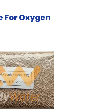
e For Oxygen