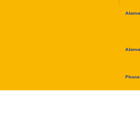
Alama
Alama
Phone