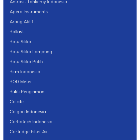
Antrasit Tohkemy Indonesia
Apera Instruments
Arang Aktif
Ballast
Batu Silika
Batu Silika Lampung
Batu Silika Putih
Birm Indonesia
BOD Meter
Bukti Pengiriman
Calcite
Calgon Indonesia
Carbotech Indonesia
Cartridge Filter Air