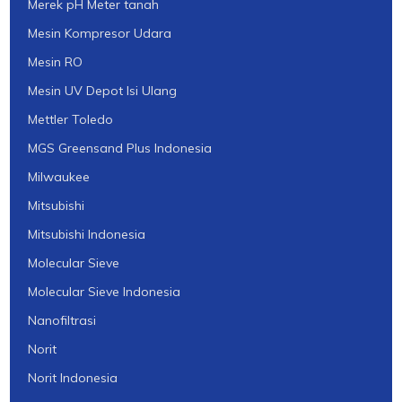
Merek pH Meter tanah
Mesin Kompresor Udara
Mesin RO
Mesin UV Depot Isi Ulang
Mettler Toledo
MGS Greensand Plus Indonesia
Milwaukee
Mitsubishi
Mitsubishi Indonesia
Molecular Sieve
Molecular Sieve Indonesia
Nanofiltrasi
Norit
Norit Indonesia