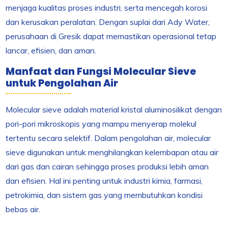
menjaga kualitas proses industri, serta mencegah korosi
dan kerusakan peralatan. Dengan suplai dari Ady Water,
perusahaan di Gresik dapat memastikan operasional tetap
lancar, efisien, dan aman.
Manfaat dan Fungsi Molecular Sieve
untuk Pengolahan Air
Molecular sieve adalah material kristal aluminosilikat dengan
pori-pori mikroskopis yang mampu menyerap molekul
tertentu secara selektif. Dalam pengolahan air, molecular
sieve digunakan untuk menghilangkan kelembapan atau air
dari gas dan cairan sehingga proses produksi lebih aman
dan efisien. Hal ini penting untuk industri kimia, farmasi,
petrokimia, dan sistem gas yang membutuhkan kondisi
bebas air.