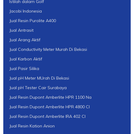
Istilah dalam Golf
Jacobi Indonesia
Jual Resin Purolite A400
Jual Antrasit
Jual Arang Aktif
Jual Conductivity Meter Murah Di Bekasi
Jual Karbon Aktif
Jual Pasir Silika
Jual pH Meter MUrah Di Bekasi
Jual pH Tester Cair Surabaya
Jual Resin Dupont Amberlite HPR 1100 Na
Jual Resin Dupont Amberlite HPR 4800 Cl
Jual Resin Dupont Amberlite IRA 402 Cl
Jual Resin Kation Anion