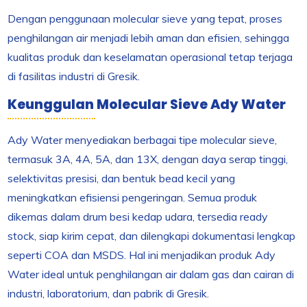
Dengan penggunaan molecular sieve yang tepat, proses
penghilangan air menjadi lebih aman dan efisien, sehingga
kualitas produk dan keselamatan operasional tetap terjaga
di fasilitas industri di Gresik.
Keunggulan Molecular Sieve Ady Water
Ady Water menyediakan berbagai tipe molecular sieve,
termasuk 3A, 4A, 5A, dan 13X, dengan daya serap tinggi,
selektivitas presisi, dan bentuk bead kecil yang
meningkatkan efisiensi pengeringan. Semua produk
dikemas dalam drum besi kedap udara, tersedia ready
stock, siap kirim cepat, dan dilengkapi dokumentasi lengkap
seperti COA dan MSDS. Hal ini menjadikan produk Ady
Water ideal untuk penghilangan air dalam gas dan cairan di
industri, laboratorium, dan pabrik di Gresik.