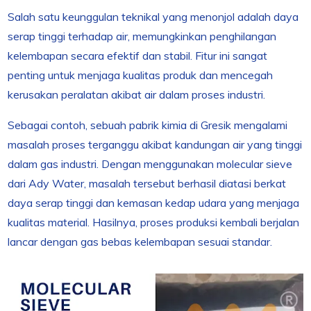
Salah satu keunggulan teknikal yang menonjol adalah daya
serap tinggi terhadap air, memungkinkan penghilangan
kelembapan secara efektif dan stabil. Fitur ini sangat
penting untuk menjaga kualitas produk dan mencegah
kerusakan peralatan akibat air dalam proses industri.
Sebagai contoh, sebuah pabrik kimia di Gresik mengalami
masalah proses terganggu akibat kandungan air yang tinggi
dalam gas industri. Dengan menggunakan molecular sieve
dari Ady Water, masalah tersebut berhasil diatasi berkat
daya serap tinggi dan kemasan kedap udara yang menjaga
kualitas material. Hasilnya, proses produksi kembali berjalan
lancar dengan gas bebas kelembapan sesuai standar.