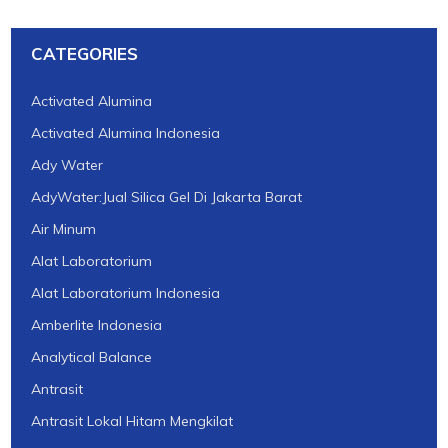
CATEGORIES
Activated Alumina
Activated Alumina Indonesia
Ady Water
AdyWater:Jual Silica Gel Di Jakarta Barat
Air Minum
Alat Laboratorium
Alat Laboratorium Indonesia
Amberlite Indonesia
Analytical Balance
Antrasit
Antrasit Lokal Hitam Mengkilat