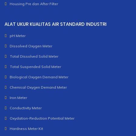
Housing Pre dan After Filter
ALAT UKUR KUALITAS AIR STANDARD INDUSTRI
pH Meter
Dissolved Oxygen Meter
Total Dissolved Solid Meter
Total Suspended Solid Meter
Biological Oxygen Demand Meter
Chemical Oxygen Demand Meter
Iron Meter
Conductivity Meter
Oxydation-Reduction Potential Meter
Hardness Meter Kit