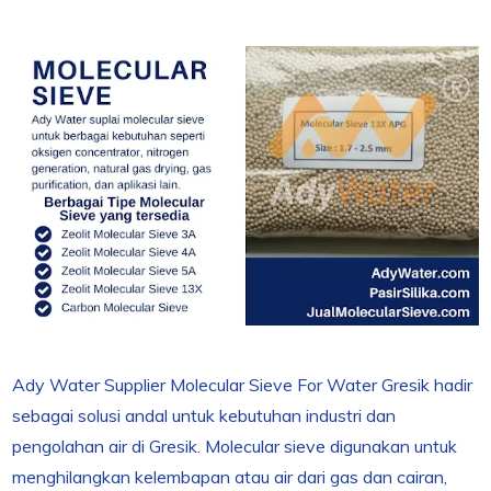
Ady Water Supplier Molecular Sieve For Water Gresik hadir
sebagai solusi andal untuk kebutuhan industri dan
pengolahan air di Gresik. Molecular sieve digunakan untuk
menghilangkan kelembapan atau air dari gas dan cairan,