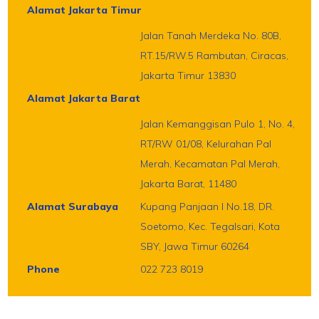
Alamat Jakarta Timur
Jalan Tanah Merdeka No. 80B,
RT.15/RW.5 Rambutan, Ciracas,
Jakarta Timur 13830
Alamat Jakarta Barat
Jalan Kemanggisan Pulo 1, No. 4,
RT/RW 01/08, Kelurahan Pal
Merah, Kecamatan Pal Merah,
Jakarta Barat, 11480
Alamat Surabaya
Kupang Panjaan I No.18, DR.
Soetomo, Kec. Tegalsari, Kota
SBY, Jawa Timur 60264
Phone
022 723 8019