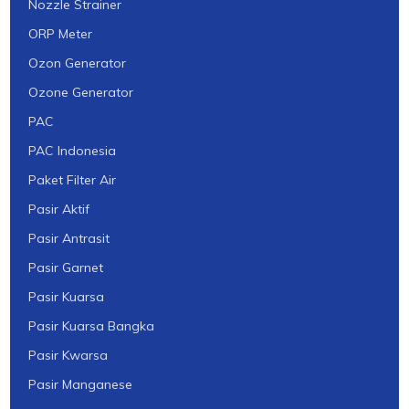
Nozzle Strainer
ORP Meter
Ozon Generator
Ozone Generator
PAC
PAC Indonesia
Paket Filter Air
Pasir Aktif
Pasir Antrasit
Pasir Garnet
Pasir Kuarsa
Pasir Kuarsa Bangka
Pasir Kwarsa
Pasir Manganese