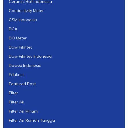
Ceramic Ball Indonesia
Conductivity Meter
CSM Indonesia
DCA
DO Meter
Dow Filmtec
Dow Filmtec Indonesia
Dowex Indonesia
Edukasi
Featured Post
Filter
Filter Air
Filter Air Minum
Filter Air Rumah Tangga