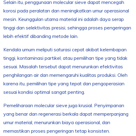
Selain itu, penggunaan molecular sieve dapat mencegah
korosi pada peralatan dan meningkatkan umur operasional
mesin. Keunggulan utama material ini adalah daya serap
tinggi dan selektivitas presisi, sehingga proses pengeringan
lebih efektif dibanding metode lain.
Kendala umum meliputi saturasi cepat akibat kelembapan
tinggi, kontaminasi partikel, atau pemilihan tipe yang tidak
sesuai. Masalah tersebut dapat menurunkan efektivitas
penghilangan air dan memengaruhi kualitas produksi. Oleh
karena itu, pemilihan tipe yang tepat dan pengoperasian
sesuai kondisi optimal sangat penting.
Pemeliharaan molecular sieve juga krusial. Penyimpanan
yang benar dan regenerasi berkala dapat memperpanjang
umur material, menurunkan biaya operasional, dan
memastikan proses pengeringan tetap konsisten.