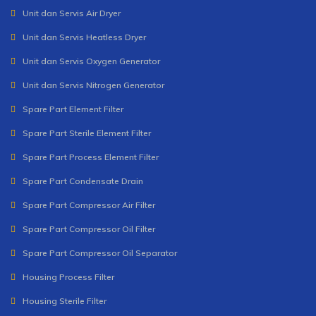
Unit dan Servis Air Dryer
Unit dan Servis Heatless Dryer
Unit dan Servis Oxygen Generator
Unit dan Servis Nitrogen Generator
Spare Part Element Filter
Spare Part Sterile Element Filter
Spare Part Process Element Filter
Spare Part Condensate Drain
Spare Part Compressor Air Filter
Spare Part Compressor Oil Filter
Spare Part Compressor Oil Separator
Housing Process Filter
Housing Sterile Filter