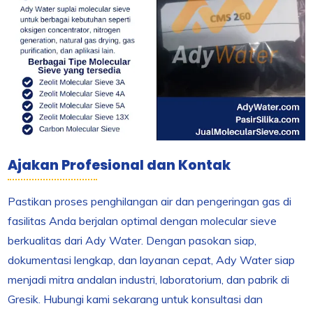
Ajakan Profesional dan Kontak
Pastikan proses penghilangan air dan pengeringan gas di
fasilitas Anda berjalan optimal dengan molecular sieve
berkualitas dari Ady Water. Dengan pasokan siap,
dokumentasi lengkap, dan layanan cepat, Ady Water siap
menjadi mitra andalan industri, laboratorium, dan pabrik di
Gresik. Hubungi kami sekarang untuk konsultasi dan