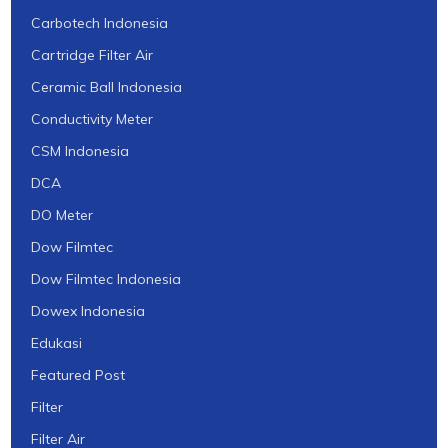
Carbotech Indonesia
Cartridge Filter Air
Ceramic Ball Indonesia
Conductivity Meter
CSM Indonesia
DCA
DO Meter
Dow Filmtec
Dow Filmtec Indonesia
Dowex Indonesia
Edukasi
Featured Post
Filter
Filter Air