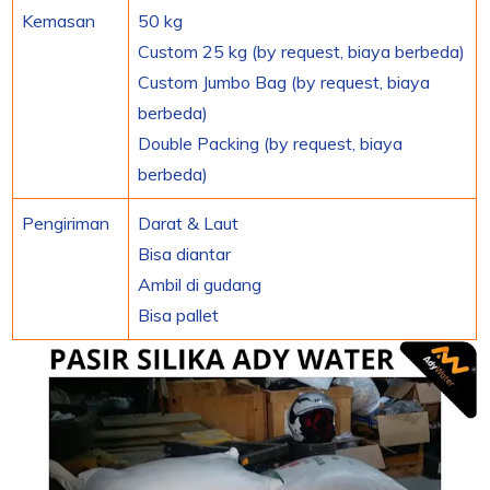
Kemasan
50 kg
Custom 25 kg (by request, biaya berbeda)
Custom Jumbo Bag (by request, biaya
berbeda)
Double Packing (by request, biaya
berbeda)
Pengiriman
Darat & Laut
Bisa diantar
Ambil di gudang
Bisa pallet