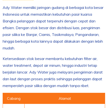
Ady Water memiliki jaringan gudang di berbagai kota besar
Indonesia untuk memastikan kebutuhan pasir kuarsa
Bangka pelanggan dapat terpenuhi dengan cepat dan
efisien. Dengan stok besar dan distribusi luas, pengiriman
pasir silika ke Banjar, Ciamis, Tasikmalaya, Pangandaran,
hingga berbagai kota lainnya dapat dilakukan dengan lebih
mudah.
Ketersediaan stok besar membantu kebutuhan filter air,
water treatment, depot air minum, hingga industri tetap
berjalan lancar. Ady Water juga melayani pengiriman darat
dan laut dengan proses praktis sehingga pelanggan dapat
memperoleh pasir silika dengan mudah tanpa ribet.
Cabang
Alamat