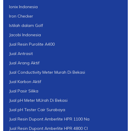
Ionix Indonesia
Iron Checker
Istilah dalam Golf
Jacobi Indonesia
Jual Resin Purolite A400
Jual Antrasit
Jual Arang Aktif
Jual Conductivity Meter Murah Di Bekasi
Jual Karbon Aktif
Jual Pasir Silika
Jual pH Meter MUrah Di Bekasi
Jual pH Tester Cair Surabaya
Jual Resin Dupont Amberlite HPR 1100 Na
Jual Resin Dupont Amberlite HPR 4800 Cl