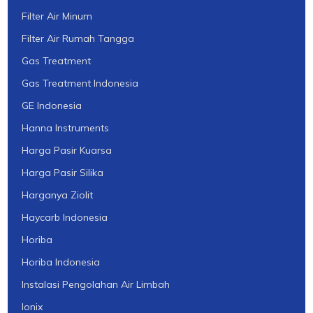
Filter Air Minum
Filter Air Rumah Tangga
Gas Treatment
Gas Treatment Indonesia
GE Indonesia
Hanna Instruments
Harga Pasir Kuarsa
Harga Pasir Silika
Harganya Ziolit
Haycarb Indonesia
Horiba
Horiba Indonesia
Instalasi Pengolahan Air Limbah
Ionix