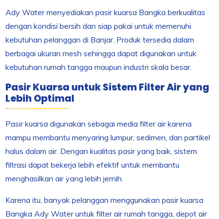
Ady Water menyediakan pasir kuarsa Bangka berkualitas
dengan kondisi bersih dan siap pakai untuk memenuhi
kebutuhan pelanggan di Banjar. Produk tersedia dalam
berbagai ukuran mesh sehingga dapat digunakan untuk
kebutuhan rumah tangga maupun industri skala besar.
Pasir Kuarsa untuk Sistem Filter Air yang
Lebih Optimal
Pasir kuarsa digunakan sebagai media filter air karena
mampu membantu menyaring lumpur, sedimen, dan partikel
halus dalam air. Dengan kualitas pasir yang baik, sistem
filtrasi dapat bekerja lebih efektif untuk membantu
menghasilkan air yang lebih jernih.
Karena itu, banyak pelanggan menggunakan pasir kuarsa
Bangka Ady Water untuk filter air rumah tangga, depot air