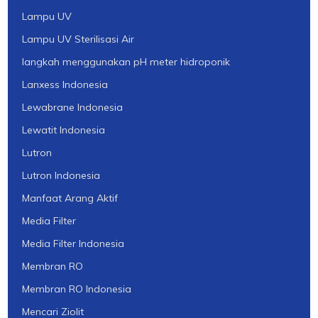
Lampu UV
Lampu UV Sterilisasi Air
langkah menggunakan pH meter hidroponik
Lanxess Indonesia
Lewabrane Indonesia
Lewatit Indonesia
Lutron
Lutron Indonesia
Manfaat Arang Aktif
Media Filter
Media Filter Indonesia
Membran RO
Membran RO Indonesia
Mencari Ziolit