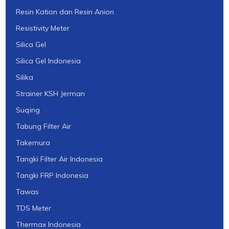
Resin Kation dan Resin Anion
Resistivity Meter
Silica Gel
Silica Gel Indonesia
Silika
Strainer KSH Jerman
Suqing
Tabung Filter Air
Takemura
Tangki Filter Air Indonesia
Tangki FRP Indonesia
Tawas
TDS Meter
Thermax Indonesia