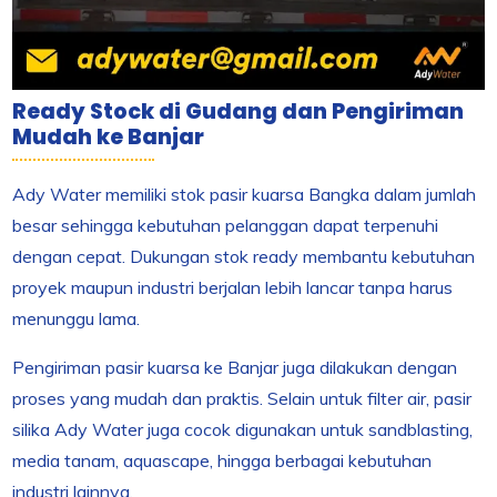
Ready Stock di Gudang dan Pengiriman
Mudah ke Banjar
Ady Water memiliki stok pasir kuarsa Bangka dalam jumlah
besar sehingga kebutuhan pelanggan dapat terpenuhi
dengan cepat. Dukungan stok ready membantu kebutuhan
proyek maupun industri berjalan lebih lancar tanpa harus
menunggu lama.
Pengiriman pasir kuarsa ke Banjar juga dilakukan dengan
proses yang mudah dan praktis. Selain untuk filter air, pasir
silika Ady Water juga cocok digunakan untuk sandblasting,
media tanam, aquascape, hingga berbagai kebutuhan
industri lainnya.