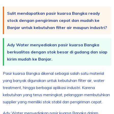
Sulit mendapatkan pasir kuarsa Bangka ready
stock dengan pengiriman cepat dan mudah ke
Banjar untuk kebutuhan filter air maupun industri?
Ady Water menyediakan pasir kuarsa Bangka
berkualitas dengan stok besar di gudang dan siap
kirim mudah ke Banjar.
Pasir kuarsa Bangka dikenal sebagai salah satu material
yang banyak digunakan untuk kebutuhan filter air, water
treatment, hingga berbagai aplikasi industri. Karena
kebutuhan yang terus meningkat, pelanggan membutuhkan
supplier yang memiliki stok stabil dan pengiriman cepat.
Ady Water menyediakan pasir kuarsa Bangka dalam