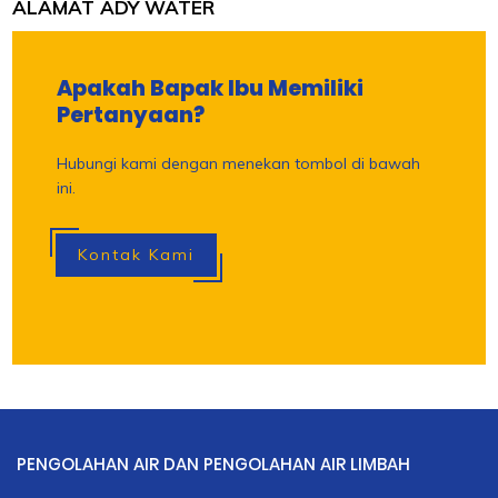
ALAMAT ADY WATER
Apakah Bapak Ibu Memiliki
Pertanyaan?
Hubungi kami dengan menekan tombol di bawah
ini.
Kontak Kami
PENGOLAHAN AIR DAN PENGOLAHAN AIR LIMBAH