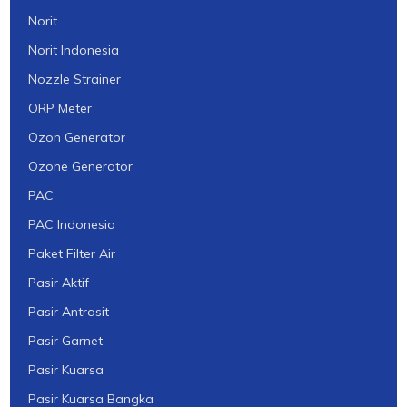
Norit
Norit Indonesia
Nozzle Strainer
ORP Meter
Ozon Generator
Ozone Generator
PAC
PAC Indonesia
Paket Filter Air
Pasir Aktif
Pasir Antrasit
Pasir Garnet
Pasir Kuarsa
Pasir Kuarsa Bangka