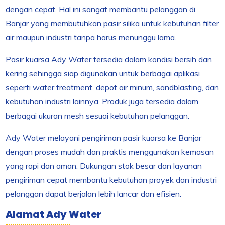
dengan cepat. Hal ini sangat membantu pelanggan di
Banjar yang membutuhkan pasir silika untuk kebutuhan filter
air maupun industri tanpa harus menunggu lama.
Pasir kuarsa Ady Water tersedia dalam kondisi bersih dan
kering sehingga siap digunakan untuk berbagai aplikasi
seperti water treatment, depot air minum, sandblasting, dan
kebutuhan industri lainnya. Produk juga tersedia dalam
berbagai ukuran mesh sesuai kebutuhan pelanggan.
Ady Water melayani pengiriman pasir kuarsa ke Banjar
dengan proses mudah dan praktis menggunakan kemasan
yang rapi dan aman. Dukungan stok besar dan layanan
pengiriman cepat membantu kebutuhan proyek dan industri
pelanggan dapat berjalan lebih lancar dan efisien.
Alamat Ady Water