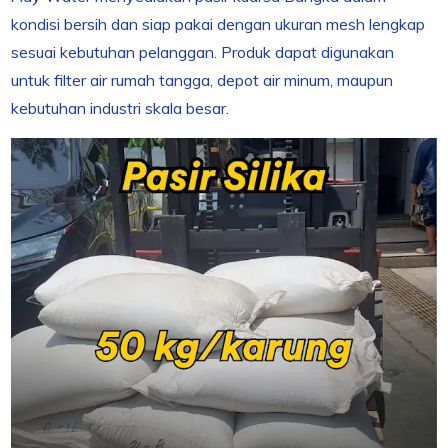
kondisi bersih dan siap pakai dengan ukuran mesh lengkap
sesuai kebutuhan pelanggan. Produk dapat digunakan
untuk filter air rumah tangga, depot air minum, maupun
kebutuhan industri skala besar.