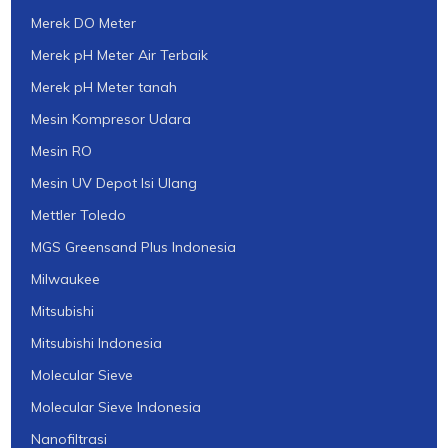
Merek DO Meter
Merek pH Meter Air Terbaik
Merek pH Meter tanah
Mesin Kompresor Udara
Mesin RO
Mesin UV Depot Isi Ulang
Mettler Toledo
MGS Greensand Plus Indonesia
Milwaukee
Mitsubishi
Mitsubishi Indonesia
Molecular Sieve
Molecular Sieve Indonesia
Nanofiltrasi