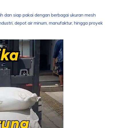
sih dan siap pakai dengan berbagai ukuran mesh
ustri, depot air minum, manufaktur, hingga proyek