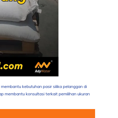
 membantu kebutuhan pasir silika pelanggan di
ap membantu konsultasi terkait pemilihan ukuran