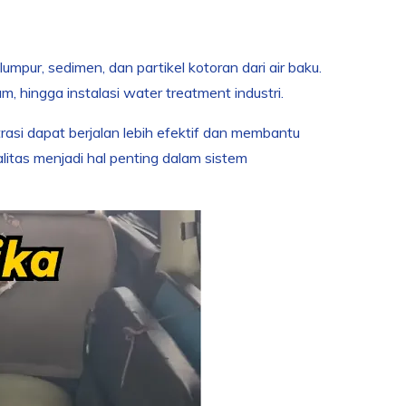
umpur, sedimen, dan partikel kotoran dari air baku.
m, hingga instalasi water treatment industri.
trasi dapat berjalan lebih efektif dan membantu
ualitas menjadi hal penting dalam sistem