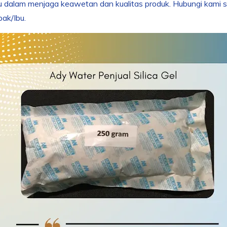
 dalam menjaga keawetan dan kualitas produk. Hubungi kami se
pak/Ibu.