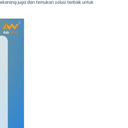
karang juga dan temukan solusi terbaik untuk