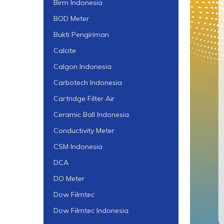
Birm Indonesia
BOD Meter
Bukti Pengiriman
Calcite
Calgon Indonesia
Carbotech Indonesia
Cartridge Filter Air
Ceramic Ball Indonesia
Conductivity Meter
CSM Indonesia
DCA
DO Meter
Dow Filmtec
Dow Filmtec Indonesia