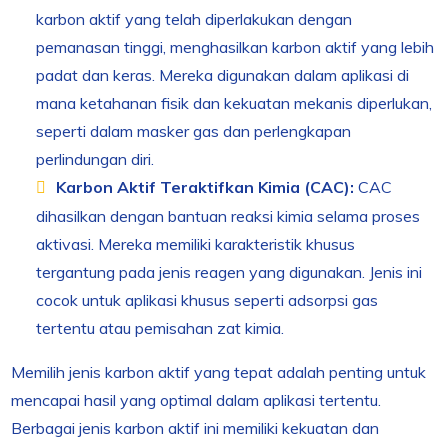
karbon aktif yang telah diperlakukan dengan
pemanasan tinggi, menghasilkan karbon aktif yang lebih
padat dan keras. Mereka digunakan dalam aplikasi di
mana ketahanan fisik dan kekuatan mekanis diperlukan,
seperti dalam masker gas dan perlengkapan
perlindungan diri.
Karbon Aktif Teraktifkan Kimia (CAC):
CAC
dihasilkan dengan bantuan reaksi kimia selama proses
aktivasi. Mereka memiliki karakteristik khusus
tergantung pada jenis reagen yang digunakan. Jenis ini
cocok untuk aplikasi khusus seperti adsorpsi gas
tertentu atau pemisahan zat kimia.
Memilih jenis karbon aktif yang tepat adalah penting untuk
mencapai hasil yang optimal dalam aplikasi tertentu.
Berbagai jenis karbon aktif ini memiliki kekuatan dan