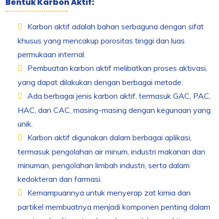
Bentuk Karbon Aktif:
Karbon aktif adalah bahan serbaguna dengan sifat
khusus yang mencakup porositas tinggi dan luas
permukaan internal.
Pembuatan karbon aktif melibatkan proses aktivasi,
yang dapat dilakukan dengan berbagai metode.
Ada berbagai jenis karbon aktif, termasuk GAC, PAC,
HAC, dan CAC, masing-masing dengan kegunaan yang
unik.
Karbon aktif digunakan dalam berbagai aplikasi,
termasuk pengolahan air minum, industri makanan dan
minuman, pengolahan limbah industri, serta dalam
kedokteran dan farmasi.
Kemampuannya untuk menyerap zat kimia dan
partikel membuatnya menjadi komponen penting dalam