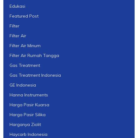
Edukasi
Featured Post
Filter
Filter Air
Filter Air Minum
Filter Air Rumah Tangga
Gas Treatment
Gas Treatment Indonesia
GE Indonesia
Hanna Instruments
Harga Pasir Kuarsa
Harga Pasir Silika
Harganya Ziolit
Haycarb Indonesia