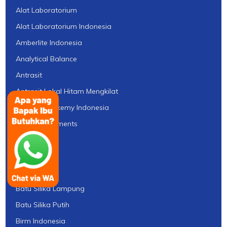
Alat Laboratorium
Alat Laboratorium Indonesia
Amberlite Indonesia
Analytical Balance
Antrasit
Antrasit Lokal Hitam Mengkilat
Antrasit Tohkemy Indonesia
Apera Instruments
Arang Aktif
Ballast
Batu Silika
Batu Silika Lampung
Batu Silika Putih
Birm Indonesia