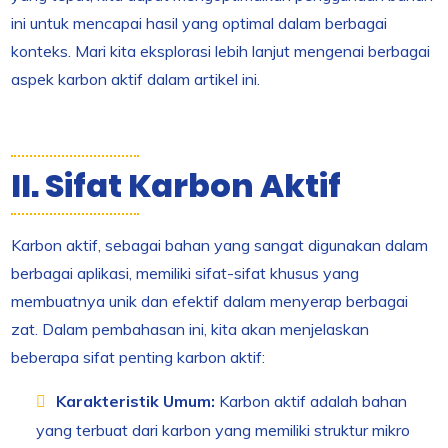
ini untuk mencapai hasil yang optimal dalam berbagai
konteks. Mari kita eksplorasi lebih lanjut mengenai berbagai
aspek karbon aktif dalam artikel ini.
II. Sifat Karbon Aktif
Karbon aktif, sebagai bahan yang sangat digunakan dalam
berbagai aplikasi, memiliki sifat-sifat khusus yang
membuatnya unik dan efektif dalam menyerap berbagai
zat. Dalam pembahasan ini, kita akan menjelaskan
beberapa sifat penting karbon aktif:
Karakteristik Umum:
Karbon aktif adalah bahan
yang terbuat dari karbon yang memiliki struktur mikro