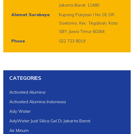
Jakarta Barat, 11480
Alamat Surabaya
Kupang Panjaan I No.18, DR.
Soetomo, Kec. Tegalsari, Kota
SBY, Jawa Timur 60264
Phone
022 723 8019
CATEGORIES
Activated Alumina
Activated Alumina Indonesia
Ady Water
AdyWater:Jual Silica Gel Di Jakarta Barat
Air Minum