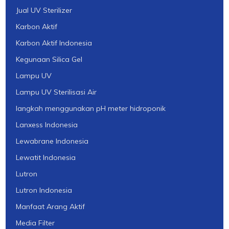
Jual UV Sterilizer
Karbon Aktif
Karbon Aktif Indonesia
Kegunaan Silica Gel
Lampu UV
Lampu UV Sterilisasi Air
langkah menggunakan pH meter hidroponik
Lanxess Indonesia
Lewabrane Indonesia
Lewatit Indonesia
Lutron
Lutron Indonesia
Manfaat Arang Aktif
Media Filter