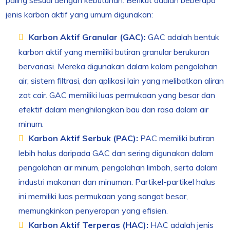
jenis karbon aktif yang umum digunakan:
Karbon Aktif Granular (GAC):
GAC adalah bentuk
karbon aktif yang memiliki butiran granular berukuran
bervariasi. Mereka digunakan dalam kolom pengolahan
air, sistem filtrasi, dan aplikasi lain yang melibatkan aliran
zat cair. GAC memiliki luas permukaan yang besar dan
efektif dalam menghilangkan bau dan rasa dalam air
minum.
Karbon Aktif Serbuk (PAC):
PAC memiliki butiran
lebih halus daripada GAC dan sering digunakan dalam
pengolahan air minum, pengolahan limbah, serta dalam
industri makanan dan minuman. Partikel-partikel halus
ini memiliki luas permukaan yang sangat besar,
memungkinkan penyerapan yang efisien.
Karbon Aktif Terperas (HAC):
HAC adalah jenis