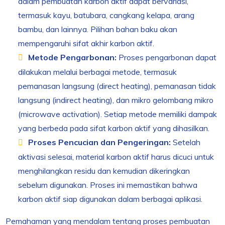
dalam pembuatan karbon aktif dapat bervariasi,
termasuk kayu, batubara, cangkang kelapa, arang
bambu, dan lainnya. Pilihan bahan baku akan
mempengaruhi sifat akhir karbon aktif.
Metode Pengarbonan:
Proses pengarbonan dapat
dilakukan melalui berbagai metode, termasuk
pemanasan langsung (direct heating), pemanasan tidak
langsung (indirect heating), dan mikro gelombang mikro
(microwave activation). Setiap metode memiliki dampak
yang berbeda pada sifat karbon aktif yang dihasilkan.
Proses Pencucian dan Pengeringan:
Setelah
aktivasi selesai, material karbon aktif harus dicuci untuk
menghilangkan residu dan kemudian dikeringkan
sebelum digunakan. Proses ini memastikan bahwa
karbon aktif siap digunakan dalam berbagai aplikasi.
Pemahaman yang mendalam tentang proses pembuatan