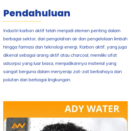
Pendahuluan
Industri karbon aktif telah menjadi elemen penting dalam
berbagai sektor, dari pengolahan air dan pengelolaan limbah
hingga farmasi dan teknologi energi. Karbon aktif, yang juga
dikenal sebagai arang aktif atau charcoal, memiliki sifat
adsorpsi yang luar biasa, menjadikannya material yang
sangat berguna dalam menyerap zat-zat berbahaya dan
polutan dari berbagai lingkungan.