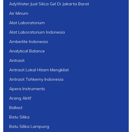
AdyWater:Jual Silica Gel Di Jakarta Barat
Air Minum
Alat Laboratorium
Alat Laboratorium Indonesia
Amberlite Indonesia
Analytical Balance
Antrasit
Antrasit Lokal Hitam Mengkilat
Antrasit Tohkemy Indonesia
Apera Instruments
Arang Aktif
Ballast
Batu Silika
Batu Silika Lampung