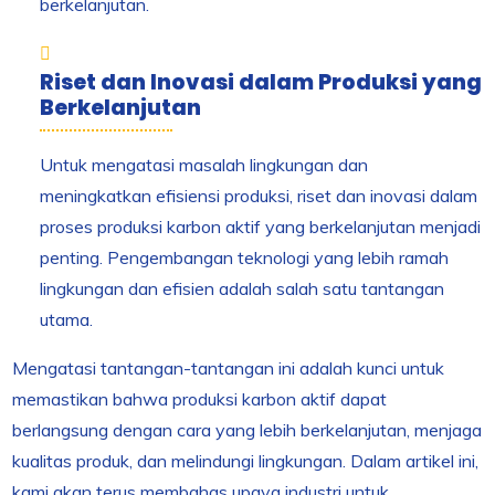
berkelanjutan.
Riset dan Inovasi dalam Produksi yang
Berkelanjutan
Untuk mengatasi masalah lingkungan dan
meningkatkan efisiensi produksi, riset dan inovasi dalam
proses produksi karbon aktif yang berkelanjutan menjadi
penting. Pengembangan teknologi yang lebih ramah
lingkungan dan efisien adalah salah satu tantangan
utama.
Mengatasi tantangan-tantangan ini adalah kunci untuk
memastikan bahwa produksi karbon aktif dapat
berlangsung dengan cara yang lebih berkelanjutan, menjaga
kualitas produk, dan melindungi lingkungan. Dalam artikel ini,
kami akan terus membahas upaya industri untuk