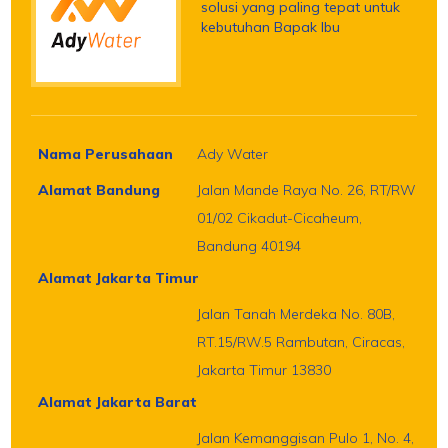
solusi yang paling tepat untuk
kebutuhan Bapak Ibu
Nama Perusahaan
Ady Water
Alamat Bandung
Jalan Mande Raya No. 26, RT/RW
01/02 Cikadut-Cicaheum,
Bandung 40194
Alamat Jakarta Timur
Jalan Tanah Merdeka No. 80B,
RT.15/RW.5 Rambutan, Ciracas,
Jakarta Timur 13830
Alamat Jakarta Barat
Jalan Kemanggisan Pulo 1, No. 4,