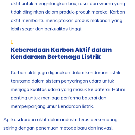
aktif untuk menghilangkan bau, rasa, dan warna yang
tidak diinginkan dalam produk-produk mereka. Karbon
aktif membantu menciptakan produk makanan yang
lebih segar dan berkualitas tinggi.
Keberadaan Karbon Aktif dalam
Kendaraan Bertenaga Listrik
Karbon aktif juga digunakan dalam kendaraan listrik,
terutama dalam sistem penyaringan udara untuk
menjaga kualitas udara yang masuk ke baterai. Hal ini
penting untuk menjaga performa baterai dan
memperpanjang umur kendaraan listrik.
Aplikasi karbon aktif dalam industri terus berkembang
seiring dengan penemuan metode baru dan inovasi.