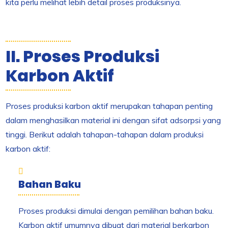
kita perlu melihat lebih detail proses produksinya.
II. Proses Produksi
Karbon Aktif
Proses produksi karbon aktif merupakan tahapan penting
dalam menghasilkan material ini dengan sifat adsorpsi yang
tinggi. Berikut adalah tahapan-tahapan dalam produksi
karbon aktif:
Bahan Baku
Proses produksi dimulai dengan pemilihan bahan baku.
Karbon aktif umumnya dibuat dari material berkarbon