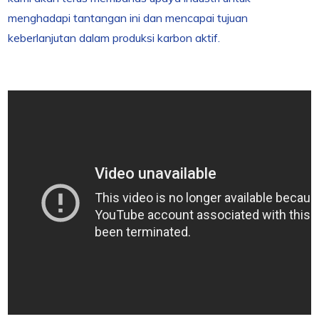
menghadapi tantangan ini dan mencapai tujuan
keberlanjutan dalam produksi karbon aktif.