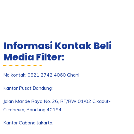
Informasi Kontak Beli
Media Filter:
No kontak: 0821 2742 4060 Ghani
Kantor Pusat Bandung:
Jalan Mande Raya No. 26, RT/RW 01/02 Cikadut-
Cicaheum, Bandung 40194
Kantor Cabang Jakarta: