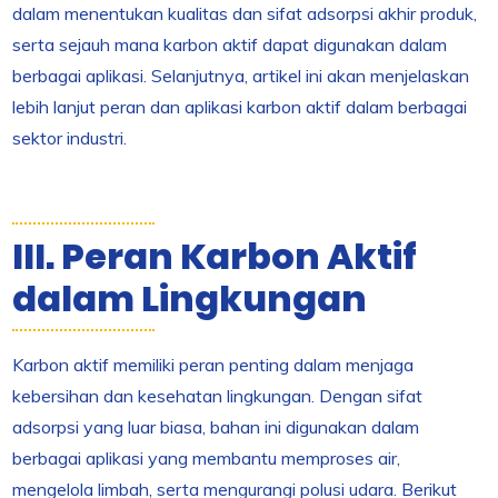
dalam menentukan kualitas dan sifat adsorpsi akhir produk,
serta sejauh mana karbon aktif dapat digunakan dalam
berbagai aplikasi. Selanjutnya, artikel ini akan menjelaskan
lebih lanjut peran dan aplikasi karbon aktif dalam berbagai
sektor industri.
III. Peran Karbon Aktif
dalam Lingkungan
Karbon aktif memiliki peran penting dalam menjaga
kebersihan dan kesehatan lingkungan. Dengan sifat
adsorpsi yang luar biasa, bahan ini digunakan dalam
berbagai aplikasi yang membantu memproses air,
mengelola limbah, serta mengurangi polusi udara. Berikut