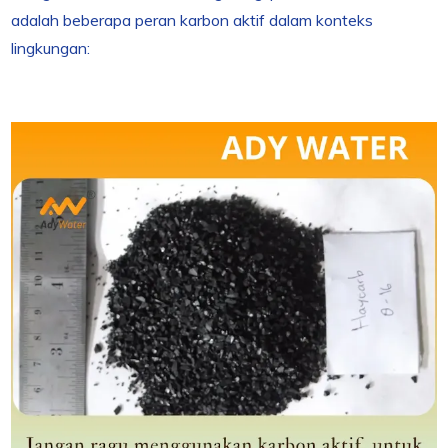
adalah beberapa peran karbon aktif dalam konteks
lingkungan: