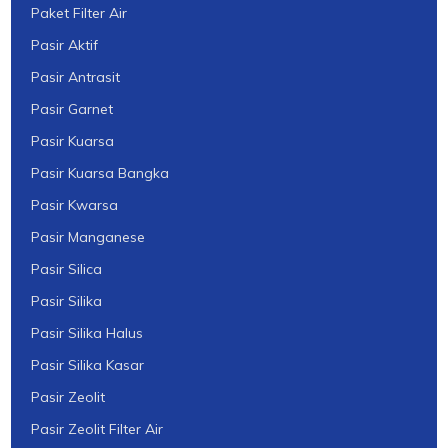
Paket Filter Air
Pasir Aktif
Pasir Antrasit
Pasir Garnet
Pasir Kuarsa
Pasir Kuarsa Bangka
Pasir Kwarsa
Pasir Manganese
Pasir Silica
Pasir Silika
Pasir Silika Halus
Pasir Silika Kasar
Pasir Zeolit
Pasir Zeolit Filter Air