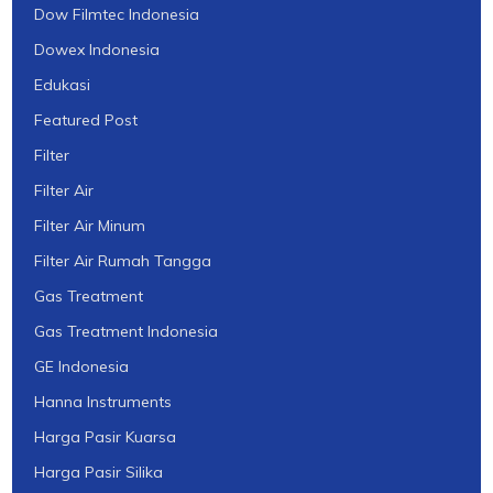
Dow Filmtec Indonesia
Dowex Indonesia
Edukasi
Featured Post
Filter
Filter Air
Filter Air Minum
Filter Air Rumah Tangga
Gas Treatment
Gas Treatment Indonesia
GE Indonesia
Hanna Instruments
Harga Pasir Kuarsa
Harga Pasir Silika