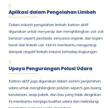
Aplikasi dalam Pengolahan Limbah
Dalam industri pengolahan limbah, karbon aktif
digunakan untuk menyerap dan menghilangkan zat-zat
beracun seperti pestisida, senyawa organik, dan logam
berat dari limbah cair. Hal ini membantu mengurangi
dampak negatif limbah industri terhadap lingkungan.
Upaya Pengurangan Polusi Udara
Karbon aktif juga digunakan dalam sistem penjernihan
udara untuk menghilangkan polutan seperti gas buang
kendaraan, asap pabrik, dan bau yang tidak diinginkan.
Ini membantu menjaga kualitas udara dan melindungi
kesehatan manusia serta ekosistem.