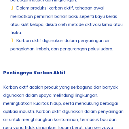
Dalam produksi karbon aktif, tahapan awal
melibatkan pemilihan bahan baku seperti kayu keras
atau kulit kelapa, diikuti oleh metode aktivasi kimia atau
fisika.
Karbon aktif digunakan dalam penyaringan air,
pengolahan limbah, dan pengurangan polusi udara.
Pentingnya Karbon Aktif
Karbon aktif adalah produk yang serbaguna dan banyak
digunakan dalam upaya melindungi lingkungan,
meningkatkan kualitas hidup, serta mendukung berbagai
aplikasi industri. Karbon aktif digunakan dalam penyaringan
air untuk menghilangkan kontaminan, termasuk bau dan
rasa yang tidak diinginkan, logam berat, dan senyawa