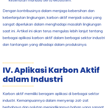
Dengan kontribusinya dalam menjaga kebersihan dan
keberlanjutan lingkungan, karbon aktif menjadi solusi yang
sangat diperlukan dalam menghadapi masalah lingkungan
saat ini. Artikel ini akan terus mengulas lebih lanjut tentang
berbagai aplikasi karbon aktif dalam berbagai sektor industri
dan tantangan yang dihadapi dalam produksinya.
IV. Aplikasi Karbon Aktif
dalam Industri
Karbon aktif memiliki beragam aplikasi di berbagai sektor
industri. Kemampuannya dalam menyerap zat-zat
berbahaya dan polutan menjadikannya bahan yang sangat