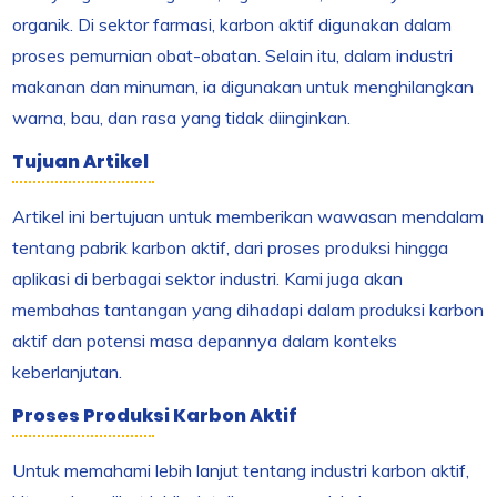
organik. Di sektor farmasi, karbon aktif digunakan dalam
proses pemurnian obat-obatan. Selain itu, dalam industri
makanan dan minuman, ia digunakan untuk menghilangkan
warna, bau, dan rasa yang tidak diinginkan.
Tujuan Artikel
Artikel ini bertujuan untuk memberikan wawasan mendalam
tentang pabrik karbon aktif, dari proses produksi hingga
aplikasi di berbagai sektor industri. Kami juga akan
membahas tantangan yang dihadapi dalam produksi karbon
aktif dan potensi masa depannya dalam konteks
keberlanjutan.
Proses Produksi Karbon Aktif
Untuk memahami lebih lanjut tentang industri karbon aktif,