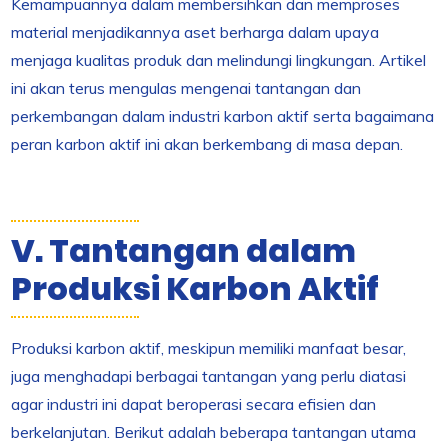
Kemampuannya dalam membersihkan dan memproses
material menjadikannya aset berharga dalam upaya
menjaga kualitas produk dan melindungi lingkungan. Artikel
ini akan terus mengulas mengenai tantangan dan
perkembangan dalam industri karbon aktif serta bagaimana
peran karbon aktif ini akan berkembang di masa depan.
V. Tantangan dalam
Produksi Karbon Aktif
Produksi karbon aktif, meskipun memiliki manfaat besar,
juga menghadapi berbagai tantangan yang perlu diatasi
agar industri ini dapat beroperasi secara efisien dan
berkelanjutan. Berikut adalah beberapa tantangan utama