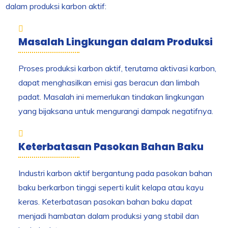
dalam produksi karbon aktif:
Masalah Lingkungan dalam Produksi
Proses produksi karbon aktif, terutama aktivasi karbon,
dapat menghasilkan emisi gas beracun dan limbah
padat. Masalah ini memerlukan tindakan lingkungan
yang bijaksana untuk mengurangi dampak negatifnya.
Keterbatasan Pasokan Bahan Baku
Industri karbon aktif bergantung pada pasokan bahan
baku berkarbon tinggi seperti kulit kelapa atau kayu
keras. Keterbatasan pasokan bahan baku dapat
menjadi hambatan dalam produksi yang stabil dan