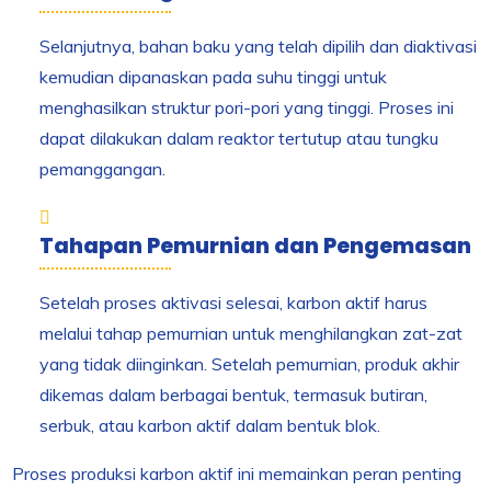
Selanjutnya, bahan baku yang telah dipilih dan diaktivasi
kemudian dipanaskan pada suhu tinggi untuk
menghasilkan struktur pori-pori yang tinggi. Proses ini
dapat dilakukan dalam reaktor tertutup atau tungku
pemanggangan.
Tahapan Pemurnian dan Pengemasan
Setelah proses aktivasi selesai, karbon aktif harus
melalui tahap pemurnian untuk menghilangkan zat-zat
yang tidak diinginkan. Setelah pemurnian, produk akhir
dikemas dalam berbagai bentuk, termasuk butiran,
serbuk, atau karbon aktif dalam bentuk blok.
Proses produksi karbon aktif ini memainkan peran penting