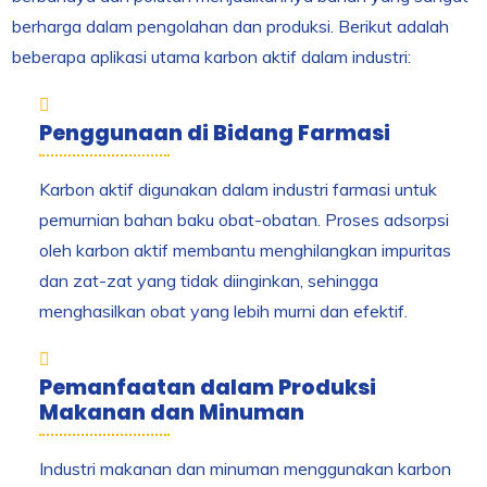
berharga dalam pengolahan dan produksi. Berikut adalah
beberapa aplikasi utama karbon aktif dalam industri:
Penggunaan di Bidang Farmasi
Karbon aktif digunakan dalam industri farmasi untuk
pemurnian bahan baku obat-obatan. Proses adsorpsi
oleh karbon aktif membantu menghilangkan impuritas
dan zat-zat yang tidak diinginkan, sehingga
menghasilkan obat yang lebih murni dan efektif.
Pemanfaatan dalam Produksi
Makanan dan Minuman
Industri makanan dan minuman menggunakan karbon