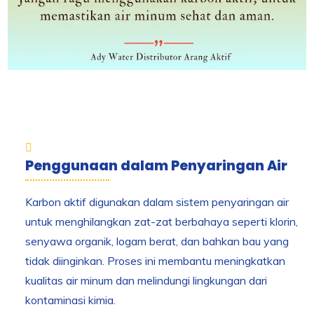
Penggunaan dalam Penyaringan Air
Karbon aktif digunakan dalam sistem penyaringan air
untuk menghilangkan zat-zat berbahaya seperti klorin,
senyawa organik, logam berat, dan bahkan bau yang
tidak diinginkan. Proses ini membantu meningkatkan
kualitas air minum dan melindungi lingkungan dari
kontaminasi kimia.