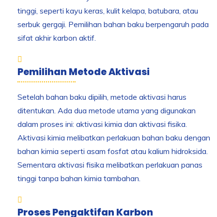
tinggi, seperti kayu keras, kulit kelapa, batubara, atau
serbuk gergaji. Pemilihan bahan baku berpengaruh pada
sifat akhir karbon aktif.
Pemilihan Metode Aktivasi
Setelah bahan baku dipilih, metode aktivasi harus
ditentukan. Ada dua metode utama yang digunakan
dalam proses ini: aktivasi kimia dan aktivasi fisika.
Aktivasi kimia melibatkan perlakuan bahan baku dengan
bahan kimia seperti asam fosfat atau kalium hidroksida.
Sementara aktivasi fisika melibatkan perlakuan panas
tinggi tanpa bahan kimia tambahan.
Proses Pengaktifan Karbon