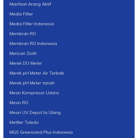
Manfaat Arang Aktif
Media Filter
Media Filter Indonesia
Membran RO
Membran RO Indonesia
Mencari Ziolit
Merek DO Meter
Merek pH Meter Air Terbaik
Merek pH Meter tanah
Mesin Kompresor Udara
Mesin RO
Mesin UV Depot Isi Ulang
Mettler Toledo
MGS Greensand Plus Indonesia