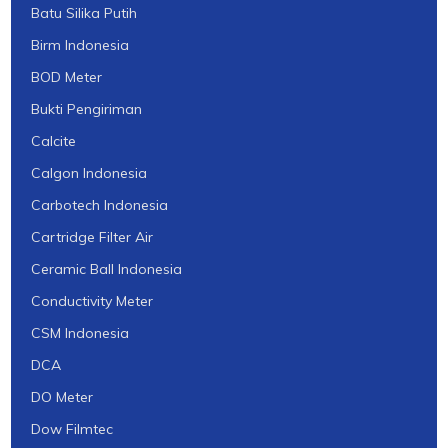
Batu Silika Putih
Birm Indonesia
BOD Meter
Bukti Pengiriman
Calcite
Calgon Indonesia
Carbotech Indonesia
Cartridge Filter Air
Ceramic Ball Indonesia
Conductivity Meter
CSM Indonesia
DCA
DO Meter
Dow Filmtec