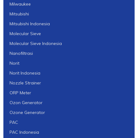
Milwaukee
Mitsubishi
Mitsubishi Indonesia
Molecular Sieve
Molecular Sieve Indonesia
Nanofiltrasi
Norit
Norit Indonesia
Nozzle Strainer
ORP Meter
Ozon Generator
Ozone Generator
PAC
PAC Indonesia