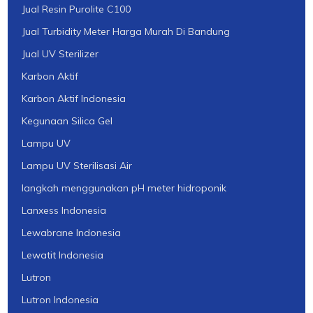
Jual Resin Purolite C100
Jual Turbidity Meter Harga Murah Di Bandung
Jual UV Sterilizer
Karbon Aktif
Karbon Aktif Indonesia
Kegunaan Silica Gel
Lampu UV
Lampu UV Sterilisasi Air
langkah menggunakan pH meter hidroponik
Lanxess Indonesia
Lewabrane Indonesia
Lewatit Indonesia
Lutron
Lutron Indonesia