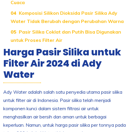
Cuaca
Komposisi Silikon Dioksida Pasir Silika Ady
Water Tidak Berubah dengan Perubahan Warna
Pasir Silika Coklat dan Putih Bisa Digunakan
untuk Proses Filter Air
Harga Pasir Silika untuk
Filter Air 2024 di Ady
Water
Ady Water adalah salah satu penyedia utama pasir silika
untuk filter air di Indonesia. Pasir silika telah menjadi
komponen kunci dalam sistem filtrasi air untuk
menghasilkan air bersih dan aman untuk berbagai
keperluan. Namun, untuk harga pasir silika per tonnya pada