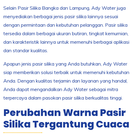
Selain Pasir Silika Bangka dan Lampung, Ady Water juga
menyediakan berbagai jenis pasir silika lainnya sesuai
dengan permintaan dan kebutuhan pelanggan. Pasir silika
tersedia dalam berbagai ukuran butiran, tingkat kemurnian,
dan karakteristik lainnya untuk memenuhi berbagai aplikasi
dan standar kualitas.
Apapun jenis pasir silika yang Anda butuhkan, Ady Water
siap memberikan solusi terbaik untuk memenuhi kebutuhan
Anda. Dengan kualitas terjamin dan layanan yang handal,
Anda dapat mengandalkan Ady Water sebagai mitra
terpercaya dalam pasokan pasir silika berkualitas tinggi.
Perubahan Warna Pasir
Silika Tergantung Cuaca