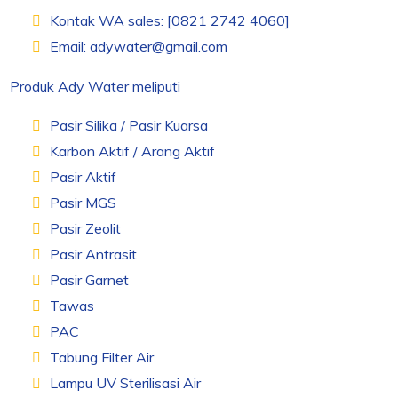
Kontak WA sales: [0821 2742 4060]
Email: adywater@gmail.com
Produk Ady Water meliputi
Pasir Silika / Pasir Kuarsa
Karbon Aktif / Arang Aktif
Pasir Aktif
Pasir MGS
Pasir Zeolit
Pasir Antrasit
Pasir Garnet
Tawas
PAC
Tabung Filter Air
Lampu UV Sterilisasi Air