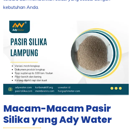
kebutuhan Anda.
Macam-Macam Pasir
Silika yang Ady Water