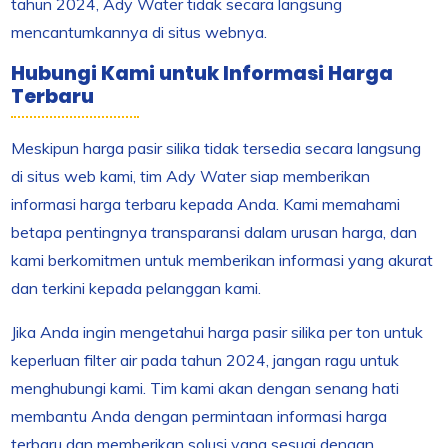
tahun 2024, Ady Water tidak secara langsung
mencantumkannya di situs webnya.
Hubungi Kami untuk Informasi Harga
Terbaru
Meskipun harga pasir silika tidak tersedia secara langsung
di situs web kami, tim Ady Water siap memberikan
informasi harga terbaru kepada Anda. Kami memahami
betapa pentingnya transparansi dalam urusan harga, dan
kami berkomitmen untuk memberikan informasi yang akurat
dan terkini kepada pelanggan kami.
Jika Anda ingin mengetahui harga pasir silika per ton untuk
keperluan filter air pada tahun 2024, jangan ragu untuk
menghubungi kami. Tim kami akan dengan senang hati
membantu Anda dengan permintaan informasi harga
terbaru dan memberikan solusi yang sesuai dengan