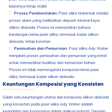
biasanya tetap stabil.
Proses Pembentukan:
Pasir silika terbentuk melalui
proses alami yang melibatkan deposit mineral kaya
silikon dioksida. Proses ini memastikan bahwa
kandungan kimia pasir silika, termasuk kadar silikon
dioksida, tetap konstan.
Pemisahan dan Pemurnian:
Pasir silika Ady Water
menjalani proses pemisahan dan pemurnian yang ketat
untuk memastikan kualitas dan kemurnian bahan.
Proses ini tidak memengaruhi komposisi kimia pasir
silika, termasuk kadar silikon dioksida.
Keuntungan Komposisi yang Konsisten
Salah satu keuntungan utama dari komposisi silikon dioksida
yang konsisten pada pasir silika Ady Water adalah
keandalan dan konsistensi dalam aplikasi industri. Dengan