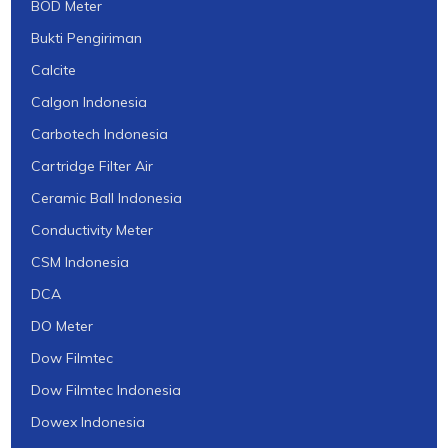
BOD Meter
Bukti Pengiriman
Calcite
Calgon Indonesia
Carbotech Indonesia
Cartridge Filter Air
Ceramic Ball Indonesia
Conductivity Meter
CSM Indonesia
DCA
DO Meter
Dow Filmtec
Dow Filmtec Indonesia
Dowex Indonesia