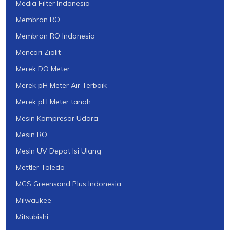
Media Filter Indonesia
Membran RO
Membran RO Indonesia
Mencari Ziolit
Merek DO Meter
Merek pH Meter Air Terbaik
Merek pH Meter tanah
Mesin Kompresor Udara
Mesin RO
Mesin UV Depot Isi Ulang
Mettler Toledo
MGS Greensand Plus Indonesia
Milwaukee
Mitsubishi