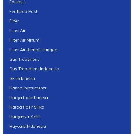
Edukasi
Featured Post
Filter
Filter Air
Filter Air Minum
Filter Air Rumah Tangga
Gas Treatment
Gas Treatment Indonesia
GE Indonesia
Hanna Instruments
Harga Pasir Kuarsa
Harga Pasir Silika
Harganya Ziolit
Haycarb Indonesia