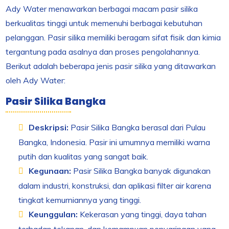
Ady Water menawarkan berbagai macam pasir silika
berkualitas tinggi untuk memenuhi berbagai kebutuhan
pelanggan. Pasir silika memiliki beragam sifat fisik dan kimia
tergantung pada asalnya dan proses pengolahannya.
Berikut adalah beberapa jenis pasir silika yang ditawarkan
oleh Ady Water:
Pasir Silika Bangka
Deskripsi:
Pasir Silika Bangka berasal dari Pulau
Bangka, Indonesia. Pasir ini umumnya memiliki warna
putih dan kualitas yang sangat baik.
Kegunaan:
Pasir Silika Bangka banyak digunakan
dalam industri, konstruksi, dan aplikasi filter air karena
tingkat kemurniannya yang tinggi.
Keunggulan:
Kekerasan yang tinggi, daya tahan