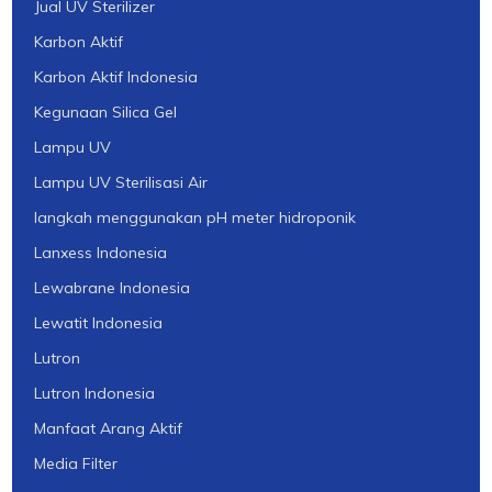
Jual UV Sterilizer
Karbon Aktif
Karbon Aktif Indonesia
Kegunaan Silica Gel
Lampu UV
Lampu UV Sterilisasi Air
langkah menggunakan pH meter hidroponik
Lanxess Indonesia
Lewabrane Indonesia
Lewatit Indonesia
Lutron
Lutron Indonesia
Manfaat Arang Aktif
Media Filter