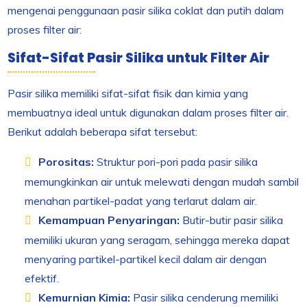
mengenai penggunaan pasir silika coklat dan putih dalam
proses filter air:
Sifat-Sifat Pasir Silika untuk Filter Air
Pasir silika memiliki sifat-sifat fisik dan kimia yang
membuatnya ideal untuk digunakan dalam proses filter air.
Berikut adalah beberapa sifat tersebut:
Porositas:
Struktur pori-pori pada pasir silika
memungkinkan air untuk melewati dengan mudah sambil
menahan partikel-padat yang terlarut dalam air.
Kemampuan Penyaringan:
Butir-butir pasir silika
memiliki ukuran yang seragam, sehingga mereka dapat
menyaring partikel-partikel kecil dalam air dengan
efektif.
Kemurnian Kimia:
Pasir silika cenderung memiliki