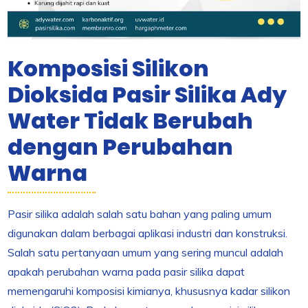
Komposisi Silikon
Dioksida Pasir Silika Ady
Water Tidak Berubah
dengan Perubahan
Warna
Pasir silika adalah salah satu bahan yang paling umum
digunakan dalam berbagai aplikasi industri dan konstruksi.
Salah satu pertanyaan umum yang sering muncul adalah
apakah perubahan warna pada pasir silika dapat
memengaruhi komposisi kimianya, khususnya kadar silikon