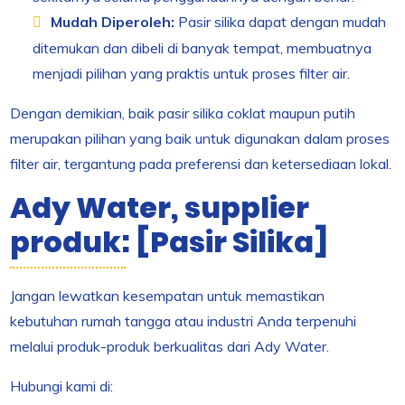
Mudah Diperoleh:
Pasir silika dapat dengan mudah
ditemukan dan dibeli di banyak tempat, membuatnya
menjadi pilihan yang praktis untuk proses filter air.
Dengan demikian, baik pasir silika coklat maupun putih
merupakan pilihan yang baik untuk digunakan dalam proses
filter air, tergantung pada preferensi dan ketersediaan lokal.
Ady Water, supplier
produk: [Pasir Silika]
Jangan lewatkan kesempatan untuk memastikan
kebutuhan rumah tangga atau industri Anda terpenuhi
melalui produk-produk berkualitas dari Ady Water.
Hubungi kami di: