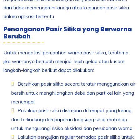
dan tidak memengaruhi kinerja atau kegunaan pasir silika
dalam aplikasi tertentu.
Penanganan Pasir Silika yang Berwarna
Berubah
Untuk mengatasi perubahan warna pasir silika, terutama
jika warnanya berubah menjadi lebih gelap atau kusam,
langkah-langkah berikut dapat dilakukan:
Bersihkan pasir silika secara teratur menggunakan air
bersih untuk menghilangkan debu dan partikel lain yang
menempel.
Pastikan pasir silika disimpan di tempat yang kering
dan terlindungi dari paparan langsung sinar matahari
untuk mengurangi risiko oksidasi dan perubahan warna.
Lakukan pengujian reguler terhadap pasir silika untuk