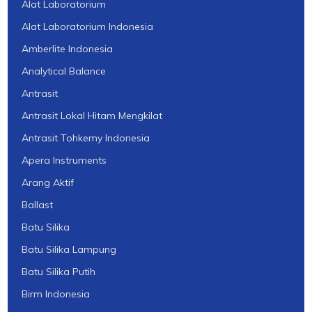
Alat Laboratorium
Alat Laboratorium Indonesia
Amberlite Indonesia
Analytical Balance
Antrasit
Antrasit Lokal Hitam Mengkilat
Antrasit Tohkemy Indonesia
Apera Instruments
Arang Aktif
Ballast
Batu Silika
Batu Silika Lampung
Batu Silika Putih
Birm Indonesia