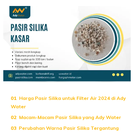
Harga Pasir Silika untuk Filter Air 2024 di Ady
Water
Macam-Macam Pasir Silika yang Ady Water
Perubahan Warna Pasir Silika Tergantung