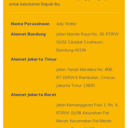
untuk kebutuhan Bapak Ibu
Nama Perusahaan
Ady Water
Alamat Bandung
Jalan Mande Raya No. 26, RT/RW
01/02 Cikadut-Cicaheum,
Bandung 40194
Alamat Jakarta Timur
Jalan Tanah Merdeka No. 80B,
RT.15/RW.5 Rambutan, Ciracas,
Jakarta Timur 13830
Alamat Jakarta Barat
Jalan Kemanggisan Pulo 1, No. 4,
RT/RW 01/08, Kelurahan Pal
Merah, Kecamatan Pal Merah,