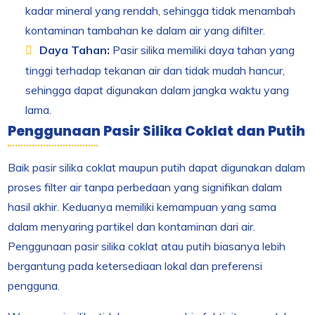
kadar mineral yang rendah, sehingga tidak menambah
kontaminan tambahan ke dalam air yang difilter.
Daya Tahan:
Pasir silika memiliki daya tahan yang
tinggi terhadap tekanan air dan tidak mudah hancur,
sehingga dapat digunakan dalam jangka waktu yang
lama.
Penggunaan Pasir Silika Coklat dan Putih
Baik pasir silika coklat maupun putih dapat digunakan dalam
proses filter air tanpa perbedaan yang signifikan dalam
hasil akhir. Keduanya memiliki kemampuan yang sama
dalam menyaring partikel dan kontaminan dari air.
Penggunaan pasir silika coklat atau putih biasanya lebih
bergantung pada ketersediaan lokal dan preferensi
pengguna.