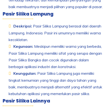
terhadap tekanan, dan kemampuan penyaringan yang
baik membuatnya menjadi pilihan yang populer di pasar.
Pasir Silika Lampung
Deskripsi:
Pasir Silika Lampung berasal dari daerah
Lampung, Indonesia. Pasir ini umumnya memiliki warna
kecoklatan.
Kegunaan:
Meskipun memiliki warna yang berbeda,
Pasir Silika Lampung memiliki sifat yang serupa dengan
Pasir Silika Bangka dan cocok digunakan dalam
berbagai aplikasi industri dan konstruksi.
Keunggulan:
Pasir Silika Lampung juga memiliki
tingkat kemurnian yang tinggi dan daya tahan yang
baik, membuatnya menjadi alternatif yang efektif untuk
kebutuhan aplikasi yang memerlukan pasir silika.
Pasir Silika Lainnya