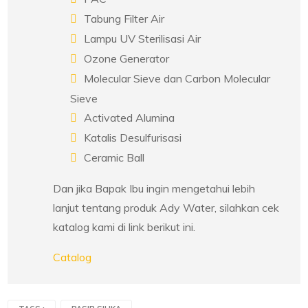
Tabung Filter Air
Lampu UV Sterilisasi Air
Ozone Generator
Molecular Sieve dan Carbon Molecular
Sieve
Activated Alumina
Katalis Desulfurisasi
Ceramic Ball
Dan jika Bapak Ibu ingin mengetahui lebih
lanjut tentang produk Ady Water, silahkan cek
katalog kami di link berikut ini.
Catalog