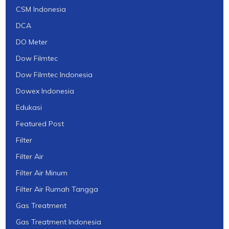
CSM Indonesia
DCA
DO Meter
Dow Filmtec
Dow Filmtec Indonesia
Dowex Indonesia
Edukasi
Featured Post
Filter
Filter Air
Filter Air Minum
Filter Air Rumah Tangga
Gas Treatment
Gas Treatment Indonesia