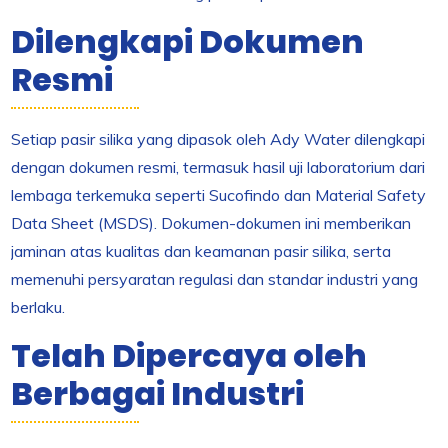
Dilengkapi Dokumen
Resmi
Setiap pasir silika yang dipasok oleh Ady Water dilengkapi
dengan dokumen resmi, termasuk hasil uji laboratorium dari
lembaga terkemuka seperti Sucofindo dan Material Safety
Data Sheet (MSDS). Dokumen-dokumen ini memberikan
jaminan atas kualitas dan keamanan pasir silika, serta
memenuhi persyaratan regulasi dan standar industri yang
berlaku.
Telah Dipercaya oleh
Berbagai Industri