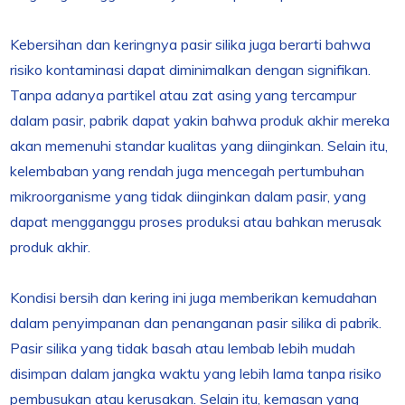
Kebersihan dan keringnya pasir silika juga berarti bahwa
risiko kontaminasi dapat diminimalkan dengan signifikan.
Tanpa adanya partikel atau zat asing yang tercampur
dalam pasir, pabrik dapat yakin bahwa produk akhir mereka
akan memenuhi standar kualitas yang diinginkan. Selain itu,
kelembaban yang rendah juga mencegah pertumbuhan
mikroorganisme yang tidak diinginkan dalam pasir, yang
dapat mengganggu proses produksi atau bahkan merusak
produk akhir.
Kondisi bersih dan kering ini juga memberikan kemudahan
dalam penyimpanan dan penanganan pasir silika di pabrik.
Pasir silika yang tidak basah atau lembab lebih mudah
disimpan dalam jangka waktu yang lebih lama tanpa risiko
pembusukan atau kerusakan. Selain itu, kemasan yang