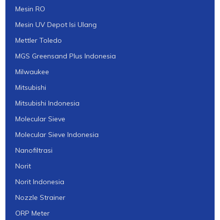
Mesin RO
Mesin UV Depot Isi Ulang
Mettler Toledo
MGS Greensand Plus Indonesia
Milwaukee
Mitsubishi
Mitsubishi Indonesia
Molecular Sieve
Molecular Sieve Indonesia
Nanofiltrasi
Norit
Norit Indonesia
Nozzle Strainer
ORP Meter