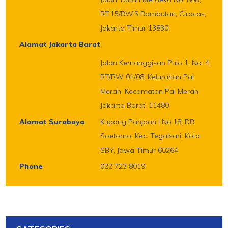
RT.15/RW.5 Rambutan, Ciracas,
Jakarta Timur 13830
Alamat Jakarta Barat
Jalan Kemanggisan Pulo 1, No. 4,
RT/RW 01/08, Kelurahan Pal
Merah, Kecamatan Pal Merah,
Jakarta Barat, 11480
Alamat Surabaya
Kupang Panjaan I No.18, DR.
Soetomo, Kec. Tegalsari, Kota
SBY, Jawa Timur 60264
Phone
022 723 8019