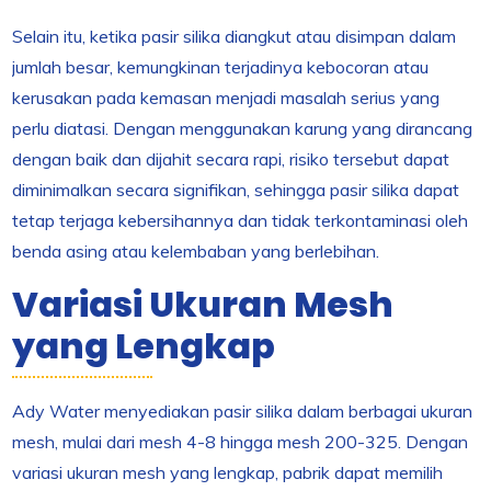
Selain itu, ketika pasir silika diangkut atau disimpan dalam
jumlah besar, kemungkinan terjadinya kebocoran atau
kerusakan pada kemasan menjadi masalah serius yang
perlu diatasi. Dengan menggunakan karung yang dirancang
dengan baik dan dijahit secara rapi, risiko tersebut dapat
diminimalkan secara signifikan, sehingga pasir silika dapat
tetap terjaga kebersihannya dan tidak terkontaminasi oleh
benda asing atau kelembaban yang berlebihan.
Variasi Ukuran Mesh
yang Lengkap
Ady Water menyediakan pasir silika dalam berbagai ukuran
mesh, mulai dari mesh 4-8 hingga mesh 200-325. Dengan
variasi ukuran mesh yang lengkap, pabrik dapat memilih