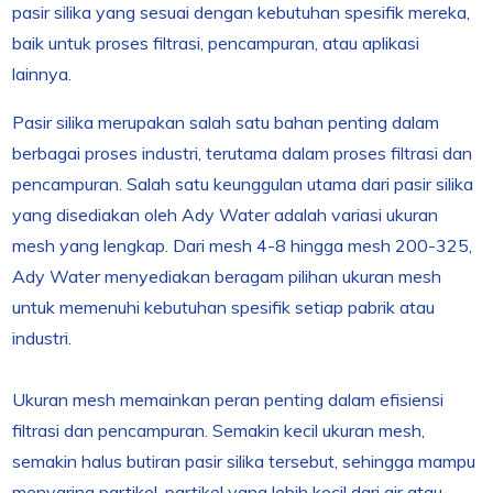
pasir silika yang sesuai dengan kebutuhan spesifik mereka,
baik untuk proses filtrasi, pencampuran, atau aplikasi
lainnya.
Pasir silika merupakan salah satu bahan penting dalam
berbagai proses industri, terutama dalam proses filtrasi dan
pencampuran. Salah satu keunggulan utama dari pasir silika
yang disediakan oleh Ady Water adalah variasi ukuran
mesh yang lengkap. Dari mesh 4-8 hingga mesh 200-325,
Ady Water menyediakan beragam pilihan ukuran mesh
untuk memenuhi kebutuhan spesifik setiap pabrik atau
industri.
Ukuran mesh memainkan peran penting dalam efisiensi
filtrasi dan pencampuran. Semakin kecil ukuran mesh,
semakin halus butiran pasir silika tersebut, sehingga mampu
menyaring partikel-partikel yang lebih kecil dari air atau