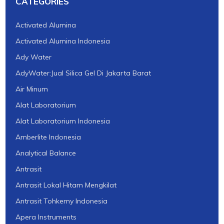
CATEGORIES
Activated Alumina
Activated Alumina Indonesia
Ady Water
AdyWater:Jual Silica Gel Di Jakarta Barat
Air Minum
Alat Laboratorium
Alat Laboratorium Indonesia
Amberlite Indonesia
Analytical Balance
Antrasit
Antrasit Lokal Hitam Mengkilat
Antrasit Tohkemy Indonesia
Apera Instruments