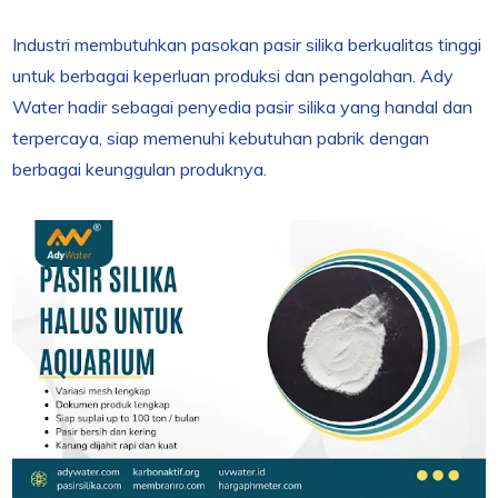
Industri membutuhkan pasokan pasir silika berkualitas tinggi
untuk berbagai keperluan produksi dan pengolahan. Ady
Water hadir sebagai penyedia pasir silika yang handal dan
terpercaya, siap memenuhi kebutuhan pabrik dengan
berbagai keunggulan produknya.