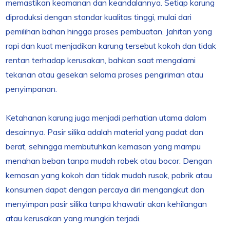
memastikan keamanan dan keandalannya. Setiap karung
diproduksi dengan standar kualitas tinggi, mulai dari
pemilihan bahan hingga proses pembuatan. Jahitan yang
rapi dan kuat menjadikan karung tersebut kokoh dan tidak
rentan terhadap kerusakan, bahkan saat mengalami
tekanan atau gesekan selama proses pengiriman atau
penyimpanan.
Ketahanan karung juga menjadi perhatian utama dalam
desainnya. Pasir silika adalah material yang padat dan
berat, sehingga membutuhkan kemasan yang mampu
menahan beban tanpa mudah robek atau bocor. Dengan
kemasan yang kokoh dan tidak mudah rusak, pabrik atau
konsumen dapat dengan percaya diri mengangkut dan
menyimpan pasir silika tanpa khawatir akan kehilangan
atau kerusakan yang mungkin terjadi.