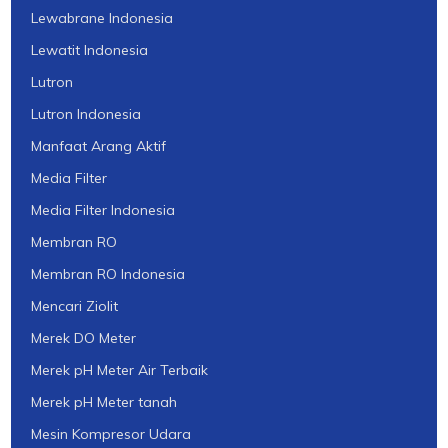
Lewabrane Indonesia
Lewatit Indonesia
Lutron
Lutron Indonesia
Manfaat Arang Aktif
Media Filter
Media Filter Indonesia
Membran RO
Membran RO Indonesia
Mencari Ziolit
Merek DO Meter
Merek pH Meter Air Terbaik
Merek pH Meter tanah
Mesin Kompresor Udara