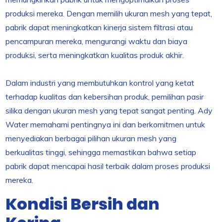
produksi mereka. Dengan memilih ukuran mesh yang tepat,
pabrik dapat meningkatkan kinerja sistem filtrasi atau
pencampuran mereka, mengurangi waktu dan biaya
produksi, serta meningkatkan kualitas produk akhir.
Dalam industri yang membutuhkan kontrol yang ketat
terhadap kualitas dan kebersihan produk, pemilihan pasir
silika dengan ukuran mesh yang tepat sangat penting. Ady
Water memahami pentingnya ini dan berkomitmen untuk
menyediakan berbagai pilihan ukuran mesh yang
berkualitas tinggi, sehingga memastikan bahwa setiap
pabrik dapat mencapai hasil terbaik dalam proses produksi
mereka.
Kondisi Bersih dan