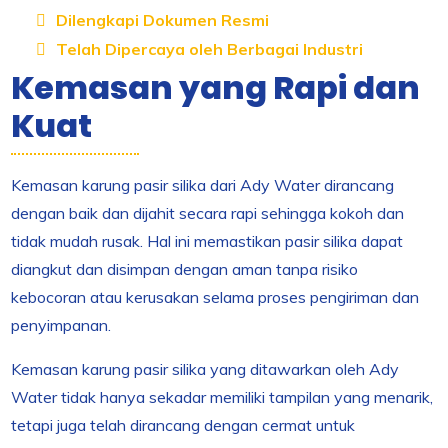
Dilengkapi Dokumen Resmi
Telah Dipercaya oleh Berbagai Industri
Kemasan yang Rapi dan
Kuat
Kemasan karung pasir silika dari Ady Water dirancang
dengan baik dan dijahit secara rapi sehingga kokoh dan
tidak mudah rusak. Hal ini memastikan pasir silika dapat
diangkut dan disimpan dengan aman tanpa risiko
kebocoran atau kerusakan selama proses pengiriman dan
penyimpanan.
Kemasan karung pasir silika yang ditawarkan oleh Ady
Water tidak hanya sekadar memiliki tampilan yang menarik,
tetapi juga telah dirancang dengan cermat untuk