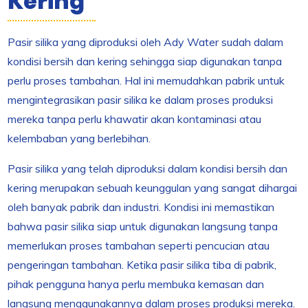
Kering
Pasir silika yang diproduksi oleh Ady Water sudah dalam
kondisi bersih dan kering sehingga siap digunakan tanpa
perlu proses tambahan. Hal ini memudahkan pabrik untuk
mengintegrasikan pasir silika ke dalam proses produksi
mereka tanpa perlu khawatir akan kontaminasi atau
kelembaban yang berlebihan.
Pasir silika yang telah diproduksi dalam kondisi bersih dan
kering merupakan sebuah keunggulan yang sangat dihargai
oleh banyak pabrik dan industri. Kondisi ini memastikan
bahwa pasir silika siap untuk digunakan langsung tanpa
memerlukan proses tambahan seperti pencucian atau
pengeringan tambahan. Ketika pasir silika tiba di pabrik,
pihak pengguna hanya perlu membuka kemasan dan
langsung menggunakannya dalam proses produksi mereka.