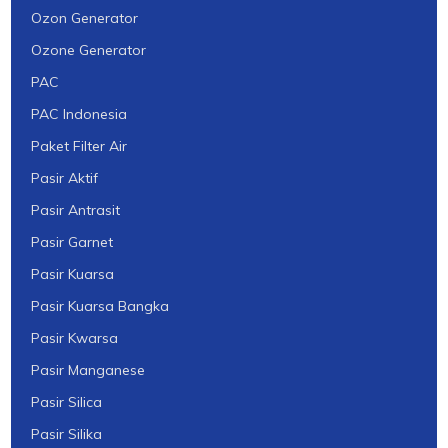
Ozon Generator
Ozone Generator
PAC
PAC Indonesia
Paket Filter Air
Pasir Aktif
Pasir Antrasit
Pasir Garnet
Pasir Kuarsa
Pasir Kuarsa Bangka
Pasir Kwarsa
Pasir Manganese
Pasir Silica
Pasir Silika