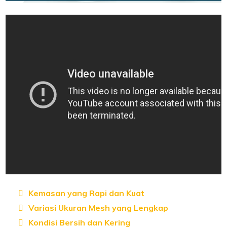
Kemasan yang Rapi dan Kuat
Variasi Ukuran Mesh yang Lengkap
Kondisi Bersih dan Kering