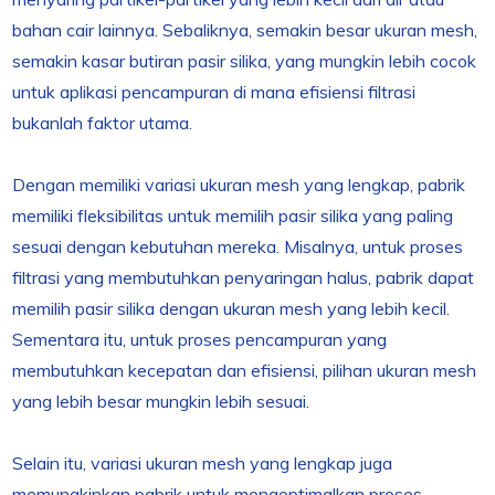
bahan cair lainnya. Sebaliknya, semakin besar ukuran mesh,
semakin kasar butiran pasir silika, yang mungkin lebih cocok
untuk aplikasi pencampuran di mana efisiensi filtrasi
bukanlah faktor utama.
Dengan memiliki variasi ukuran mesh yang lengkap, pabrik
memiliki fleksibilitas untuk memilih pasir silika yang paling
sesuai dengan kebutuhan mereka. Misalnya, untuk proses
filtrasi yang membutuhkan penyaringan halus, pabrik dapat
memilih pasir silika dengan ukuran mesh yang lebih kecil.
Sementara itu, untuk proses pencampuran yang
membutuhkan kecepatan dan efisiensi, pilihan ukuran mesh
yang lebih besar mungkin lebih sesuai.
Selain itu, variasi ukuran mesh yang lengkap juga
memungkinkan pabrik untuk mengoptimalkan proses