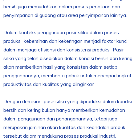
bersih juga memudahkan dalam proses penataan dan
penyimpanan di gudang atau area penyimpanan lainnya.
Dalam konteks penggunaan pasir silika dalam proses
produksi, kebersihan dan kekeringan menjadi faktor kunci
dalam menjaga efisiensi dan konsistensi produksi. Pasir
silika yang telah disediakan dalam kondisi bersih dan kering
akan memberikan hasil yang konsisten dalam setiap
penggunaannya, membantu pabrik untuk mencapai tingkat
produktivitas dan kualitas yang diinginkan.
Dengan demikian, pasir silika yang diproduksi dalam kondisi
bersih dan kering bukan hanya memberikan kemudahan
dalam penggunaan dan penanganannya, tetapi juga
merupakan jaminan akan kualitas dan keandalan produk
tersebut dalam mendukung proses produksi industri.