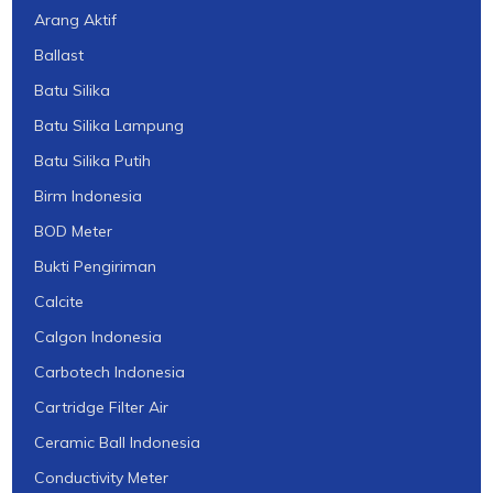
Arang Aktif
Ballast
Batu Silika
Batu Silika Lampung
Batu Silika Putih
Birm Indonesia
BOD Meter
Bukti Pengiriman
Calcite
Calgon Indonesia
Carbotech Indonesia
Cartridge Filter Air
Ceramic Ball Indonesia
Conductivity Meter