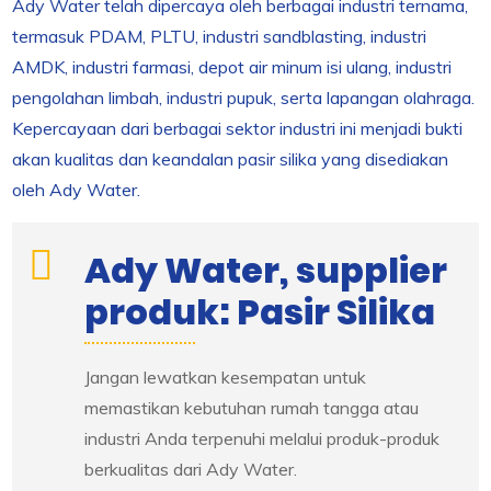
Ady Water telah dipercaya oleh berbagai industri ternama,
termasuk PDAM, PLTU, industri sandblasting, industri
AMDK, industri farmasi, depot air minum isi ulang, industri
pengolahan limbah, industri pupuk, serta lapangan olahraga.
Kepercayaan dari berbagai sektor industri ini menjadi bukti
akan kualitas dan keandalan pasir silika yang disediakan
oleh Ady Water.
Ady Water, supplier
produk: Pasir Silika
Jangan lewatkan kesempatan untuk
memastikan kebutuhan rumah tangga atau
industri Anda terpenuhi melalui produk-produk
berkualitas dari Ady Water.