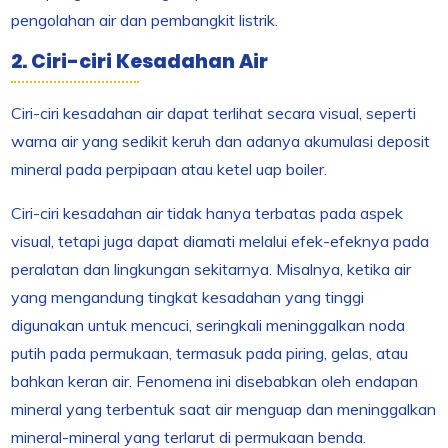
pengolahan air dan pembangkit listrik.
2. Ciri-ciri Kesadahan Air
Ciri-ciri kesadahan air dapat terlihat secara visual, seperti
warna air yang sedikit keruh dan adanya akumulasi deposit
mineral pada perpipaan atau ketel uap boiler.
Ciri-ciri kesadahan air tidak hanya terbatas pada aspek
visual, tetapi juga dapat diamati melalui efek-efeknya pada
peralatan dan lingkungan sekitarnya. Misalnya, ketika air
yang mengandung tingkat kesadahan yang tinggi
digunakan untuk mencuci, seringkali meninggalkan noda
putih pada permukaan, termasuk pada piring, gelas, atau
bahkan keran air. Fenomena ini disebabkan oleh endapan
mineral yang terbentuk saat air menguap dan meninggalkan
mineral-mineral yang terlarut di permukaan benda.