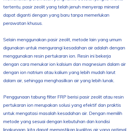
tertentu, pasir zeolit yang telah jenuh menyerap mineral
dapat diganti dengan yang baru tanpa memerlukan
perawatan khusus.
Selain menggunakan pasir zeolit, metode lain yang umum
digunakan untuk mengurangi kesadahan air adalah dengan
menggunakan resin pertukaran ion. Resin ini bekerja
dengan cara menukar ion kalsium dan magnesium dalam air
dengan ion natrium atau kalium yang lebih mudah larut
dalam air, sehingga menghasilkan air yang lebih lunak.
Penggunaan tabung filter FRP berisi pasir zeolit atau resin
pertukaran ion merupakan solusi yang efektif dan praktis
untuk mengatasi masalah kesadahan air. Dengan memilih
metode yang sesuai dengan kebutuhan dan kondisi
lingkungan, kita dapat memastikan kualitas air yang optimal