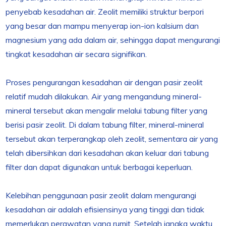
penyebab kesadahan air. Zeolit memiliki struktur berpori
yang besar dan mampu menyerap ion-ion kalsium dan
magnesium yang ada dalam air, sehingga dapat mengurangi
tingkat kesadahan air secara signifikan.
Proses pengurangan kesadahan air dengan pasir zeolit
relatif mudah dilakukan. Air yang mengandung mineral-
mineral tersebut akan mengalir melalui tabung filter yang
berisi pasir zeolit. Di dalam tabung filter, mineral-mineral
tersebut akan terperangkap oleh zeolit, sementara air yang
telah dibersihkan dari kesadahan akan keluar dari tabung
filter dan dapat digunakan untuk berbagai keperluan.
Kelebihan penggunaan pasir zeolit dalam mengurangi
kesadahan air adalah efisiensinya yang tinggi dan tidak
memerlukan perawatan yang rumit. Setelah jangka waktu