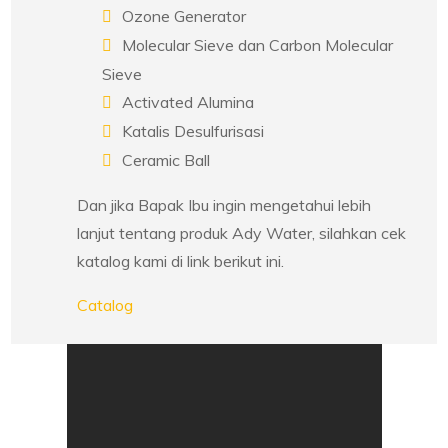
Ozone Generator
Molecular Sieve dan Carbon Molecular
Sieve
Activated Alumina
Katalis Desulfurisasi
Ceramic Ball
Dan jika Bapak Ibu ingin mengetahui lebih
lanjut tentang produk Ady Water, silahkan cek
katalog kami di link berikut ini.
Catalog