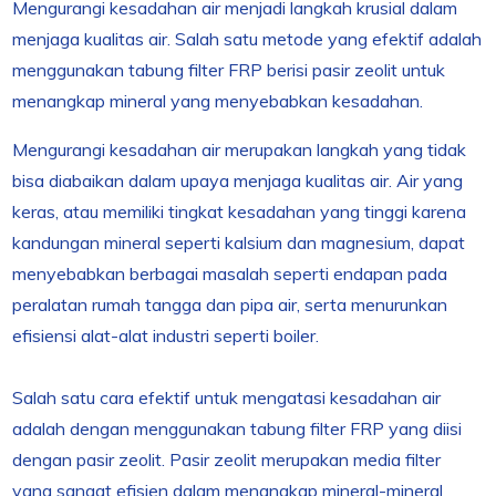
Mengurangi kesadahan air menjadi langkah krusial dalam
menjaga kualitas air. Salah satu metode yang efektif adalah
menggunakan tabung filter FRP berisi pasir zeolit untuk
menangkap mineral yang menyebabkan kesadahan.
Mengurangi kesadahan air merupakan langkah yang tidak
bisa diabaikan dalam upaya menjaga kualitas air. Air yang
keras, atau memiliki tingkat kesadahan yang tinggi karena
kandungan mineral seperti kalsium dan magnesium, dapat
menyebabkan berbagai masalah seperti endapan pada
peralatan rumah tangga dan pipa air, serta menurunkan
efisiensi alat-alat industri seperti boiler.
Salah satu cara efektif untuk mengatasi kesadahan air
adalah dengan menggunakan tabung filter FRP yang diisi
dengan pasir zeolit. Pasir zeolit merupakan media filter
yang sangat efisien dalam menangkap mineral-mineral