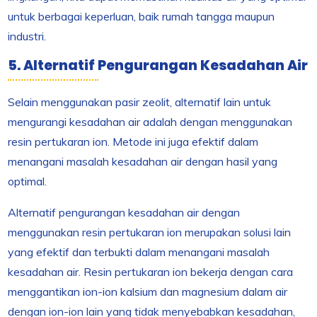
untuk berbagai keperluan, baik rumah tangga maupun
industri.
5. Alternatif Pengurangan Kesadahan Air
Selain menggunakan pasir zeolit, alternatif lain untuk
mengurangi kesadahan air adalah dengan menggunakan
resin pertukaran ion. Metode ini juga efektif dalam
menangani masalah kesadahan air dengan hasil yang
optimal.
Alternatif pengurangan kesadahan air dengan
menggunakan resin pertukaran ion merupakan solusi lain
yang efektif dan terbukti dalam menangani masalah
kesadahan air. Resin pertukaran ion bekerja dengan cara
menggantikan ion-ion kalsium dan magnesium dalam air
dengan ion-ion lain yang tidak menyebabkan kesadahan,