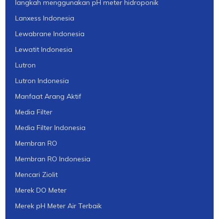
langkah menggunakan pH meter hidroponik
Lanxess Indonesia
Lewabrane Indonesia
Lewatit Indonesia
Lutron
Lutron Indonesia
Manfaat Arang Aktif
Media Filter
Media Filter Indonesia
Membran RO
Membran RO Indonesia
Mencari Ziolit
Merek DO Meter
Merek pH Meter Air Terbaik