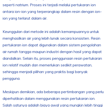
seperti natrium. Proses ini terjadi melalui pertukaran ion
antara ion-ion yang terperangkap dalam resin dengan ion-
ion yang terlarut dalam air.
Keunggulan dari metode ini adalah kemampuannya untuk
menghasilkan air yang lebih lunak secara konsisten. Resin
pertukaran ion dapat digunakan dalam sistem pengolahan
air rumah tangga maupun industri dengan hasil yang dapat
diandalkan. Selain itu, proses penggunaan resin pertukaran
ion relatif mudah dan memerlukan sedikit perawatan,
sehingga menjadi pilihan yang praktis bagi banyak
pengguna.
Meskipun demikian, ada beberapa pertimbangan yang perlu
diperhatikan dalam menggunakan resin pertukaran ion.
Salah satunya adalah biaya awal yang mungkin lebih tinggi