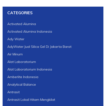
CATEGORIES
Activated Alumina
Activated Alumina Indonesia
Ady Water
AdyWater:Jual Silica Gel Di Jakarta Barat
Air Minum
Alat Laboratorium
Alat Laboratorium Indonesia
Amberlite Indonesia
Analytical Balance
Antrasit
Antrasit Lokal Hitam Mengkilat