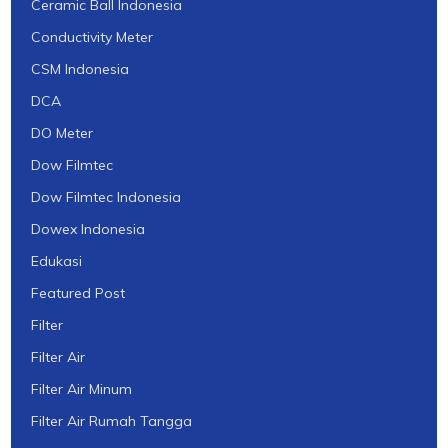
Ceramic Ball Indonesia
Conductivity Meter
CSM Indonesia
DCA
DO Meter
Dow Filmtec
Dow Filmtec Indonesia
Dowex Indonesia
Edukasi
Featured Post
Filter
Filter Air
Filter Air Minum
Filter Air Rumah Tangga