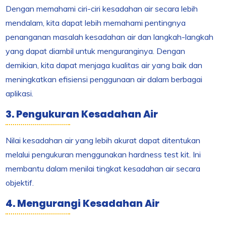
Dengan memahami ciri-ciri kesadahan air secara lebih
mendalam, kita dapat lebih memahami pentingnya
penanganan masalah kesadahan air dan langkah-langkah
yang dapat diambil untuk menguranginya. Dengan
demikian, kita dapat menjaga kualitas air yang baik dan
meningkatkan efisiensi penggunaan air dalam berbagai
aplikasi.
3. Pengukuran Kesadahan Air
Nilai kesadahan air yang lebih akurat dapat ditentukan
melalui pengukuran menggunakan hardness test kit. Ini
membantu dalam menilai tingkat kesadahan air secara
objektif.
4. Mengurangi Kesadahan Air