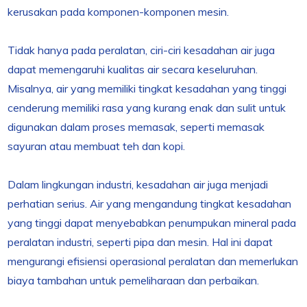
kerusakan pada komponen-komponen mesin.
Tidak hanya pada peralatan, ciri-ciri kesadahan air juga
dapat memengaruhi kualitas air secara keseluruhan.
Misalnya, air yang memiliki tingkat kesadahan yang tinggi
cenderung memiliki rasa yang kurang enak dan sulit untuk
digunakan dalam proses memasak, seperti memasak
sayuran atau membuat teh dan kopi.
Dalam lingkungan industri, kesadahan air juga menjadi
perhatian serius. Air yang mengandung tingkat kesadahan
yang tinggi dapat menyebabkan penumpukan mineral pada
peralatan industri, seperti pipa dan mesin. Hal ini dapat
mengurangi efisiensi operasional peralatan dan memerlukan
biaya tambahan untuk pemeliharaan dan perbaikan.