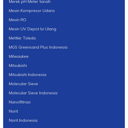
Merek pH Meter tanah
Mesin Kompresor Udara
Mesin RO
Mesin UV Depot Isi Ulang
Mettler Toledo
MGS Greensand Plus Indonesia
Milwaukee
Mitsubishi
Mitsubishi Indonesia
Molecular Sieve
Molecular Sieve Indonesia
Nanofiltrasi
Norit
Norit Indonesia