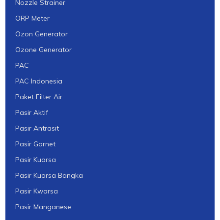
Nozzle Strainer
ORP Meter
Ozon Generator
Ozone Generator
PAC
PAC Indonesia
Paket Filter Air
Pasir Aktif
Pasir Antrasit
Pasir Garnet
Pasir Kuarsa
Pasir Kuarsa Bangka
Pasir Kwarsa
Pasir Manganese