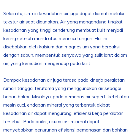
Selain itu, ciri-ciri kesadahan air juga dapat diamati melalui
tekstur air saat digunakan. Air yang mengandung tingkat
kesadahan yang tinggi cenderung membuat kulit menjadi
kering setelah mandi atau mencuci tangan. Hal ini
disebabkan oleh kalsium dan magnesium yang bereaksi
dengan sabun, membentuk senyawa yang sulit larut dalam
air, yang kemudian mengendap pada kulit.
Dampak kesadahan air juga terasa pada kinerja peralatan
rumah tangga, terutama yang menggunakan air sebagai
bahan bakar. Misalnya, pada pemanas air seperti ketel atau
mesin cuci, endapan mineral yang terbentuk akibat
kesadahan air dapat mengurangi efisiensi kerja peralatan
tersebut. Pada boiler, akumulasi mineral dapat
menyebabkan penurunan efisiensi pemanasan dan bahkan