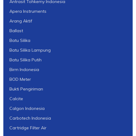
Antrasit Tohkemy Indonesia
Apera Instruments
Arang Aktif
Ballast
Batu Silika
Batu Silika Lampung
Batu Silika Putih
Birm Indonesia
BOD Meter
Bukti Pengiriman
Calcite
Calgon Indonesia
Carbotech Indonesia
Cartridge Filter Air