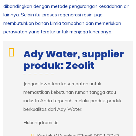
dibandingkan dengan metode pengurangan kesadahan air
lainnya. Selain itu, proses regenerasi resin juga
membutuhkan bahan kimia tambahan dan memerlukan
perawatan yang teratur untuk menjaga kinerjanya.
Ady Water, supplier
produk: Zeolit
Jangan lewatkan kesempatan untuk
memastikan kebutuhan rumah tangga atau
industri Anda terpenuhi melalui produk-produk
berkualitas dari Ady Water.
Hubungi kami di:
Kontak WA sales: [Ghani] 0821 2742