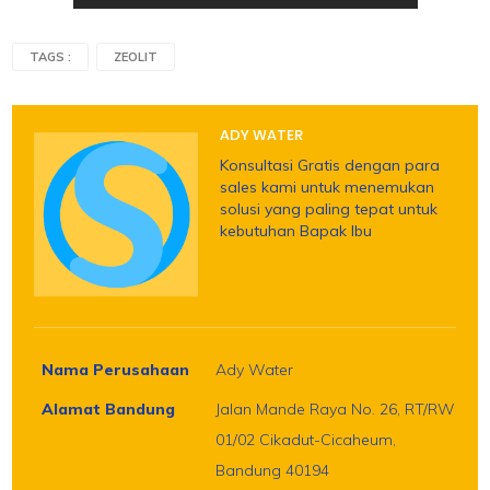
TAGS :
ZEOLIT
ADY WATER
Konsultasi Gratis dengan para
sales kami untuk menemukan
solusi yang paling tepat untuk
kebutuhan Bapak Ibu
Nama Perusahaan
Ady Water
Alamat Bandung
Jalan Mande Raya No. 26, RT/RW
01/02 Cikadut-Cicaheum,
Bandung 40194