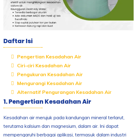
Daftar Isi
Pengertian Kesadahan Air
Ciri-ciri Kesadahan Air
Pengukuran Kesadahan Air
Mengurangi Kesadahan Air
Alternatif Pengurangan Kesadahan Air
1. Pengertian Kesadahan Air
Kesadahan air merujuk pada kandungan mineral terlarut,
terutama kalsium dan magnesium, dalam air. Ini dapat
mempengaruhi berbagai aplikasi, termasuk dalam industri