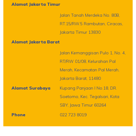
Alamat Jakarta Timur
Jalan Tanah Merdeka No. 80B,
RT.15/RW.5 Rambutan, Ciracas,
Jakarta Timur 13830
Alamat Jakarta Barat
Jalan Kemanggisan Pulo 1, No. 4,
RT/RW 01/08, Kelurahan Pal
Merah, Kecamatan Pal Merah,
Jakarta Barat, 11480
Alamat Surabaya
Kupang Panjaan I No.18, DR.
Soetomo, Kec. Tegalsari, Kota
SBY, Jawa Timur 60264
Phone
022 723 8019