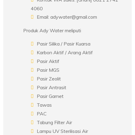
4060
Email: adywater@gmail.com
Produk Ady Water meliputi
Pasir Silika / Pasir Kuarsa
Karbon Aktif / Arang Aktif
Pasir Aktif
Pasir MGS
Pasir Zeolit
Pasir Antrasit
Pasir Garnet
Tawas
PAC
Tabung Filter Air
Lampu UV Sterilisasi Air