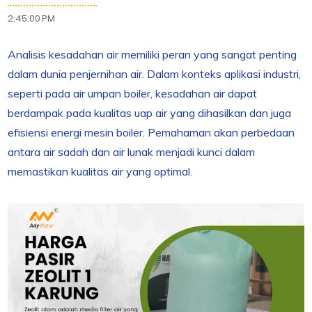
2:45:00 PM
Analisis kesadahan air memiliki peran yang sangat penting
dalam dunia penjernihan air. Dalam konteks aplikasi industri,
seperti pada air umpan boiler, kesadahan air dapat
berdampak pada kualitas uap air yang dihasilkan dan juga
efisiensi energi mesin boiler. Pemahaman akan perbedaan
antara air sadah dan air lunak menjadi kunci dalam
memastikan kualitas air yang optimal.