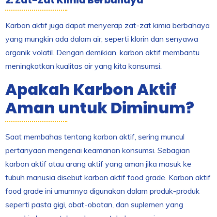
2. Zat-Zat Kimia Berbahaya
Karbon aktif juga dapat menyerap zat-zat kimia berbahaya
yang mungkin ada dalam air, seperti klorin dan senyawa
organik volatil. Dengan demikian, karbon aktif membantu
meningkatkan kualitas air yang kita konsumsi.
Apakah Karbon Aktif
Aman untuk Diminum?
Saat membahas tentang karbon aktif, sering muncul
pertanyaan mengenai keamanan konsumsi. Sebagian
karbon aktif atau arang aktif yang aman jika masuk ke
tubuh manusia disebut karbon aktif food grade. Karbon aktif
food grade ini umumnya digunakan dalam produk-produk
seperti pasta gigi, obat-obatan, dan suplemen yang