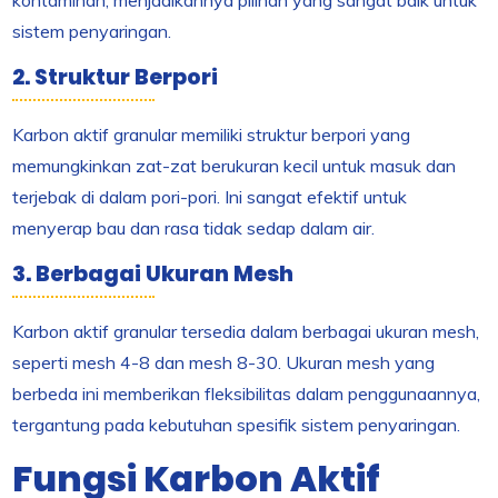
kontaminan, menjadikannya pilihan yang sangat baik untuk
sistem penyaringan.
2. Struktur Berpori
Karbon aktif granular memiliki struktur berpori yang
memungkinkan zat-zat berukuran kecil untuk masuk dan
terjebak di dalam pori-pori. Ini sangat efektif untuk
menyerap bau dan rasa tidak sedap dalam air.
3. Berbagai Ukuran Mesh
Karbon aktif granular tersedia dalam berbagai ukuran mesh,
seperti mesh 4-8 dan mesh 8-30. Ukuran mesh yang
berbeda ini memberikan fleksibilitas dalam penggunaannya,
tergantung pada kebutuhan spesifik sistem penyaringan.
Fungsi Karbon Aktif