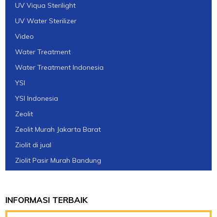
UV Viqua Sterilight
UV Water Sterilizer
Video
Water Treatment
Water Treatment Indonesia
YSI
YSI Indonesia
Zeolit
Zeolit Murah Jakarta Barat
Ziolit di jual
Ziolit Pasir Murah Bandung
INFORMASI TERBAIK