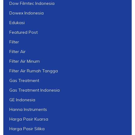
Dow Filmtec Indonesia
Dowex Indonesia
Edukasi
Featured Post
Filter
Filter Air
Filter Air Minum
Filter Air Rumah Tangga
Gas Treatment
Gas Treatment Indonesia
GE Indonesia
Hanna Instruments
Harga Pasir Kuarsa
Harga Pasir Silika