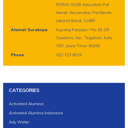
RT/RW 01/08, Kelurahan Pal
Merah, Kecamatan Pal Merah,
Jakarta Barat, 11480
Alamat Surabaya
Kupang Panjaan I No.18, DR.
Soetomo, Kec. Tegalsari, Kota
SBY, Jawa Timur 60264
Phone
022 723 8019
CATEGORIES
Activated Alumina
Activated Alumina Indonesia
Ady Water