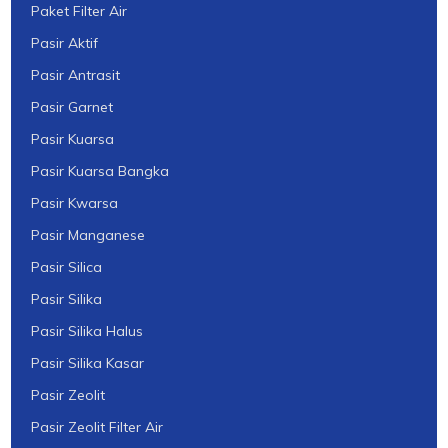
Paket Filter Air
Pasir Aktif
Pasir Antrasit
Pasir Garnet
Pasir Kuarsa
Pasir Kuarsa Bangka
Pasir Kwarsa
Pasir Manganese
Pasir Silica
Pasir Silika
Pasir Silika Halus
Pasir Silika Kasar
Pasir Zeolit
Pasir Zeolit Filter Air