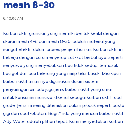
mesh 8-30
6:40:00 AM
Karbon aktif granular, yang memiliki bentuk kerikil dengan
ukuran mesh 4-8 dan mesh 8-30, adalah material yang
sangat efektif dalam proses penjernihan air. Karbon aktif ini
bekerja dengan cara menyerap zat-zat berbahaya, seperti
senyawa yang menyebabkan bau tidak sedap, termasuk
bau got dan bau belerang yang mirip telur busuk. Meskipun
karbon aktif umumnya digunakan dalam sistem
penyaringan air, ada juga jenis karbon aktif yang aman
untuk konsumsi manusia, dikenal sebagai karbon aktif food
grade. Jenis ini sering ditemukan dalam produk seperti pasta
gigi dan obat-obatan. Bagi Anda yang mencari karbon aktif,
Ady Water adalah pilihan tepat. Kami menyediakan karbon