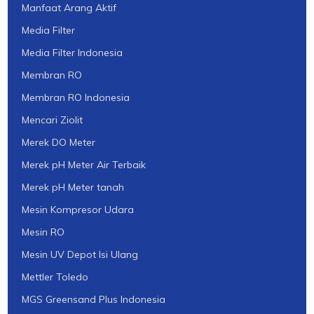
Manfaat Arang Aktif
Media Filter
Media Filter Indonesia
Membran RO
Membran RO Indonesia
Mencari Ziolit
Merek DO Meter
Merek pH Meter Air Terbaik
Merek pH Meter tanah
Mesin Kompresor Udara
Mesin RO
Mesin UV Depot Isi Ulang
Mettler Toledo
MGS Greensand Plus Indonesia