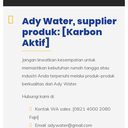
Ady Water, supplier
produk: [Karbon
Aktif]
Jangan lewatkan kesempatan untuk
memastikan kebutuhan rumah tangga atau
industri Anda terpenuhi melalui produk-produk
berkualitas dari Ady Water.
Hubungi kami di:
Kontak WA sales: [0821 4000 2080
Fajri]
Email: adywater@gmail.com