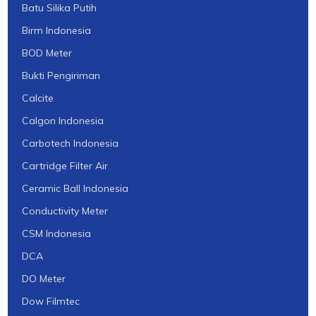
Batu Silika Putih
Birm Indonesia
BOD Meter
Bukti Pengiriman
Calcite
Calgon Indonesia
Carbotech Indonesia
Cartridge Filter Air
Ceramic Ball Indonesia
Conductivity Meter
CSM Indonesia
DCA
DO Meter
Dow Filmtec