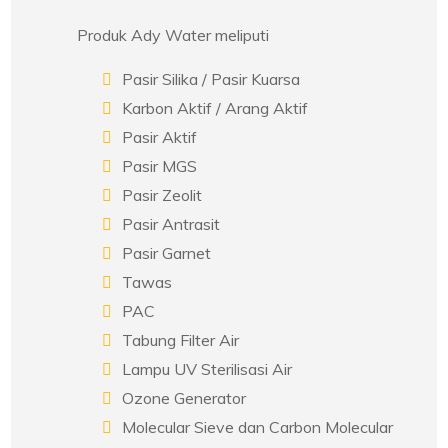
Produk Ady Water meliputi
Pasir Silika / Pasir Kuarsa
Karbon Aktif / Arang Aktif
Pasir Aktif
Pasir MGS
Pasir Zeolit
Pasir Antrasit
Pasir Garnet
Tawas
PAC
Tabung Filter Air
Lampu UV Sterilisasi Air
Ozone Generator
Molecular Sieve dan Carbon Molecular