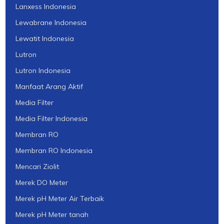
Lanxess Indonesia
Lewabrane Indonesia
Lewatit Indonesia
Lutron
Lutron Indonesia
Manfaat Arang Aktif
Media Filter
Media Filter Indonesia
Membran RO
Membran RO Indonesia
Mencari Ziolit
Merek DO Meter
Merek pH Meter Air Terbaik
Merek pH Meter tanah