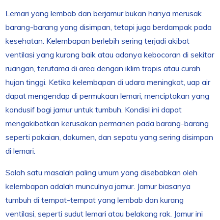
Lemari yang lembab dan berjamur bukan hanya merusak
barang-barang yang disimpan, tetapi juga berdampak pada
kesehatan. Kelembapan berlebih sering terjadi akibat
ventilasi yang kurang baik atau adanya kebocoran di sekitar
ruangan, terutama di area dengan iklim tropis atau curah
hujan tinggi. Ketika kelembapan di udara meningkat, uap air
dapat mengendap di permukaan lemari, menciptakan yang
kondusif bagi jamur untuk tumbuh. Kondisi ini dapat
mengakibatkan kerusakan permanen pada barang-barang
seperti pakaian, dokumen, dan sepatu yang sering disimpan
di lemari.
Salah satu masalah paling umum yang disebabkan oleh
kelembapan adalah munculnya jamur. Jamur biasanya
tumbuh di tempat-tempat yang lembab dan kurang
ventilasi, seperti sudut lemari atau belakang rak. Jamur ini