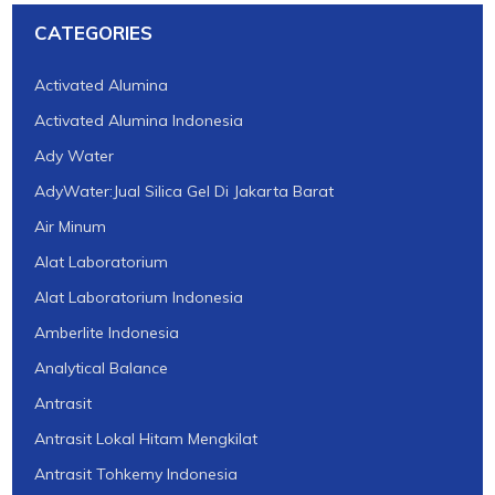
CATEGORIES
Activated Alumina
Activated Alumina Indonesia
Ady Water
AdyWater:Jual Silica Gel Di Jakarta Barat
Air Minum
Alat Laboratorium
Alat Laboratorium Indonesia
Amberlite Indonesia
Analytical Balance
Antrasit
Antrasit Lokal Hitam Mengkilat
Antrasit Tohkemy Indonesia