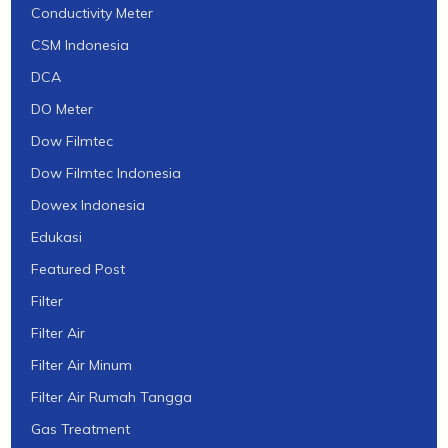
Conductivity Meter
CSM Indonesia
DCA
DO Meter
Dow Filmtec
Dow Filmtec Indonesia
Dowex Indonesia
Edukasi
Featured Post
Filter
Filter Air
Filter Air Minum
Filter Air Rumah Tangga
Gas Treatment