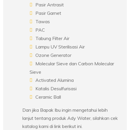
Pasir Antrasit
Pasir Garnet
Tawas
PAC
Tabung Filter Air
Lampu UV Sterilisasi Air
Ozone Generator
Molecular Sieve dan Carbon Molecular
Sieve
Activated Alumina
Katalis Desulfurisasi
Ceramic Ball
Dan jika Bapak Ibu ingin mengetahui lebih
lanjut tentang produk Ady Water, silahkan cek
katalog kami di link berikut ini.