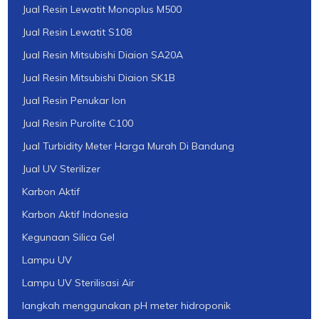
Jual Resin Lewatit Monoplus M500
Jual Resin Lewatit S108
Jual Resin Mitsubishi Diaion SA20A
Jual Resin Mitsubishi Diaion SK1B
Jual Resin Penukar Ion
Jual Resin Purolite C100
Jual Turbidity Meter Harga Murah Di Bandung
Jual UV Sterilizer
Karbon Aktif
Karbon Aktif Indonesia
Kegunaan Silica Gel
Lampu UV
Lampu UV Sterilisasi Air
langkah menggunakan pH meter hidroponik