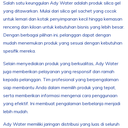
Salah satu keunggulan Ady Water adalah produk silica gel
yang ditawarkan. Mulai dari silica gel sachet yang cocok
untuk lemari dan kotak penyimpanan kecil hingga kemasan
renceng dan kiloan untuk kebutuhan bisnis yang lebih besar.
Dengan berbagai pilihan ini, pelanggan dapat dengan
mudah menemukan produk yang sesuai dengan kebutuhan
spesifik mereka.
Selain menyediakan produk yang berkualitas, Ady Water
juga memberikan pelayanan yang responsif dan ramah
kepada pelanggan. Tim profesional yang berpengalaman
siap membantu Anda dalam memilih produk yang tepat,
serta memberikan informasi mengenai cara penggunaan
yang efektif. Ini membuat pengalaman berbelanja menjadi
lebih mudah.
Ady Water memiliki jaringan distribusi yang luas di seluruh