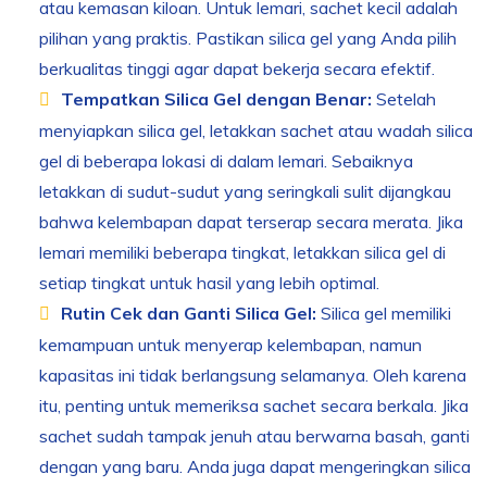
atau kemasan kiloan. Untuk lemari, sachet kecil adalah
pilihan yang praktis. Pastikan silica gel yang Anda pilih
berkualitas tinggi agar dapat bekerja secara efektif.
Tempatkan Silica Gel dengan Benar:
Setelah
menyiapkan silica gel, letakkan sachet atau wadah silica
gel di beberapa lokasi di dalam lemari. Sebaiknya
letakkan di sudut-sudut yang seringkali sulit dijangkau
bahwa kelembapan dapat terserap secara merata. Jika
lemari memiliki beberapa tingkat, letakkan silica gel di
setiap tingkat untuk hasil yang lebih optimal.
Rutin Cek dan Ganti Silica Gel:
Silica gel memiliki
kemampuan untuk menyerap kelembapan, namun
kapasitas ini tidak berlangsung selamanya. Oleh karena
itu, penting untuk memeriksa sachet secara berkala. Jika
sachet sudah tampak jenuh atau berwarna basah, ganti
dengan yang baru. Anda juga dapat mengeringkan silica