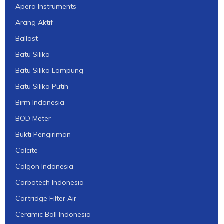
Apera Instruments
Arang Aktif
Ballast
Batu Silika
Batu Silika Lampung
Batu Silika Putih
Birm Indonesia
BOD Meter
Bukti Pengiriman
Calcite
Calgon Indonesia
Carbotech Indonesia
Cartridge Filter Air
Ceramic Ball Indonesia