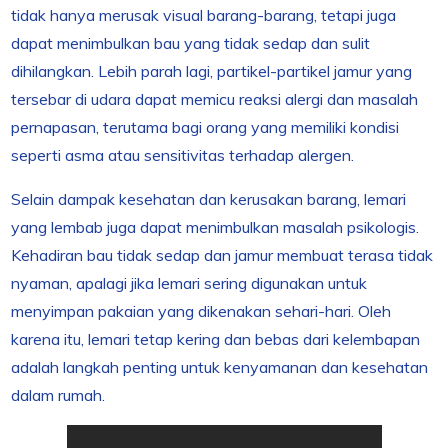
tidak hanya merusak visual barang-barang, tetapi juga
dapat menimbulkan bau yang tidak sedap dan sulit
dihilangkan. Lebih parah lagi, partikel-partikel jamur yang
tersebar di udara dapat memicu reaksi alergi dan masalah
pernapasan, terutama bagi orang yang memiliki kondisi
seperti asma atau sensitivitas terhadap alergen.
Selain dampak kesehatan dan kerusakan barang, lemari
yang lembab juga dapat menimbulkan masalah psikologis.
Kehadiran bau tidak sedap dan jamur membuat terasa tidak
nyaman, apalagi jika lemari sering digunakan untuk
menyimpan pakaian yang dikenakan sehari-hari. Oleh
karena itu, lemari tetap kering dan bebas dari kelembapan
adalah langkah penting untuk kenyamanan dan kesehatan
dalam rumah.