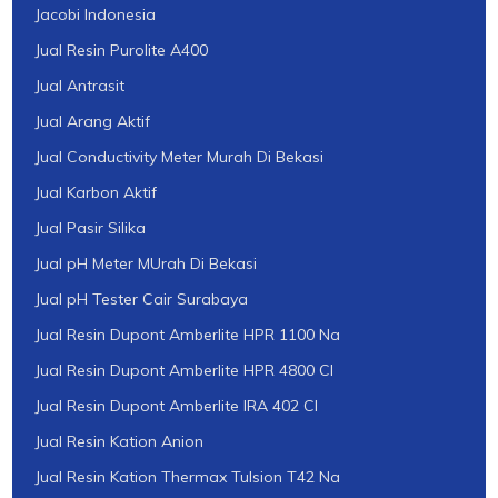
Jacobi Indonesia
Jual Resin Purolite A400
Jual Antrasit
Jual Arang Aktif
Jual Conductivity Meter Murah Di Bekasi
Jual Karbon Aktif
Jual Pasir Silika
Jual pH Meter MUrah Di Bekasi
Jual pH Tester Cair Surabaya
Jual Resin Dupont Amberlite HPR 1100 Na
Jual Resin Dupont Amberlite HPR 4800 Cl
Jual Resin Dupont Amberlite IRA 402 Cl
Jual Resin Kation Anion
Jual Resin Kation Thermax Tulsion T42 Na