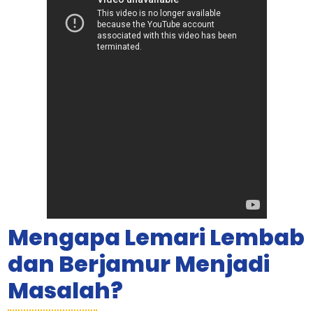
Mengapa Lemari Lembab
dan Berjamur Menjadi
Masalah?