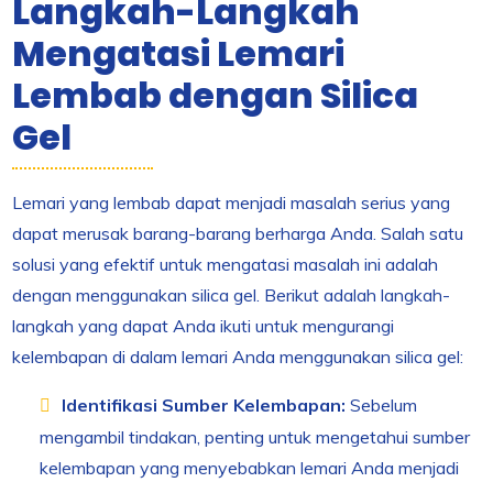
Langkah-Langkah
Mengatasi Lemari
Lembab dengan Silica
Gel
Lemari yang lembab dapat menjadi masalah serius yang
dapat merusak barang-barang berharga Anda. Salah satu
solusi yang efektif untuk mengatasi masalah ini adalah
dengan menggunakan silica gel. Berikut adalah langkah-
langkah yang dapat Anda ikuti untuk mengurangi
kelembapan di dalam lemari Anda menggunakan silica gel:
Identifikasi Sumber Kelembapan:
Sebelum
mengambil tindakan, penting untuk mengetahui sumber
kelembapan yang menyebabkan lemari Anda menjadi