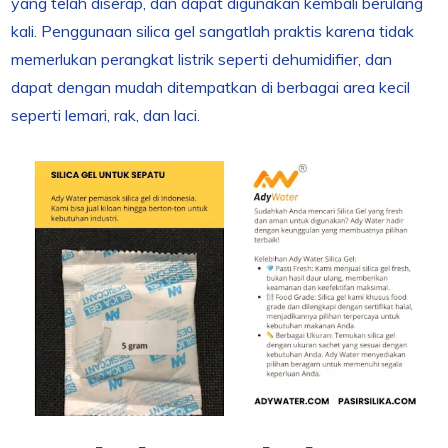
yang telah diserap, dan dapat digunakan kembali berulang
kali. Penggunaan silica gel sangatlah praktis karena tidak
memerlukan perangkat listrik seperti dehumidifier, dan
dapat dengan mudah ditempatkan di berbagai area kecil
seperti lemari, rak, dan laci.