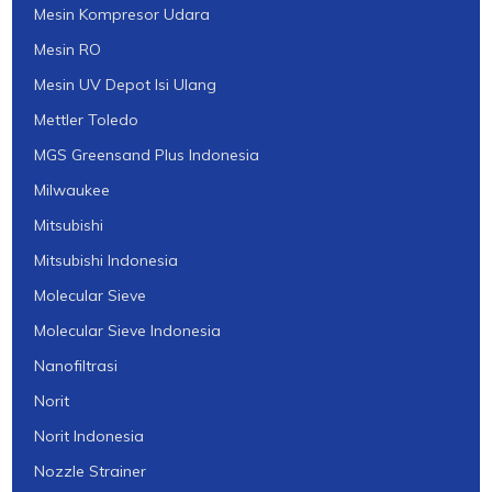
Mesin Kompresor Udara
Mesin RO
Mesin UV Depot Isi Ulang
Mettler Toledo
MGS Greensand Plus Indonesia
Milwaukee
Mitsubishi
Mitsubishi Indonesia
Molecular Sieve
Molecular Sieve Indonesia
Nanofiltrasi
Norit
Norit Indonesia
Nozzle Strainer