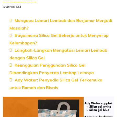
6:45:00 AM
Mengapa Lemari Lembab dan Berjamur Menjadi
Masalah?
Bagaimana Silica Gel Bekerja untuk Menyerap
Kelembapan?
Langkah-Langkah Mengatasi Lemari Lembab
dengan Silica Gel
Keunggulan Penggunaan Silica Gel
Dibandingkan Penyerap Lembap Lainnya
Ady Water: Penyedia Silica Gel Terkemuka
untuk Rumah dan Bisnis