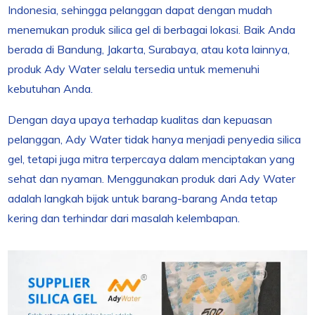
Indonesia, sehingga pelanggan dapat dengan mudah
menemukan produk silica gel di berbagai lokasi. Baik Anda
berada di Bandung, Jakarta, Surabaya, atau kota lainnya,
produk Ady Water selalu tersedia untuk memenuhi
kebutuhan Anda.
Dengan daya upaya terhadap kualitas dan kepuasan
pelanggan, Ady Water tidak hanya menjadi penyedia silica
gel, tetapi juga mitra terpercaya dalam menciptakan yang
sehat dan nyaman. Menggunakan produk dari Ady Water
adalah langkah bijak untuk barang-barang Anda tetap
kering dan terhindar dari masalah kelembapan.