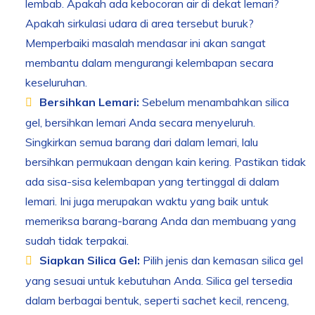
lembab. Apakah ada kebocoran air di dekat lemari?
Apakah sirkulasi udara di area tersebut buruk?
Memperbaiki masalah mendasar ini akan sangat
membantu dalam mengurangi kelembapan secara
keseluruhan.
Bersihkan Lemari:
Sebelum menambahkan silica
gel, bersihkan lemari Anda secara menyeluruh.
Singkirkan semua barang dari dalam lemari, lalu
bersihkan permukaan dengan kain kering. Pastikan tidak
ada sisa-sisa kelembapan yang tertinggal di dalam
lemari. Ini juga merupakan waktu yang baik untuk
memeriksa barang-barang Anda dan membuang yang
sudah tidak terpakai.
Siapkan Silica Gel:
Pilih jenis dan kemasan silica gel
yang sesuai untuk kebutuhan Anda. Silica gel tersedia
dalam berbagai bentuk, seperti sachet kecil, renceng,