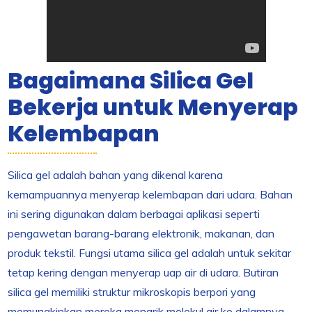
Bagaimana Silica Gel
Bekerja untuk Menyerap
Kelembapan
Silica gel adalah bahan yang dikenal karena
kemampuannya menyerap kelembapan dari udara. Bahan
ini sering digunakan dalam berbagai aplikasi seperti
pengawetan barang-barang elektronik, makanan, dan
produk tekstil. Fungsi utama silica gel adalah untuk sekitar
tetap kering dengan menyerap uap air di udara. Butiran
silica gel memiliki struktur mikroskopis berpori yang
memungkinkan mereka menarik molekul air ke dalamnya,