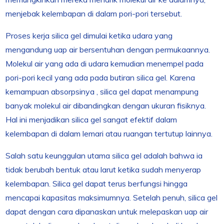
menjebak kelembapan di dalam pori-pori tersebut.
Proses kerja silica gel dimulai ketika udara yang
mengandung uap air bersentuhan dengan permukaannya.
Molekul air yang ada di udara kemudian menempel pada
pori-pori kecil yang ada pada butiran silica gel. Karena
kemampuan absorpsinya , silica gel dapat menampung
banyak molekul air dibandingkan dengan ukuran fisiknya.
Hal ini menjadikan silica gel sangat efektif dalam
kelembapan di dalam lemari atau ruangan tertutup lainnya.
Salah satu keunggulan utama silica gel adalah bahwa ia
tidak berubah bentuk atau larut ketika sudah menyerap
kelembapan. Silica gel dapat terus berfungsi hingga
mencapai kapasitas maksimumnya. Setelah penuh, silica gel
dapat dengan cara dipanaskan untuk melepaskan uap air