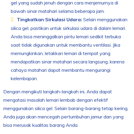
gel yang sudah jenuh dengan cara menjemurnya di
bawah sinar matahari selama beberapa jam.
Tingkatkan Sirkulasi Udara:
Selain menggunakan
silica gel, pastikan untuk sirkulasi udara di dalam lemari.
Anda bisa meninggalkan pintu lemari sedikit terbuka
saat tidak digunakan untuk membantu ventilasi. Jika
memungkinkan, letakkan lemari di tempat yang
mendapatkan sinar matahari secara langsung, karena
cahaya matahari dapat membantu mengurangi
kelembapan.
Dengan mengikuti langkah-langkah ini, Anda dapat
mengatasi masalah lemari lembab dengan efektif
menggunakan silica gel. Selain barang-barang tetap kering,
Anda juga akan mencegah pertumbuhan jamur dan yang
bisa merusak kualitas barang Anda.