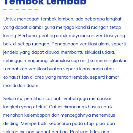
Tembok Lembab
Untuk mencegah tembok lembab, ada beberapa langkah
yang dapat diambil guna menjaga kondisi ruangan tetap
kering. Pertama, penting untuk meyakinkan ventilasi yang
baik di setiap ruangan. Penggunaan ventilasi alami, seperti
jendela yang dapat dibuka, membantu sirkulasi udara,
sehingga mengurangi akumulasi uap air. Jika memungkinkan,
tambahkan ventilasi buatan seperti kipas angin atau
exhaust fan di area yang rentan lembab, seperti kamar
mandi dan dapur.
Selain itu, pemilihan cat anti lembab juga merupakan
langkah yang efektif. Cat ini dirancang khusus untuk
menahan kelembapan dan mencegahnya menembus
dinding. Memperbaiki kebocoran pada atap, pipa, dan
saluran air juga sangat penting. Pastikan tidak ada