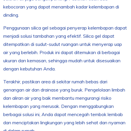
kebocoran yang dapat menambah kadar kelembapan di
dinding.
Penggunaan silica gel sebagai penyerap kelembapan dapat
menjadi solusi tambahan yang efektif. Silica gel dapat
ditempatkan di sudut-sudut ruangan untuk menyerap uap
air yang berlebih. Produk ini dapat ditemukan di berbagai
ukuran dan kemasan, sehingga mudah untuk disesuaikan
dengan kebutuhan Anda.
Terakhir, pastikan area di sekitar rumah bebas dari
genangan air dan drainase yang buruk. Pengelolaan limbah
dan aliran air yang baik membantu mengurangi risiko
kelembapan yang merusak. Dengan menggabungkan
berbagai solusi ini, Anda dapat mencegah tembok lembab
dan menciptakan lingkungan yang lebih sehat dan nyaman
di dalam rumah.