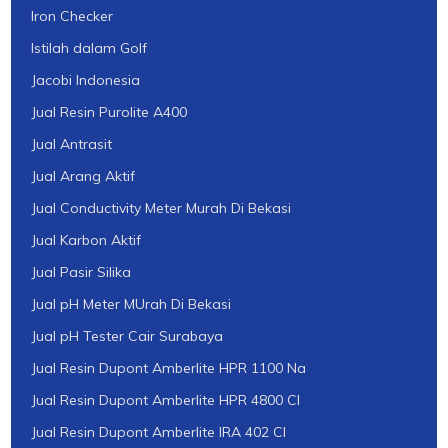
Iron Checker
Istilah dalam Golf
Jacobi Indonesia
Jual Resin Purolite A400
Jual Antrasit
Jual Arang Aktif
Jual Conductivity Meter Murah Di Bekasi
Jual Karbon Aktif
Jual Pasir Silika
Jual pH Meter MUrah Di Bekasi
Jual pH Tester Cair Surabaya
Jual Resin Dupont Amberlite HPR 1100 Na
Jual Resin Dupont Amberlite HPR 4800 Cl
Jual Resin Dupont Amberlite IRA 402 Cl