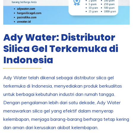
Ady Water: Distributor
Silica Gel Terkemuka di
Indonesia
Ady Water telah dikenal sebagai distributor silica gel
terkemuka di Indonesia, menyediakan produk berkualitas
untuk berbagai kebutuhan industri dan rumah tangga.
Dengan pengalaman lebih dari satu dekade, Ady Water
menawarkan silica gel yang efektif dalam menyerap
kelembapan, menjaga barang-barang berharga tetap kering
dan aman dari kerusakan akibat kelembapan.