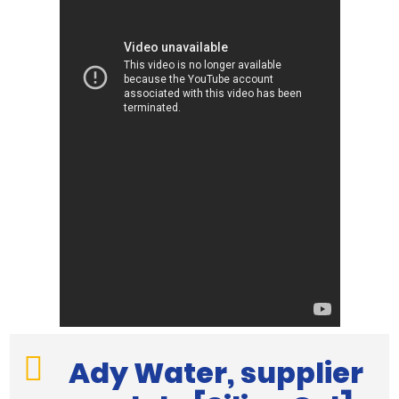
Ady Water, supplier