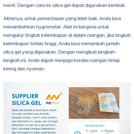
menit. Dengan cara ini, silica gel dapat digunakan kembali.
Akhirnya, untuk pemantauan yang lebih baik, Anda bisa
menambahkan hygrometer. Alat ini berguna untuk
mengukur tingkat kelembapan di dalam ruangan. Jika tingkat
kelembapan terlalu tinggi, Anda bisa menambah jumlah
silica gel yang digunakan. Dengan mengikuti langkah-
langkah ini, Anda dapat menjaga kondisi ruangan tetap
kering dan nyaman.