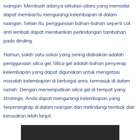
ruangan. Membuat adanya sirkulasi udara yang memadai
dapat membantu mengurangi kelembapan di dalam
ruangan. Selain itu, penggunaan bahan-bahan seperti cat
anti lembab dapat memberikan perlindungan tambahan
pada dinding.
Namun, salah satu solusi yang sering diabaikan adalah
penggunaan silica gel. Silica gel adalah bahan penyerap
kelembapan yang dapat digunakan untuk mengatasi
masalah kelembapan di berbagai area, termasuk di dalam
rumah. Dengan menempatkan silica gel di tempat yang
strategis, Anda dapat mengurangi kelembapan yang
terperangkap di dalam ruangan dan melindungi tembok dari
kerusakan lebih lanjut.