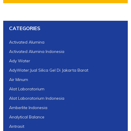
CATEGORIES
Activated Alumina
Activated Alumina Indonesia
Ady Water
AdyWater:Jual Silica Gel Di Jakarta Barat
Air Minum
Alat Laboratorium
Alat Laboratorium Indonesia
Amberlite Indonesia
Analytical Balance
Antrasit