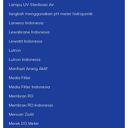
Lampu UV Sterilisasi Air
langkah menggunakan pH meter hidroponik
Lanxess Indonesia
Lewabrane Indonesia
Lewatit Indonesia
Lutron
Lutron Indonesia
Manfaat Arang Aktif
Media Filter
Media Filter Indonesia
Membran RO
Membran RO Indonesia
Mencari Ziolit
Merek DO Meter