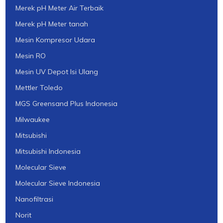
Merek pH Meter Air Terbaik
Merek pH Meter tanah
Mesin Kompresor Udara
Mesin RO
Mesin UV Depot Isi Ulang
Mettler Toledo
MGS Greensand Plus Indonesia
Milwaukee
Mitsubishi
Mitsubishi Indonesia
Molecular Sieve
Molecular Sieve Indonesia
Nanofiltrasi
Norit