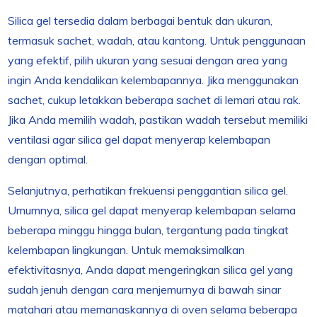
Silica gel tersedia dalam berbagai bentuk dan ukuran,
termasuk sachet, wadah, atau kantong. Untuk penggunaan
yang efektif, pilih ukuran yang sesuai dengan area yang
ingin Anda kendalikan kelembapannya. Jika menggunakan
sachet, cukup letakkan beberapa sachet di lemari atau rak.
Jika Anda memilih wadah, pastikan wadah tersebut memiliki
ventilasi agar silica gel dapat menyerap kelembapan
dengan optimal.
Selanjutnya, perhatikan frekuensi penggantian silica gel.
Umumnya, silica gel dapat menyerap kelembapan selama
beberapa minggu hingga bulan, tergantung pada tingkat
kelembapan lingkungan. Untuk memaksimalkan
efektivitasnya, Anda dapat mengeringkan silica gel yang
sudah jenuh dengan cara menjemurnya di bawah sinar
matahari atau memanaskannya di oven selama beberapa