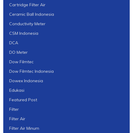
Cartridge Filter Air
Ceramic Ball Indonesia
Conductivity Meter
CSM Indonesia
DCA
DO Meter
Dow Filmtec
Dow Filmtec Indonesia
Dowex Indonesia
Edukasi
Featured Post
Filter
Filter Air
Filter Air Minum