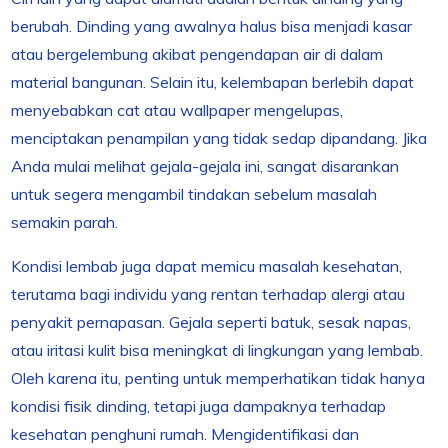
berubah. Dinding yang awalnya halus bisa menjadi kasar
atau bergelembung akibat pengendapan air di dalam
material bangunan. Selain itu, kelembapan berlebih dapat
menyebabkan cat atau wallpaper mengelupas,
menciptakan penampilan yang tidak sedap dipandang. Jika
Anda mulai melihat gejala-gejala ini, sangat disarankan
untuk segera mengambil tindakan sebelum masalah
semakin parah.
Kondisi lembab juga dapat memicu masalah kesehatan,
terutama bagi individu yang rentan terhadap alergi atau
penyakit pernapasan. Gejala seperti batuk, sesak napas,
atau iritasi kulit bisa meningkat di lingkungan yang lembab.
Oleh karena itu, penting untuk memperhatikan tidak hanya
kondisi fisik dinding, tetapi juga dampaknya terhadap
kesehatan penghuni rumah. Mengidentifikasi dan