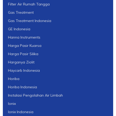
Filter Air Rumah Tangga
Gas Treatment
Gas Treatment Indonesia
GE Indonesia
Hanna Instruments
Harga Pasir Kuarsa
Harga Pasir Silika
Harganya Ziolit
Haycarb Indonesia
Horiba
Horiba Indonesia
Instalasi Pengolahan Air Limbah
Ionix
Ionix Indonesia