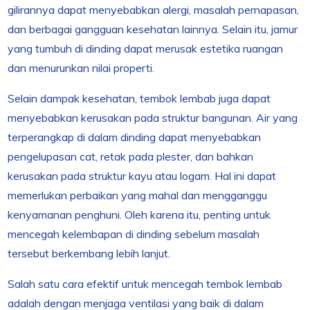
gilirannya dapat menyebabkan alergi, masalah pernapasan,
dan berbagai gangguan kesehatan lainnya. Selain itu, jamur
yang tumbuh di dinding dapat merusak estetika ruangan
dan menurunkan nilai properti.
Selain dampak kesehatan, tembok lembab juga dapat
menyebabkan kerusakan pada struktur bangunan. Air yang
terperangkap di dalam dinding dapat menyebabkan
pengelupasan cat, retak pada plester, dan bahkan
kerusakan pada struktur kayu atau logam. Hal ini dapat
memerlukan perbaikan yang mahal dan mengganggu
kenyamanan penghuni. Oleh karena itu, penting untuk
mencegah kelembapan di dinding sebelum masalah
tersebut berkembang lebih lanjut.
Salah satu cara efektif untuk mencegah tembok lembab
adalah dengan menjaga ventilasi yang baik di dalam