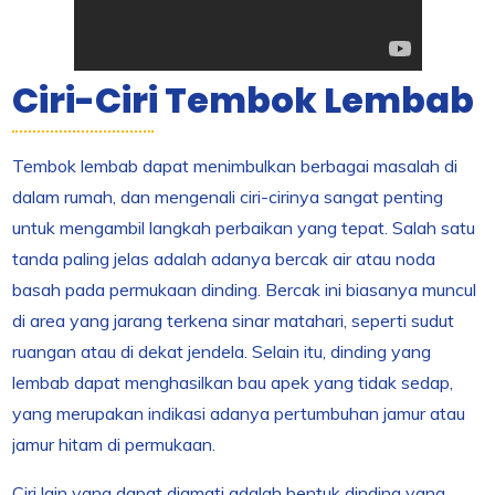
Ciri-Ciri Tembok Lembab
Tembok lembab dapat menimbulkan berbagai masalah di
dalam rumah, dan mengenali ciri-cirinya sangat penting
untuk mengambil langkah perbaikan yang tepat. Salah satu
tanda paling jelas adalah adanya bercak air atau noda
basah pada permukaan dinding. Bercak ini biasanya muncul
di area yang jarang terkena sinar matahari, seperti sudut
ruangan atau di dekat jendela. Selain itu, dinding yang
lembab dapat menghasilkan bau apek yang tidak sedap,
yang merupakan indikasi adanya pertumbuhan jamur atau
jamur hitam di permukaan.
Ciri lain yang dapat diamati adalah bentuk dinding yang