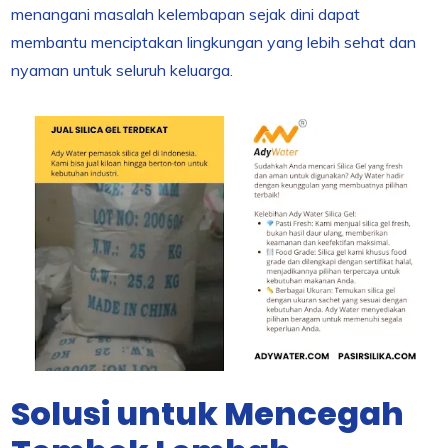
menangani masalah kelembapan sejak dini dapat
membantu menciptakan lingkungan yang lebih sehat dan
nyaman untuk seluruh keluarga.
Solusi untuk Mencegah