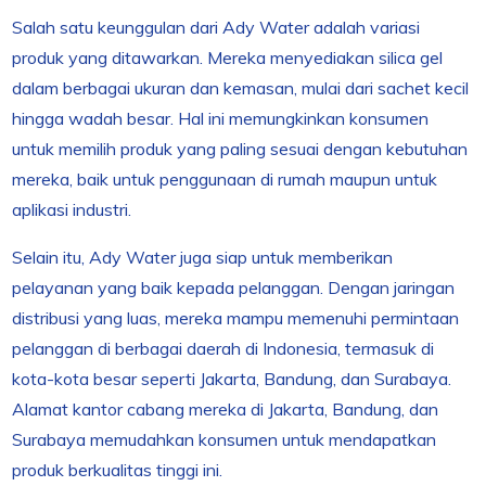
Salah satu keunggulan dari Ady Water adalah variasi
produk yang ditawarkan. Mereka menyediakan silica gel
dalam berbagai ukuran dan kemasan, mulai dari sachet kecil
hingga wadah besar. Hal ini memungkinkan konsumen
untuk memilih produk yang paling sesuai dengan kebutuhan
mereka, baik untuk penggunaan di rumah maupun untuk
aplikasi industri.
Selain itu, Ady Water juga siap untuk memberikan
pelayanan yang baik kepada pelanggan. Dengan jaringan
distribusi yang luas, mereka mampu memenuhi permintaan
pelanggan di berbagai daerah di Indonesia, termasuk di
kota-kota besar seperti Jakarta, Bandung, dan Surabaya.
Alamat kantor cabang mereka di Jakarta, Bandung, dan
Surabaya memudahkan konsumen untuk mendapatkan
produk berkualitas tinggi ini.