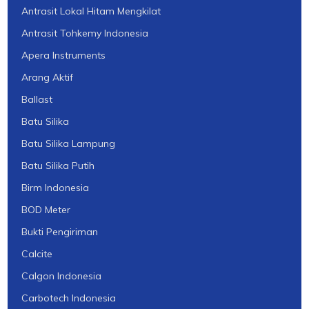
Antrasit Lokal Hitam Mengkilat
Antrasit Tohkemy Indonesia
Apera Instruments
Arang Aktif
Ballast
Batu Silika
Batu Silika Lampung
Batu Silika Putih
Birm Indonesia
BOD Meter
Bukti Pengiriman
Calcite
Calgon Indonesia
Carbotech Indonesia