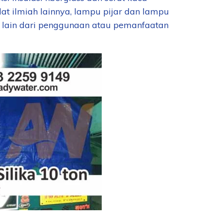
at ilmiah lainnya, lampu pijar dan lampu
oh lain dari penggunaan atau pemanfaatan