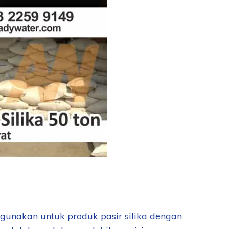
 digunakan untuk produk pasir silika dengan