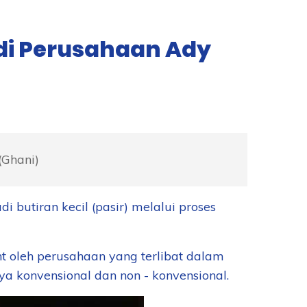
 di Perusahaan Ady
(Ghani)
i butiran kecil (pasir) melalui proses
nt oleh perusahaan yang terlibat dalam
 konvensional dan non - konvensional.