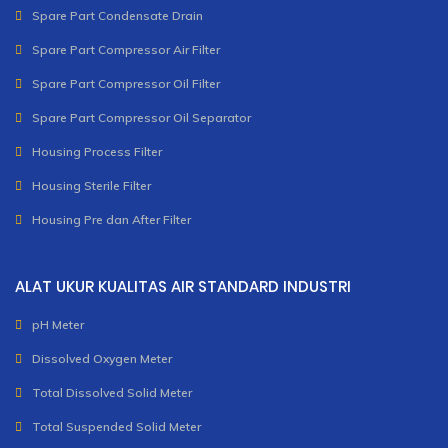
Spare Part Condensate Drain
Spare Part Compressor Air Filter
Spare Part Compressor Oil Filter
Spare Part Compressor Oil Separator
Housing Process Filter
Housing Sterile Filter
Housing Pre dan After Filter
ALAT UKUR KUALITAS AIR STANDARD INDUSTRI
pH Meter
Dissolved Oxygen Meter
Total Dissolved Solid Meter
Total Suspended Solid Meter