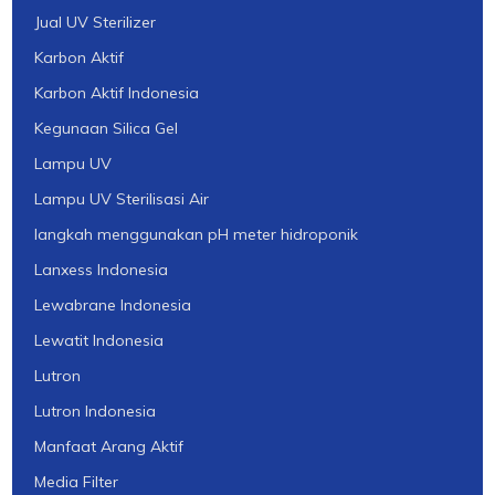
Jual UV Sterilizer
Karbon Aktif
Karbon Aktif Indonesia
Kegunaan Silica Gel
Lampu UV
Lampu UV Sterilisasi Air
langkah menggunakan pH meter hidroponik
Lanxess Indonesia
Lewabrane Indonesia
Lewatit Indonesia
Lutron
Lutron Indonesia
Manfaat Arang Aktif
Media Filter