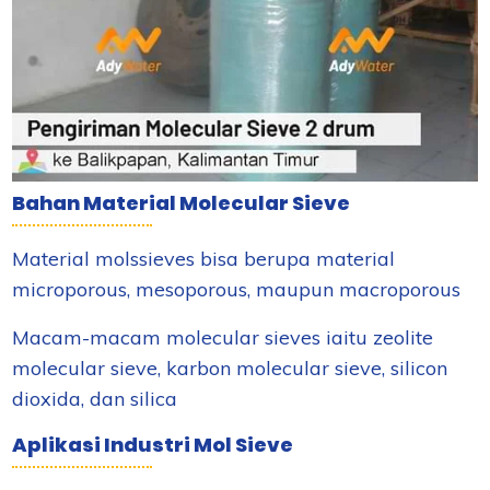
Bahan Material Molecular Sieve
Material molssieves bisa berupa material
microporous, mesoporous, maupun macroporous
Macam-macam molecular sieves iaitu zeolite
molecular sieve, karbon molecular sieve, silicon
dioxida, dan silica
Aplikasi Industri Mol Sieve