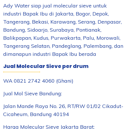
Ady Water siap jual molecular sieve untuk
industri Bapak Ibu di Jakarta, Bogor, Depok,
Tangerang, Bekasi, Karawang, Serang, Denpasar,
Bandung, Sidoarjo, Surabaya, Pontianak,
Balikpapan, Kudus, Purwakarta, Palu, Morowali,
Tangerang Selatan, Pandeglang, Palembang, dan
dimanapun industri Bapak Ibu berada
Jual Molecular Sieve per drum
WA 0821 2742 4060 (Ghani)
Jual Mol Sieve Bandung:
Jalan Mande Raya No. 26, RT/RW 01/02 Cikadut-
Cicaheum, Bandung 40194
Harga Molecular Sieve Jakarta Barat: