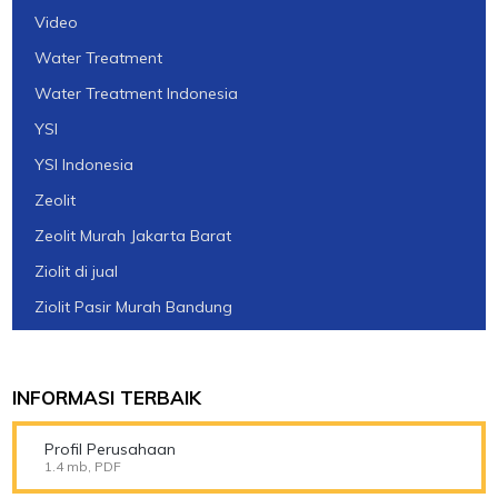
Video
Water Treatment
Water Treatment Indonesia
YSI
YSI Indonesia
Zeolit
Zeolit Murah Jakarta Barat
Ziolit di jual
Ziolit Pasir Murah Bandung
INFORMASI TERBAIK
Profil Perusahaan
1.4 mb, PDF