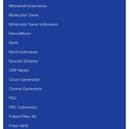
Mitsubishi Indonesia
Molecular Sieve
Molecular Sieve Indonesia
Nanofiltrasi
Norit
Norit Indonesia
Nozzle Strainer
ORP Meter
Ozon Generator
Ozone Generator
PAC
PAC Indonesia
Paket Filter Air
Pasir Aktif