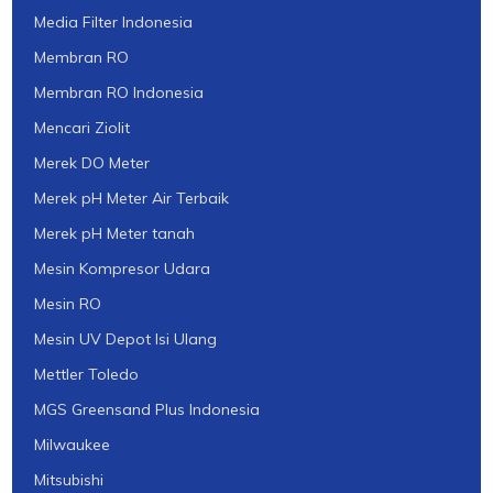
Media Filter Indonesia
Membran RO
Membran RO Indonesia
Mencari Ziolit
Merek DO Meter
Merek pH Meter Air Terbaik
Merek pH Meter tanah
Mesin Kompresor Udara
Mesin RO
Mesin UV Depot Isi Ulang
Mettler Toledo
MGS Greensand Plus Indonesia
Milwaukee
Mitsubishi