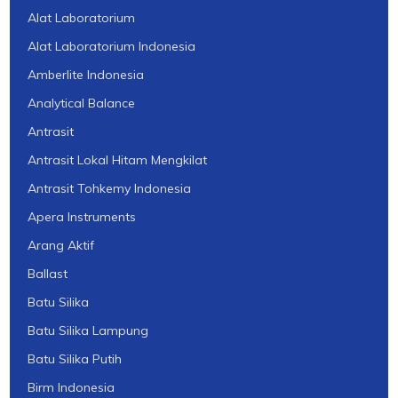
Alat Laboratorium
Alat Laboratorium Indonesia
Amberlite Indonesia
Analytical Balance
Antrasit
Antrasit Lokal Hitam Mengkilat
Antrasit Tohkemy Indonesia
Apera Instruments
Arang Aktif
Ballast
Batu Silika
Batu Silika Lampung
Batu Silika Putih
Birm Indonesia