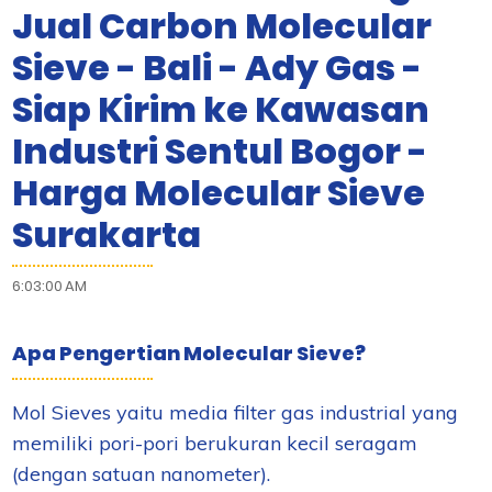
Jual Carbon Molecular
Sieve - Bali - Ady Gas -
Siap Kirim ke Kawasan
Industri Sentul Bogor -
Harga Molecular Sieve
Surakarta
6:03:00 AM
Apa Pengertian Molecular Sieve?
Mol Sieves yaitu media filter gas industrial yang
memiliki pori-pori berukuran kecil seragam
(dengan satuan nanometer).