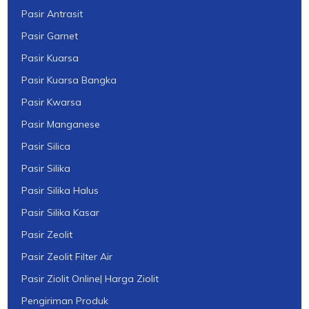
Pasir Antrasit
Pasir Garnet
Pasir Kuarsa
Pasir Kuarsa Bangka
Pasir Kwarsa
Pasir Manganese
Pasir Silica
Pasir Silika
Pasir Silika Halus
Pasir Silika Kasar
Pasir Zeolit
Pasir Zeolit Filter Air
Pasir Ziolit Online| Harga Ziolit
Pengiriman Produk