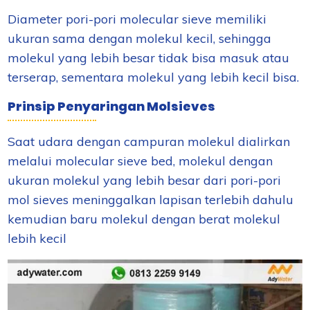
Diameter pori-pori molecular sieve memiliki
ukuran sama dengan molekul kecil, sehingga
molekul yang lebih besar tidak bisa masuk atau
terserap, sementara molekul yang lebih kecil bisa.
Prinsip Penyaringan Molsieves
Saat udara dengan campuran molekul dialirkan
melalui molecular sieve bed, molekul dengan
ukuran molekul yang lebih besar dari pori-pori
mol sieves meninggalkan lapisan terlebih dahulu
kemudian baru molekul dengan berat molekul
lebih kecil