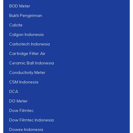
BOD Meter
Bukti Pengiriman
Calcite
Calgon Indonesia
Carbotech Indonesia
Cartridge Filter Air
Ceramic Ball Indonesia
Conductivity Meter
CSM Indonesia
DCA
DO Meter
Dow Filmtec
Dow Filmtec Indonesia
Dowex Indonesia