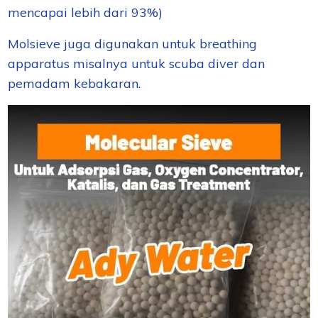
mencapai lebih dari 93%)
Molsieve juga digunakan untuk breathing
apparatus misalnya untuk scuba diver dan
pemadam kebakaran.