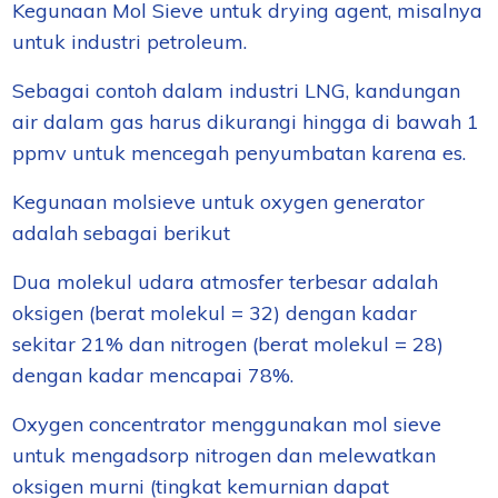
Kegunaan Mol Sieve untuk drying agent, misalnya
untuk industri petroleum.
Sebagai contoh dalam industri LNG, kandungan
air dalam gas harus dikurangi hingga di bawah 1
ppmv untuk mencegah penyumbatan karena es.
Kegunaan molsieve untuk oxygen generator
adalah sebagai berikut
Dua molekul udara atmosfer terbesar adalah
oksigen (berat molekul = 32) dengan kadar
sekitar 21% dan nitrogen (berat molekul = 28)
dengan kadar mencapai 78%.
Oxygen concentrator menggunakan mol sieve
untuk mengadsorp nitrogen dan melewatkan
oksigen murni (tingkat kemurnian dapat