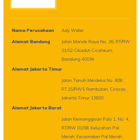
Nama Perusahaan
Ady Water
Alamat Bandung
Jalan Mande Raya No. 26, RT/RW
01/02 Cikadut-Cicaheum,
Bandung 40194
Alamat Jakarta Timur
Jalan Tanah Merdeka No. 80B,
RT.15/RW.5 Rambutan, Ciracas,
Jakarta Timur 13830
Alamat Jakarta Barat
Jalan Kemanggisan Pulo 1, No. 4,
RT/RW 01/08, Kelurahan Pal
Merah, Kecamatan Pal Merah,