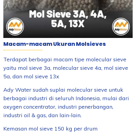
Macam-macam Ukuran Molsieves
Terdapat berbagai macam tipe molecular sieve
yaitu mol sieve 3a, molecular sieve 4a, mol sieve
5a, dan mol sieve 13x
Ady Water sudah suplai molecular sieve untuk
berbagai industri di seluruh Indonesia, mulai dari
oxygen concentrator, industri penerbangan,
industri oil & gas, dan lain-lain.
Kemasan mol sieve 150 kg per drum