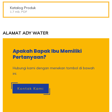
Katalog Produk
1.7 mb, PDF
ALAMAT ADY WATER
Apakah Bapak Ibu Memiliki
Pertanyaan?
Hubungi kami dengan menekan tombol di bawah
ini.
Kontak Kami