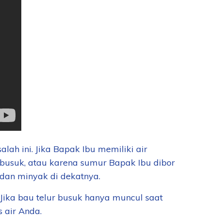
h ini. Jika Bapak Ibu memiliki air
busuk, atau karena sumur Bapak Ibu dibor
 dan minyak di dekatnya.
. Jika bau telur busuk hanya muncul saat
 air Anda.