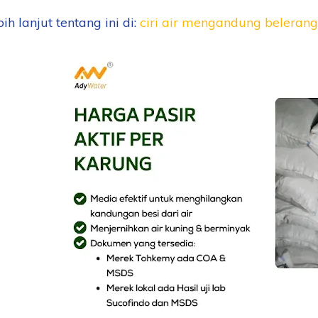
ih lanjut tentang ini di:
ciri air mengandung belerang