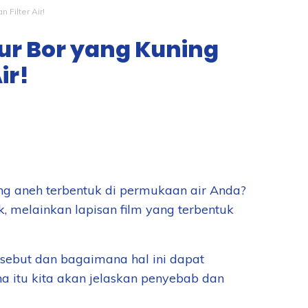
Filter Air!
ur Bor yang Kuning
ir!
g aneh terbentuk di permukaan air Anda?
 melainkan lapisan film yang terbentuk
rsebut dan bagaimana hal ini dapat
 itu kita akan jelaskan penyebab dan