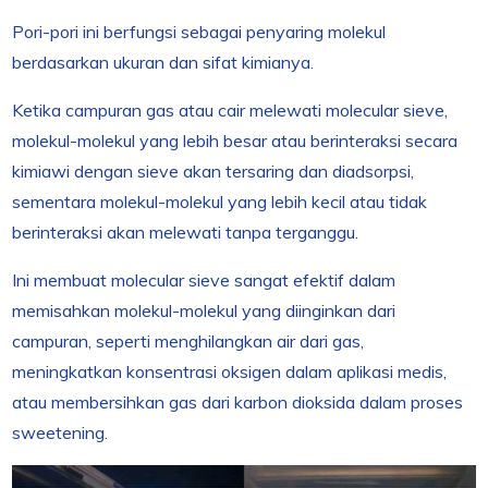
Pori-pori ini berfungsi sebagai penyaring molekul
berdasarkan ukuran dan sifat kimianya.
Ketika campuran gas atau cair melewati molecular sieve,
molekul-molekul yang lebih besar atau berinteraksi secara
kimiawi dengan sieve akan tersaring dan diadsorpsi,
sementara molekul-molekul yang lebih kecil atau tidak
berinteraksi akan melewati tanpa terganggu.
Ini membuat molecular sieve sangat efektif dalam
memisahkan molekul-molekul yang diinginkan dari
campuran, seperti menghilangkan air dari gas,
meningkatkan konsentrasi oksigen dalam aplikasi medis,
atau membersihkan gas dari karbon dioksida dalam proses
sweetening.