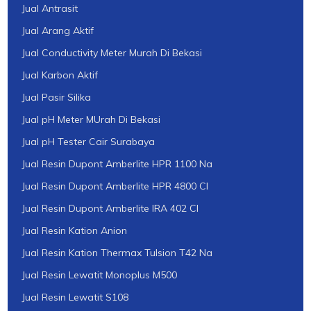
Jual Antrasit
Jual Arang Aktif
Jual Conductivity Meter Murah Di Bekasi
Jual Karbon Aktif
Jual Pasir Silika
Jual pH Meter MUrah Di Bekasi
Jual pH Tester Cair Surabaya
Jual Resin Dupont Amberlite HPR 1100 Na
Jual Resin Dupont Amberlite HPR 4800 Cl
Jual Resin Dupont Amberlite IRA 402 Cl
Jual Resin Kation Anion
Jual Resin Kation Thermax Tulsion T42 Na
Jual Resin Lewatit Monoplus M500
Jual Resin Lewatit S108