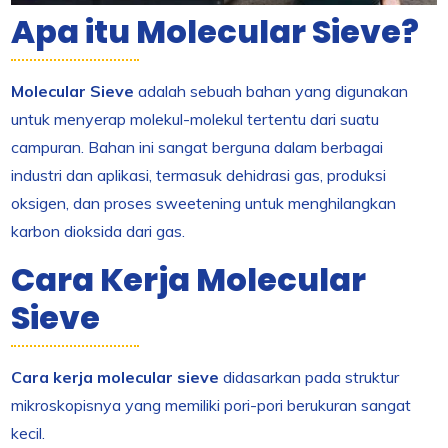
Apa itu Molecular Sieve?
Molecular Sieve
adalah sebuah bahan yang digunakan
untuk menyerap molekul-molekul tertentu dari suatu
campuran. Bahan ini sangat berguna dalam berbagai
industri dan aplikasi, termasuk dehidrasi gas, produksi
oksigen, dan proses sweetening untuk menghilangkan
karbon dioksida dari gas.
Cara Kerja Molecular
Sieve
Cara kerja molecular sieve
didasarkan pada struktur
mikroskopisnya yang memiliki pori-pori berukuran sangat
kecil.