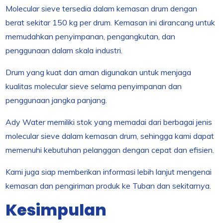
Molecular sieve tersedia dalam kemasan drum dengan
berat sekitar 150 kg per drum. Kemasan ini dirancang untuk
memudahkan penyimpanan, pengangkutan, dan
penggunaan dalam skala industri.
Drum yang kuat dan aman digunakan untuk menjaga
kualitas molecular sieve selama penyimpanan dan
penggunaan jangka panjang.
Ady Water memiliki stok yang memadai dari berbagai jenis
molecular sieve dalam kemasan drum, sehingga kami dapat
memenuhi kebutuhan pelanggan dengan cepat dan efisien.
Kami juga siap memberikan informasi lebih lanjut mengenai
kemasan dan pengiriman produk ke Tuban dan sekitarnya.
Kesimpulan