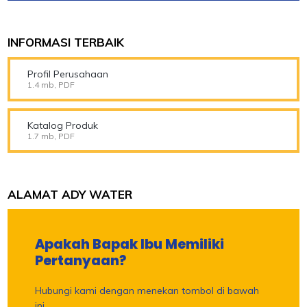
INFORMASI TERBAIK
Profil Perusahaan
1.4 mb, PDF
Katalog Produk
1.7 mb, PDF
ALAMAT ADY WATER
Apakah Bapak Ibu Memiliki
Pertanyaan?
Hubungi kami dengan menekan tombol di bawah
ini.