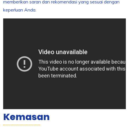
memberikan saran dan rekomendasi yang sesuai dengan
keperluan Anda.
Kemasan