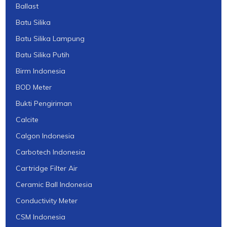
Ballast
Batu Silika
Batu Silika Lampung
Batu Silika Putih
Birm Indonesia
BOD Meter
Bukti Pengiriman
Calcite
Calgon Indonesia
Carbotech Indonesia
Cartridge Filter Air
Ceramic Ball Indonesia
Conductivity Meter
CSM Indonesia