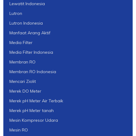
Lewatit Indonesia
Lutron
Lutron Indonesia
Manfaat Arang Aktif
Media Filter
Media Filter Indonesia
Membran RO
Membran RO Indonesia
Mencari Ziolit
Merek DO Meter
Merek pH Meter Air Terbaik
Merek pH Meter tanah
Mesin Kompresor Udara
Mesin RO