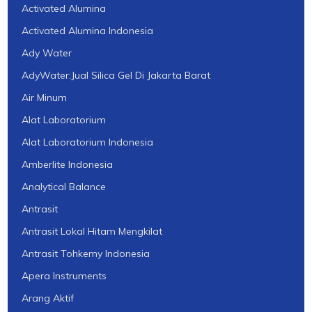
Activated Alumina
Activated Alumina Indonesia
Ady Water
AdyWater:Jual Silica Gel Di Jakarta Barat
Air Minum
Alat Laboratorium
Alat Laboratorium Indonesia
Amberlite Indonesia
Analytical Balance
Antrasit
Antrasit Lokal Hitam Mengkilat
Antrasit Tohkemy Indonesia
Apera Instruments
Arang Aktif