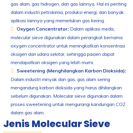
gas alam, gas hidrogen, dan gas lainnya. Hal ini penting
dalam industri petrokimia, produksi energi, dan banyak
aplikasi lainnya yang memerlukan gas kering.
Oxygen Concentrator:
Dalam aplikasi medis,
molecular sieve digunakan dalam perangkat bernama
oxygen concentrator untuk meningkatkan konsentrasi
oksigen dari udara sekitar, sehingga pasien dapat
mendapatkan oksigen yang lebih murni.
Sweetening (Menghilangkan Karbon Dioksida):
Dalam industri minyak dan gas, gas alam sering
mengandung karbon dioksida yang harus dihilangkan
sebelum digunakan. Molecular sieve digunakan dalam
proses sweetening untuk mengurangi kandungan CO2
dalam gas alam.
Jenis Molecular Sieve