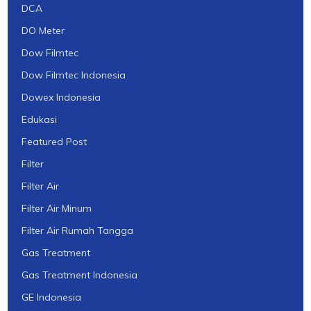
DCA
DO Meter
Dow Filmtec
Dow Filmtec Indonesia
Dowex Indonesia
Edukasi
Featured Post
Filter
Filter Air
Filter Air Minum
Filter Air Rumah Tangga
Gas Treatment
Gas Treatment Indonesia
GE Indonesia