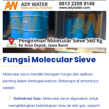
Fungsi Molecular Sieve
Molecular sieve memiliki beragam fungsi dan aplikasi
penting dalam berbagai industri. Beberapa di antaranya
adalah:
Dehidrasi Gas:
Molecular sieve digunakan untuk
menghilangkan kelembapan atau air dari gas, seperti