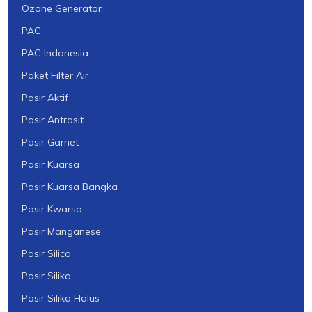
Ozone Generator
PAC
PAC Indonesia
Paket Filter Air
Pasir Aktif
Pasir Antrasit
Pasir Garnet
Pasir Kuarsa
Pasir Kuarsa Bangka
Pasir Kwarsa
Pasir Manganese
Pasir Silica
Pasir Silika
Pasir Silika Halus