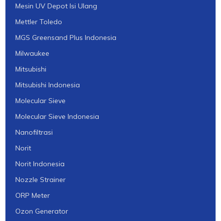
Mesin UV Depot Isi Ulang
Mettler Toledo
MGS Greensand Plus Indonesia
Milwaukee
Mitsubishi
Mitsubishi Indonesia
Molecular Sieve
Molecular Sieve Indonesia
Nanofiltrasi
Norit
Norit Indonesia
Nozzle Strainer
ORP Meter
Ozon Generator