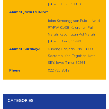
Jakarta Timur 13830
Alamat Jakarta Barat
Jalan Kemanggisan Pulo 1, No. 4,
RT/RW 01/08, Kelurahan Pal
Merah, Kecamatan Pal Merah,
Jakarta Barat, 11480
Alamat Surabaya
Kupang Panjaan I No.18, DR.
Soetomo, Kec. Tegalsari, Kota
SBY, Jawa Timur 60264
Phone
022 723 8019
CATEGORIES