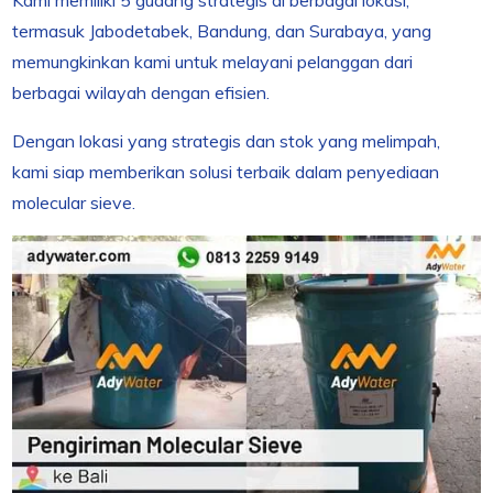
termasuk Jabodetabek, Bandung, dan Surabaya, yang
memungkinkan kami untuk melayani pelanggan dari
berbagai wilayah dengan efisien.
Dengan lokasi yang strategis dan stok yang melimpah,
kami siap memberikan solusi terbaik dalam penyediaan
molecular sieve.