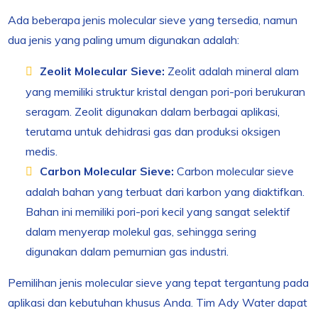
Ada beberapa jenis molecular sieve yang tersedia, namun
dua jenis yang paling umum digunakan adalah:
Zeolit Molecular Sieve:
Zeolit adalah mineral alam
yang memiliki struktur kristal dengan pori-pori berukuran
seragam. Zeolit digunakan dalam berbagai aplikasi,
terutama untuk dehidrasi gas dan produksi oksigen
medis.
Carbon Molecular Sieve:
Carbon molecular sieve
adalah bahan yang terbuat dari karbon yang diaktifkan.
Bahan ini memiliki pori-pori kecil yang sangat selektif
dalam menyerap molekul gas, sehingga sering
digunakan dalam pemurnian gas industri.
Pemilihan jenis molecular sieve yang tepat tergantung pada
aplikasi dan kebutuhan khusus Anda. Tim Ady Water dapat