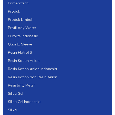
Primeratech
Produk
Produk Limbah
Profil Ady Water
Purolite Indonesia
Quartz Sleeve
Resin Flotrol S+
Resin Kation Anion
Resin Kation Anion Indonesia
Resin Kation dan Resin Anion
Resistivity Meter
Silica Gel
Silica Gel Indonesia
Silika