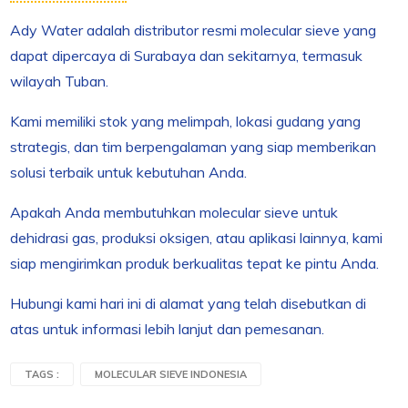
Ady Water adalah distributor resmi molecular sieve yang
dapat dipercaya di Surabaya dan sekitarnya, termasuk
wilayah Tuban.
Kami memiliki stok yang melimpah, lokasi gudang yang
strategis, dan tim berpengalaman yang siap memberikan
solusi terbaik untuk kebutuhan Anda.
Apakah Anda membutuhkan molecular sieve untuk
dehidrasi gas, produksi oksigen, atau aplikasi lainnya, kami
siap mengirimkan produk berkualitas tepat ke pintu Anda.
Hubungi kami hari ini di alamat yang telah disebutkan di
atas untuk informasi lebih lanjut dan pemesanan.
TAGS :
MOLECULAR SIEVE INDONESIA