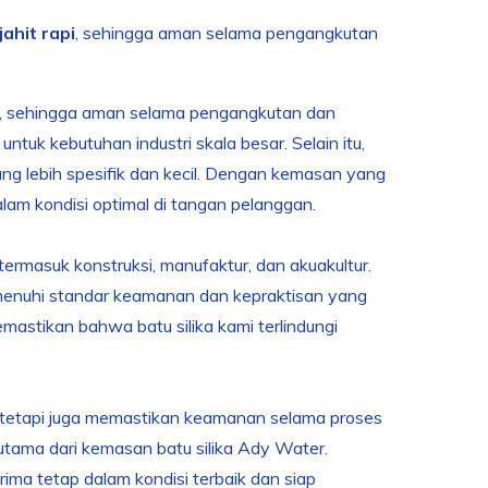
ahit rapi
, sehingga aman selama pengangkutan
pi, sehingga aman selama pengangkutan dan
tuk kebutuhan industri skala besar. Selain itu,
ng lebih spesifik dan kecil. Dengan kemasan yang
lam kondisi optimal di tangan pelanggan.
termasuk konstruksi, manufaktur, dan akuakultur.
enuhi standar keamanan dan kepraktisan yang
mastikan bahwa batu silika kami terlindungi
, tetapi juga memastikan keamanan selama proses
utama dari kemasan batu silika Ady Water.
ma tetap dalam kondisi terbaik dan siap