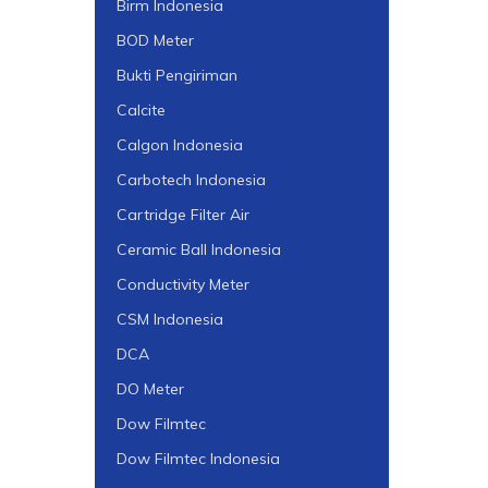
Birm Indonesia
BOD Meter
Bukti Pengiriman
Calcite
Calgon Indonesia
Carbotech Indonesia
Cartridge Filter Air
Ceramic Ball Indonesia
Conductivity Meter
CSM Indonesia
DCA
DO Meter
Dow Filmtec
Dow Filmtec Indonesia