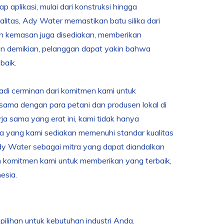
aplikasi, mulai dari konstruksi hingga
litas, Ady Water memastikan batu silika dari
an kemasan juga disediakan, memberikan
gan demikian, pelanggan dapat yakin bahwa
baik.
adi cerminan dari komitmen kami untuk
sama dengan para petani dan produsen lokal di
a sama yang erat ini, kami tidak hanya
ka yang kami sediakan memenuhi standar kualitas
y Water sebagai mitra yang dapat diandalkan
n komitmen kami untuk memberikan yang terbaik,
esia.
 pilihan untuk kebutuhan industri Anda.