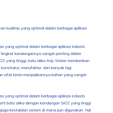
an kualitas yang optimal dalam berbagai aplikasi
as yang optimal dalam berbagai aplikasi industri.
an tingkat kandungannya sangat penting dalam
O2 yang tinggi, batu silika Ady Water memberikan
konstruksi, manufaktur, dan banyak lagi.
an sifat kimia menjadikannya bahan yang sangat
as yang optimal dalam berbagai aplikasi industri.
rarti batu silika dengan kandungan SiO2 yang tinggi
njaga kestabilan sistem di mana pun digunakan. Hal