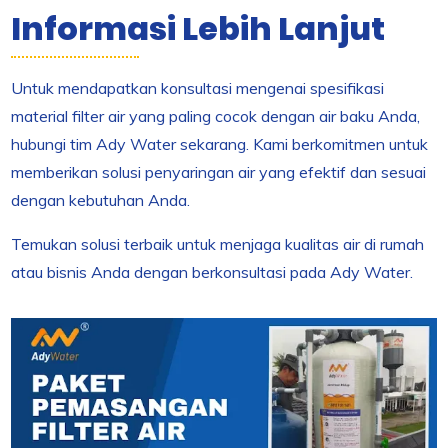
Informasi Lebih Lanjut
Untuk mendapatkan konsultasi mengenai spesifikasi
material filter air yang paling cocok dengan air baku Anda,
hubungi tim Ady Water sekarang. Kami berkomitmen untuk
memberikan solusi penyaringan air yang efektif dan sesuai
dengan kebutuhan Anda.
Temukan solusi terbaik untuk menjaga kualitas air di rumah
atau bisnis Anda dengan berkonsultasi pada Ady Water.