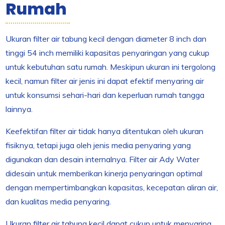
Rumah
Ukuran filter air tabung kecil dengan diameter 8 inch dan
tinggi 54 inch memiliki kapasitas penyaringan yang cukup
untuk kebutuhan satu rumah. Meskipun ukuran ini tergolong
kecil, namun filter air jenis ini dapat efektif menyaring air
untuk konsumsi sehari-hari dan keperluan rumah tangga
lainnya.
Keefektifan filter air tidak hanya ditentukan oleh ukuran
fisiknya, tetapi juga oleh jenis media penyaring yang
digunakan dan desain internalnya. Filter air Ady Water
didesain untuk memberikan kinerja penyaringan optimal
dengan mempertimbangkan kapasitas, kecepatan aliran air,
dan kualitas media penyaring.
Ukuran filter air tabung kecil dapat cukup untuk menyaring