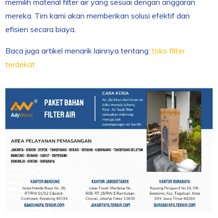
memilih material filter air yang sesuai dengan anggaran
mereka. Tim kami akan memberikan solusi efektif dan
efisien secara biaya.
Baca juga artikel menarik lainnya tentang:
toko filter
terdekat