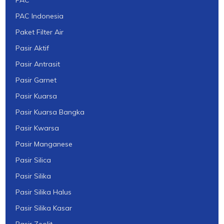
PAC
PAC Indonesia
Paket Filter Air
Pasir Aktif
Pasir Antrasit
Pasir Garnet
Pasir Kuarsa
Pasir Kuarsa Bangka
Pasir Kwarsa
Pasir Manganese
Pasir Silica
Pasir Silika
Pasir Silika Halus
Pasir Silika Kasar