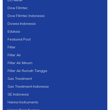
DO Meter
Dow Filmtec
Dow Filmtec Indonesia
Dowex Indonesia
Edukasi
Featured Post
Filter
Filter Air
Filter Air Minum
Filter Air Rumah Tangga
Gas Treatment
Gas Treatment Indonesia
GE Indonesia
Hanna Instruments