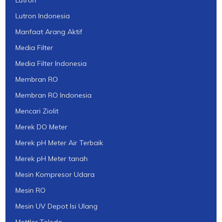
Lutron
Lutron Indonesia
Manfaat Arang Aktif
Media Filter
Media Filter Indonesia
Membran RO
Membran RO Indonesia
Mencari Ziolit
Merek DO Meter
Merek pH Meter Air Terbaik
Merek pH Meter tanah
Mesin Kompresor Udara
Mesin RO
Mesin UV Depot Isi Ulang