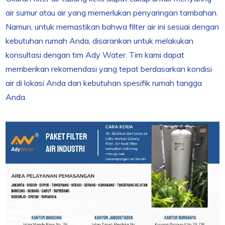
air sumur atau air yang memerlukan penyaringan tambahan.
Namun, untuk memastikan bahwa filter air ini sesuai dengan
kebutuhan rumah Anda, disarankan untuk melakukan
konsultasi dengan tim Ady Water. Tim kami dapat
memberikan rekomendasi yang tepat berdasarkan kondisi
air di lokasi Anda dan kebutuhan spesifik rumah tangga
Anda.