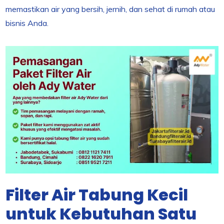
memastikan air yang bersih, jernih, dan sehat di rumah atau
bisnis Anda.
Filter Air Tabung Kecil
untuk Kebutuhan Satu