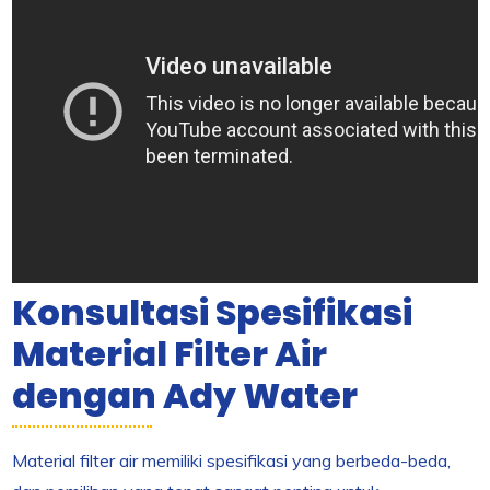
Konsultasi Spesifikasi
Material Filter Air
dengan Ady Water
Material filter air memiliki spesifikasi yang berbeda-beda,