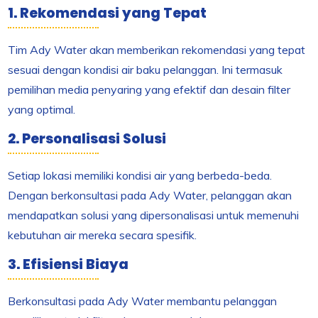
1. Rekomendasi yang Tepat
Tim Ady Water akan memberikan rekomendasi yang tepat
sesuai dengan kondisi air baku pelanggan. Ini termasuk
pemilihan media penyaring yang efektif dan desain filter
yang optimal.
2. Personalisasi Solusi
Setiap lokasi memiliki kondisi air yang berbeda-beda.
Dengan berkonsultasi pada Ady Water, pelanggan akan
mendapatkan solusi yang dipersonalisasi untuk memenuhi
kebutuhan air mereka secara spesifik.
3. Efisiensi Biaya
Berkonsultasi pada Ady Water membantu pelanggan