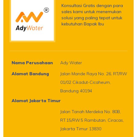
Konsultasi Gratis dengan para
sales kami untuk menemukan
solusi yang paling tepat untuk
kebutuhan Bapak Ibu
Nama Perusahaan
Ady Water
Alamat Bandung
Jalan Mande Raya No. 26, RT/RW
01/02 Cikadut-Cicaheum,
Bandung 40194
Alamat Jakarta Timur
Jalan Tanah Merdeka No. 80B,
RT.15/RW.5 Rambutan, Ciracas,
Jakarta Timur 13830