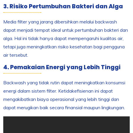
3. Risiko Pertumbuhan Bakteri dan Alga
Media filter yang jarang dibersihkan melalui backwash
dapat menjadi tempat ideal untuk pertumbuhan bakteri dan
alga. Hal ini tidak hanya dapat mempengaruhi kualitas air,
tetapi juga meningkatkan risiko kesehatan bagi pengguna
air tersebut.
4. Pemakaian Energi yang Lebih Tinggi
Backwash yang tidak rutin dapat meningkatkan konsumsi
energi dalam sistem filter. Ketidakefisienan ini dapat
mengakibatkan biaya operasional yang lebih tinggi dan
dapat merugikan baik secara finansial maupun lingkungan.