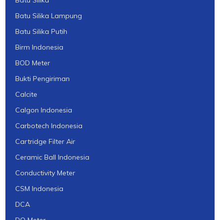
Batu Silika
Batu Silika Lampung
Batu Silika Putih
Birm Indonesia
BOD Meter
Bukti Pengiriman
Calcite
Calgon Indonesia
Carbotech Indonesia
Cartridge Filter Air
Ceramic Ball Indonesia
Conductivity Meter
CSM Indonesia
DCA