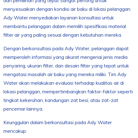
dan pemilihan yang tepat sangat penting untuk
menyesuaikan dengan kondisi air baku di lokasi pelanggan.
Ady Water menyediakan layanan konsultasi untuk
membantu pelanggan dalam memilih spesifikasi material
filter air yang paling sesuai dengan kebutuhan mereka.
Dengan berkonsultasi pada Ady Water, pelanggan dapat
memperoleh informasi yang akurat mengenai jenis media
penyaring, ukuran filter, dan desain filter yang tepat untuk
mengatasi masalah air baku yang mereka miliki. Tim Ady
Water akan melakukan evaluasi terhadap kualitas air di
lokasi pelanggan, mempertimbangkan faktor-faktor seperti
tingkat kekeruhan, kandungan zat besi, atau zat-zat
pencemar lainnya.
Keunggulan dalam berkonsultasi pada Ady Water
mencakup: