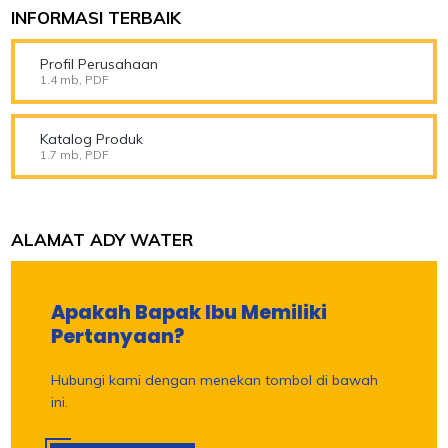
INFORMASI TERBAIK
Profil Perusahaan
1.4 mb, PDF
Katalog Produk
1.7 mb, PDF
ALAMAT ADY WATER
Apakah Bapak Ibu Memiliki
Pertanyaan?
Hubungi kami dengan menekan tombol di bawah
ini.