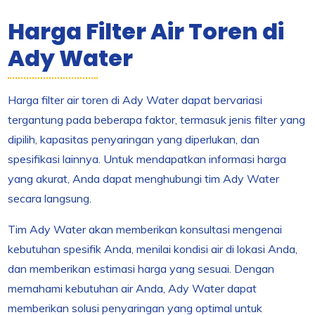
Harga Filter Air Toren di
Ady Water
Harga filter air toren di Ady Water dapat bervariasi
tergantung pada beberapa faktor, termasuk jenis filter yang
dipilih, kapasitas penyaringan yang diperlukan, dan
spesifikasi lainnya. Untuk mendapatkan informasi harga
yang akurat, Anda dapat menghubungi tim Ady Water
secara langsung.
Tim Ady Water akan memberikan konsultasi mengenai
kebutuhan spesifik Anda, menilai kondisi air di lokasi Anda,
dan memberikan estimasi harga yang sesuai. Dengan
memahami kebutuhan air Anda, Ady Water dapat
memberikan solusi penyaringan yang optimal untuk