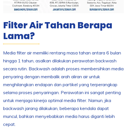
Filter Air Tahan Berapa
Lama?
Media filter air memiliki rentang masa tahan antara 6 bulan
hingga 1 tahun, asalkan dilakukan perawatan backwash
secara rutin. Backwash adalah proses membersihkan media
penyaring dengan membalik arah aliran air untuk
menghilangkan endapan dan partikel yang terperangkap
selama proses penyaringan. Perawatan ini sangat penting
untuk menjaga kinerja optimal media filter. Namun, jika
backwash jarang dilakukan, beberapa kendala dapat
muncul, bahkan menyebabkan media harus diganti lebih
cepat.