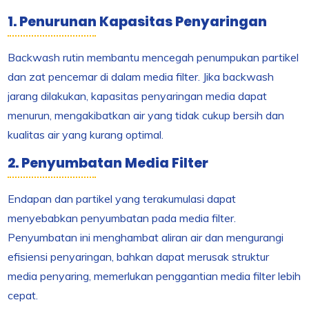
1. Penurunan Kapasitas Penyaringan
Backwash rutin membantu mencegah penumpukan partikel
dan zat pencemar di dalam media filter. Jika backwash
jarang dilakukan, kapasitas penyaringan media dapat
menurun, mengakibatkan air yang tidak cukup bersih dan
kualitas air yang kurang optimal.
2. Penyumbatan Media Filter
Endapan dan partikel yang terakumulasi dapat
menyebabkan penyumbatan pada media filter.
Penyumbatan ini menghambat aliran air dan mengurangi
efisiensi penyaringan, bahkan dapat merusak struktur
media penyaring, memerlukan penggantian media filter lebih
cepat.