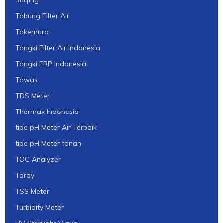
Suqing
Tabung Filter Air
Takemura
Tangki Filter Air Indonesia
Tangki FRP Indonesia
Tawas
TDS Meter
Thermax Indonesia
tipe pH Meter Air Terbaik
tipe pH Meter tanah
TOC Analyzer
Toray
TSS Meter
Turbidity Meter