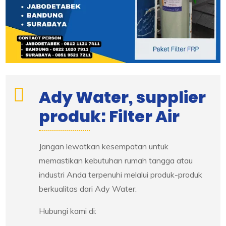
Ady Water, supplier
produk: Filter Air
Jangan lewatkan kesempatan untuk
memastikan kebutuhan rumah tangga atau
industri Anda terpenuhi melalui produk-produk
berkualitas dari Ady Water.
Hubungi kami di: