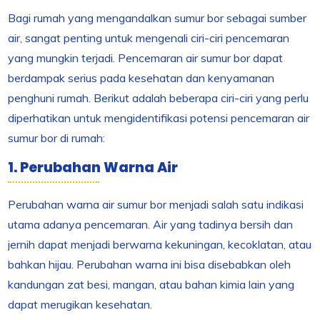
Bagi rumah yang mengandalkan sumur bor sebagai sumber
air, sangat penting untuk mengenali ciri-ciri pencemaran
yang mungkin terjadi. Pencemaran air sumur bor dapat
berdampak serius pada kesehatan dan kenyamanan
penghuni rumah. Berikut adalah beberapa ciri-ciri yang perlu
diperhatikan untuk mengidentifikasi potensi pencemaran air
sumur bor di rumah:
1. Perubahan Warna Air
Perubahan warna air sumur bor menjadi salah satu indikasi
utama adanya pencemaran. Air yang tadinya bersih dan
jernih dapat menjadi berwarna kekuningan, kecoklatan, atau
bahkan hijau. Perubahan warna ini bisa disebabkan oleh
kandungan zat besi, mangan, atau bahan kimia lain yang
dapat merugikan kesehatan.