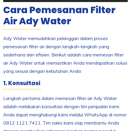
Cara Pemesanan Filter
Air Ady Water
Ady Water memudahkan pelanggan dalam proses
pemesanan filter air dengan langkah-langkah yang
sederhana dan efisien. Berikut adalah cara memesan filter
air Ady Water untuk memastikan Anda mendapatkan solusi
yang sesuai dengan kebutuhan Anda:
1. Konsultasi
Langkah pertama dalam memesan filter air Ady Water
adalah melakukan konsultasi dengan tim penjualan kami.
Anda dapat menghubungi kami melalui WhatsApp di nomor
0812 1121 7411. Tim sales kami siap membantu Anda