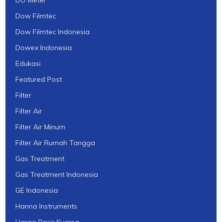
DO Meter
Dow Filmtec
Dow Filmtec Indonesia
Dowex Indonesia
Edukasi
Featured Post
Filter
Filter Air
Filter Air Minum
Filter Air Rumah Tangga
Gas Treatment
Gas Treatment Indonesia
GE Indonesia
Hanna Instruments