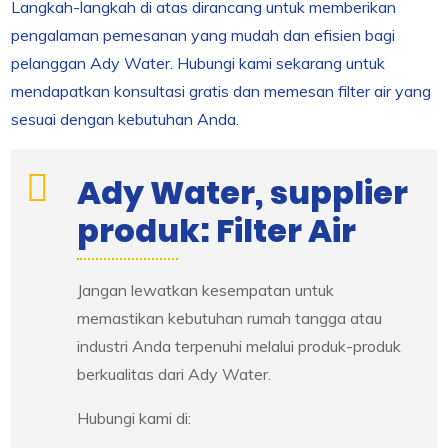
Langkah-langkah di atas dirancang untuk memberikan
pengalaman pemesanan yang mudah dan efisien bagi
pelanggan Ady Water. Hubungi kami sekarang untuk
mendapatkan konsultasi gratis dan memesan filter air yang
sesuai dengan kebutuhan Anda.
Ady Water, supplier
produk: Filter Air
Jangan lewatkan kesempatan untuk
memastikan kebutuhan rumah tangga atau
industri Anda terpenuhi melalui produk-produk
berkualitas dari Ady Water.
Hubungi kami di: