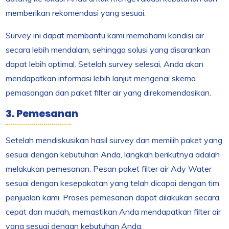
memberikan rekomendasi yang sesuai.
Survey ini dapat membantu kami memahami kondisi air
secara lebih mendalam, sehingga solusi yang disarankan
dapat lebih optimal. Setelah survey selesai, Anda akan
mendapatkan informasi lebih lanjut mengenai skema
pemasangan dan paket filter air yang direkomendasikan.
3. Pemesanan
Setelah mendiskusikan hasil survey dan memilih paket yang
sesuai dengan kebutuhan Anda, langkah berikutnya adalah
melakukan pemesanan. Pesan paket filter air Ady Water
sesuai dengan kesepakatan yang telah dicapai dengan tim
penjualan kami. Proses pemesanan dapat dilakukan secara
cepat dan mudah, memastikan Anda mendapatkan filter air
yang sesuai dengan kebutuhan Anda.