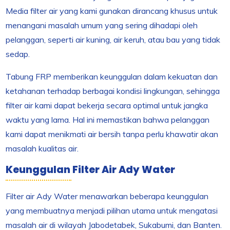
Media filter air yang kami gunakan dirancang khusus untuk
menangani masalah umum yang sering dihadapi oleh
pelanggan, seperti air kuning, air keruh, atau bau yang tidak
sedap.
Tabung FRP memberikan keunggulan dalam kekuatan dan
ketahanan terhadap berbagai kondisi lingkungan, sehingga
filter air kami dapat bekerja secara optimal untuk jangka
waktu yang lama. Hal ini memastikan bahwa pelanggan
kami dapat menikmati air bersih tanpa perlu khawatir akan
masalah kualitas air.
Keunggulan Filter Air Ady Water
Filter air Ady Water menawarkan beberapa keunggulan
yang membuatnya menjadi pilihan utama untuk mengatasi
masalah air di wilayah Jabodetabek, Sukabumi, dan Banten.