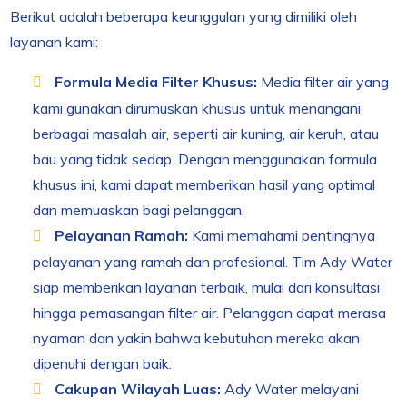
Berikut adalah beberapa keunggulan yang dimiliki oleh
layanan kami:
Formula Media Filter Khusus:
Media filter air yang
kami gunakan dirumuskan khusus untuk menangani
berbagai masalah air, seperti air kuning, air keruh, atau
bau yang tidak sedap. Dengan menggunakan formula
khusus ini, kami dapat memberikan hasil yang optimal
dan memuaskan bagi pelanggan.
Pelayanan Ramah:
Kami memahami pentingnya
pelayanan yang ramah dan profesional. Tim Ady Water
siap memberikan layanan terbaik, mulai dari konsultasi
hingga pemasangan filter air. Pelanggan dapat merasa
nyaman dan yakin bahwa kebutuhan mereka akan
dipenuhi dengan baik.
Cakupan Wilayah Luas:
Ady Water melayani