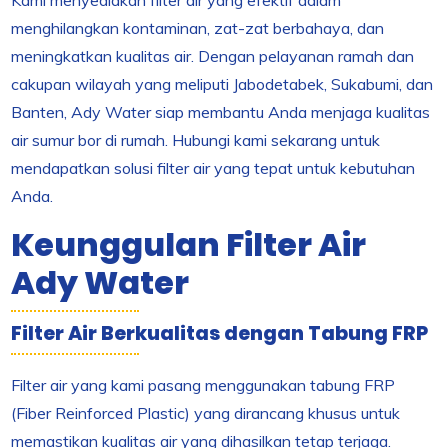
Kami menyediakan filter air yang efektif dalam
menghilangkan kontaminan, zat-zat berbahaya, dan
meningkatkan kualitas air. Dengan pelayanan ramah dan
cakupan wilayah yang meliputi Jabodetabek, Sukabumi, dan
Banten, Ady Water siap membantu Anda menjaga kualitas
air sumur bor di rumah. Hubungi kami sekarang untuk
mendapatkan solusi filter air yang tepat untuk kebutuhan
Anda.
Keunggulan Filter Air
Ady Water
Filter Air Berkualitas dengan Tabung FRP
Filter air yang kami pasang menggunakan tabung FRP
(Fiber Reinforced Plastic) yang dirancang khusus untuk
memastikan kualitas air yang dihasilkan tetap terjaga.