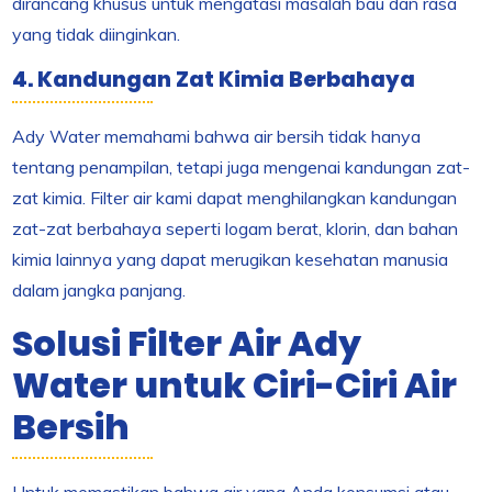
dirancang khusus untuk mengatasi masalah bau dan rasa
yang tidak diinginkan.
4. Kandungan Zat Kimia Berbahaya
Ady Water memahami bahwa air bersih tidak hanya
tentang penampilan, tetapi juga mengenai kandungan zat-
zat kimia. Filter air kami dapat menghilangkan kandungan
zat-zat berbahaya seperti logam berat, klorin, dan bahan
kimia lainnya yang dapat merugikan kesehatan manusia
dalam jangka panjang.
Solusi Filter Air Ady
Water untuk Ciri-Ciri Air
Bersih