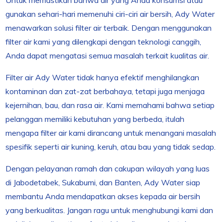
Untuk memastikan bahwa air yang Anda konsumsi atau
gunakan sehari-hari memenuhi ciri-ciri air bersih, Ady Water
menawarkan solusi filter air terbaik. Dengan menggunakan
filter air kami yang dilengkapi dengan teknologi canggih,
Anda dapat mengatasi semua masalah terkait kualitas air.
Filter air Ady Water tidak hanya efektif menghilangkan
kontaminan dan zat-zat berbahaya, tetapi juga menjaga
kejernihan, bau, dan rasa air. Kami memahami bahwa setiap
pelanggan memiliki kebutuhan yang berbeda, itulah
mengapa filter air kami dirancang untuk menangani masalah
spesifik seperti air kuning, keruh, atau bau yang tidak sedap.
Dengan pelayanan ramah dan cakupan wilayah yang luas
di Jabodetabek, Sukabumi, dan Banten, Ady Water siap
membantu Anda mendapatkan akses kepada air bersih
yang berkualitas. Jangan ragu untuk menghubungi kami dan