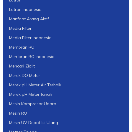
Lutron
Lutron Indonesia
Manfaat Arang Aktif
Media Filter
Media Filter Indonesia
Membran RO
Membran RO Indonesia
Mencari Ziolit
Merek DO Meter
Merek pH Meter Air Terbaik
Merek pH Meter tanah
Mesin Kompresor Udara
Mesin RO
Mesin UV Depot Isi Ulang