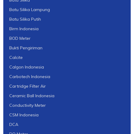
Batu Silika
Batu Silika Lampung
Batu Silika Putih
Birm Indonesia
BOD Meter
Bukti Pengiriman
Calcite
Calgon Indonesia
Carbotech Indonesia
Cartridge Filter Air
Ceramic Ball Indonesia
Conductivity Meter
CSM Indonesia
DCA