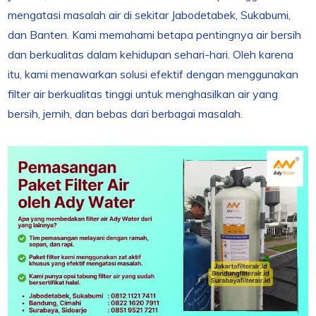
mengatasi masalah air di sekitar Jabodetabek, Sukabumi,
dan Banten. Kami memahami betapa pentingnya air bersih
dan berkualitas dalam kehidupan sehari-hari. Oleh karena
itu, kami menawarkan solusi efektif dengan menggunakan
filter air berkualitas tinggi untuk menghasilkan air yang
bersih, jernih, dan bebas dari berbagai masalah.