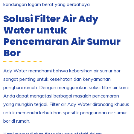
kandungan logam berat yang berbahaya.
Solusi Filter Air Ady
Water untuk
Pencemaran Air Sumur
Bor
Ady Water memahami bahwa kebersihan air sumur bor
sangat penting untuk kesehatan dan kenyamanan
penghuni rumah. Dengan menggunakan solusi filter air kami,
Anda dapat mengatasi berbagai masalah pencemaran
yang mungkin terjadi. Filter air Ady Water dirancang khusus
untuk memenuhi kebutuhan spesifik penggunaan air sumur
bor di rumah.