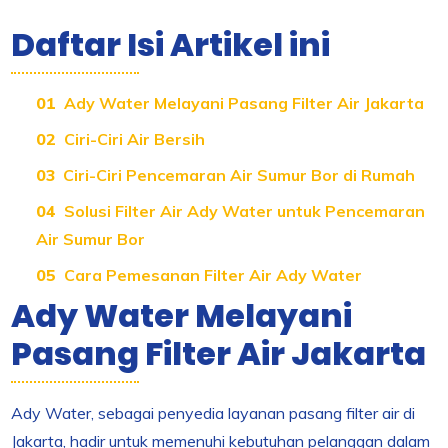
Daftar Isi Artikel ini
Ady Water Melayani Pasang Filter Air Jakarta
Ciri-Ciri Air Bersih
Ciri-Ciri Pencemaran Air Sumur Bor di Rumah
Solusi Filter Air Ady Water untuk Pencemaran
Air Sumur Bor
Cara Pemesanan Filter Air Ady Water
Ady Water Melayani
Pasang Filter Air Jakarta
Ady Water, sebagai penyedia layanan pasang filter air di
Jakarta, hadir untuk memenuhi kebutuhan pelanggan dalam