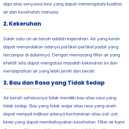
alga atau senyawa besi yang dapat memengaruhi kualitas
air dan kesehatan manusia.
2. Kekeruhan
Salah satu ciri air bersih adalah kejernihan. Air yang keruh
dapat menandakan adanya partikel-partikel padat yang
tercampur di dalamnya. Dengan memasang filter air yang
efektif, kita dapat mengatasi masalah kekeruhan ini dan
mendapatkan air yang lebih jernih dan bersih.
3. Bau dan Rasa yang Tidak Sedap
Air bersih seharusnya tidak memiliki bau atau rasa yang
tidak sedap. Bau yang tidak wajar atau rasa yang aneh
dapat menjadi indikasi adanya kontaminan atau zat-zat
kimia yang dapat membahayakan kesehatan. Filter air kami