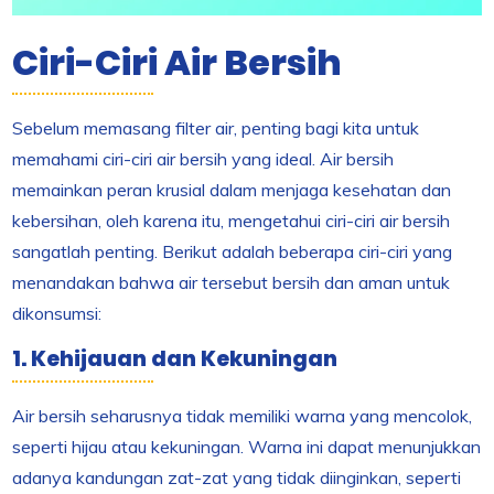
Ciri-Ciri Air Bersih
Sebelum memasang filter air, penting bagi kita untuk
memahami ciri-ciri air bersih yang ideal. Air bersih
memainkan peran krusial dalam menjaga kesehatan dan
kebersihan, oleh karena itu, mengetahui ciri-ciri air bersih
sangatlah penting. Berikut adalah beberapa ciri-ciri yang
menandakan bahwa air tersebut bersih dan aman untuk
dikonsumsi:
1. Kehijauan dan Kekuningan
Air bersih seharusnya tidak memiliki warna yang mencolok,
seperti hijau atau kekuningan. Warna ini dapat menunjukkan
adanya kandungan zat-zat yang tidak diinginkan, seperti