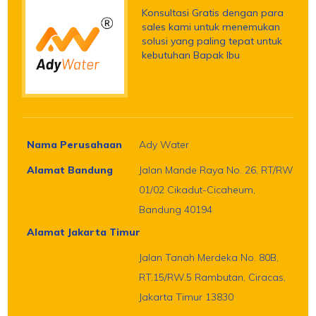
Konsultasi Gratis dengan para
sales kami untuk menemukan
solusi yang paling tepat untuk
kebutuhan Bapak Ibu
Nama Perusahaan
Ady Water
Alamat Bandung
Jalan Mande Raya No. 26, RT/RW
01/02 Cikadut-Cicaheum,
Bandung 40194
Alamat Jakarta Timur
Jalan Tanah Merdeka No. 80B,
RT.15/RW.5 Rambutan, Ciracas,
Jakarta Timur 13830