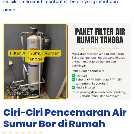
mulailah menikmati manfaat air bersih yang sehat dan
aman.
Ciri-Ciri Pencemaran Air
Sumur Bor di Rumah