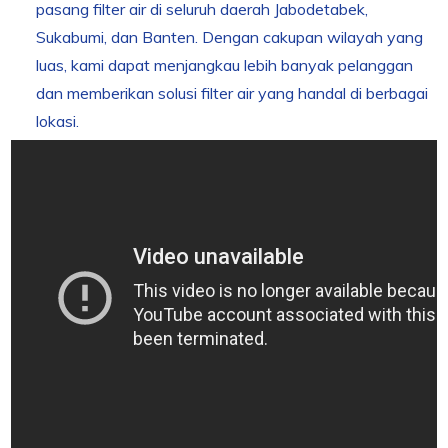
pasang filter air di seluruh daerah Jabodetabek,
Sukabumi, dan Banten. Dengan cakupan wilayah yang
luas, kami dapat menjangkau lebih banyak pelanggan
dan memberikan solusi filter air yang handal di berbagai
lokasi.