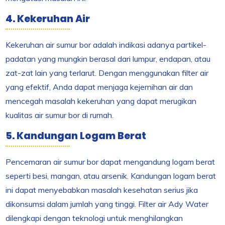
4. Kekeruhan Air
Kekeruhan air sumur bor adalah indikasi adanya partikel-
padatan yang mungkin berasal dari lumpur, endapan, atau
zat-zat lain yang terlarut. Dengan menggunakan filter air
yang efektif, Anda dapat menjaga kejernihan air dan
mencegah masalah kekeruhan yang dapat merugikan
kualitas air sumur bor di rumah.
5. Kandungan Logam Berat
Pencemaran air sumur bor dapat mengandung logam berat
seperti besi, mangan, atau arsenik. Kandungan logam berat
ini dapat menyebabkan masalah kesehatan serius jika
dikonsumsi dalam jumlah yang tinggi. Filter air Ady Water
dilengkapi dengan teknologi untuk menghilangkan