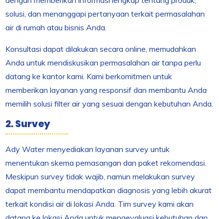
dengan memberikan informasi lengkap tentang produk,
solusi, dan menanggapi pertanyaan terkait permasalahan
air di rumah atau bisnis Anda.
Konsultasi dapat dilakukan secara online, memudahkan
Anda untuk mendiskusikan permasalahan air tanpa perlu
datang ke kantor kami. Kami berkomitmen untuk
memberikan layanan yang responsif dan membantu Anda
memilih solusi filter air yang sesuai dengan kebutuhan Anda.
2. Survey
Ady Water menyediakan layanan survey untuk
menentukan skema pemasangan dan paket rekomendasi.
Meskipun survey tidak wajib, namun melakukan survey
dapat membantu mendapatkan diagnosis yang lebih akurat
terkait kondisi air di lokasi Anda. Tim survey kami akan
datang ke lokasi Anda untuk mengevaluasi kebutuhan dan