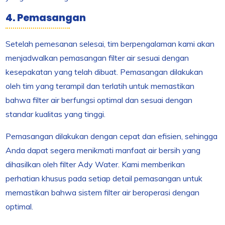
4. Pemasangan
Setelah pemesanan selesai, tim berpengalaman kami akan
menjadwalkan pemasangan filter air sesuai dengan
kesepakatan yang telah dibuat. Pemasangan dilakukan
oleh tim yang terampil dan terlatih untuk memastikan
bahwa filter air berfungsi optimal dan sesuai dengan
standar kualitas yang tinggi.
Pemasangan dilakukan dengan cepat dan efisien, sehingga
Anda dapat segera menikmati manfaat air bersih yang
dihasilkan oleh filter Ady Water. Kami memberikan
perhatian khusus pada setiap detail pemasangan untuk
memastikan bahwa sistem filter air beroperasi dengan
optimal.