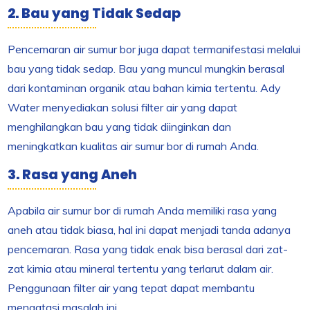
2. Bau yang Tidak Sedap
Pencemaran air sumur bor juga dapat termanifestasi melalui
bau yang tidak sedap. Bau yang muncul mungkin berasal
dari kontaminan organik atau bahan kimia tertentu. Ady
Water menyediakan solusi filter air yang dapat
menghilangkan bau yang tidak diinginkan dan
meningkatkan kualitas air sumur bor di rumah Anda.
3. Rasa yang Aneh
Apabila air sumur bor di rumah Anda memiliki rasa yang
aneh atau tidak biasa, hal ini dapat menjadi tanda adanya
pencemaran. Rasa yang tidak enak bisa berasal dari zat-
zat kimia atau mineral tertentu yang terlarut dalam air.
Penggunaan filter air yang tepat dapat membantu
mengatasi masalah ini.