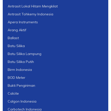
Antrasit Lokal Hitam Mengkilat
Antrasit Tohkemy Indonesia
Apera Instruments
Arang Aktif
Ballast
Batu Silika
Batu Silika Lampung
Batu Silika Putih
Birm Indonesia
BOD Meter
Bukti Pengiriman
Calcite
Calgon Indonesia
Carbotech Indonesia