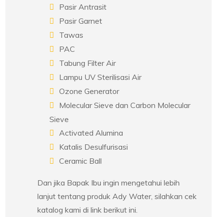
Pasir Antrasit
Pasir Garnet
Tawas
PAC
Tabung Filter Air
Lampu UV Sterilisasi Air
Ozone Generator
Molecular Sieve dan Carbon Molecular
Sieve
Activated Alumina
Katalis Desulfurisasi
Ceramic Ball
Dan jika Bapak Ibu ingin mengetahui lebih
lanjut tentang produk Ady Water, silahkan cek
katalog kami di link berikut ini.