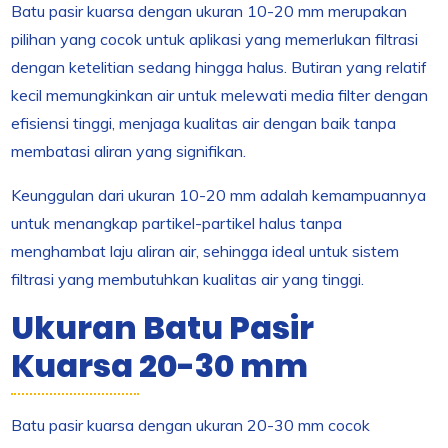
Batu pasir kuarsa dengan ukuran 10-20 mm merupakan
pilihan yang cocok untuk aplikasi yang memerlukan filtrasi
dengan ketelitian sedang hingga halus. Butiran yang relatif
kecil memungkinkan air untuk melewati media filter dengan
efisiensi tinggi, menjaga kualitas air dengan baik tanpa
membatasi aliran yang signifikan.
Keunggulan dari ukuran 10-20 mm adalah kemampuannya
untuk menangkap partikel-partikel halus tanpa
menghambat laju aliran air, sehingga ideal untuk sistem
filtrasi yang membutuhkan kualitas air yang tinggi.
Ukuran Batu Pasir
Kuarsa 20-30 mm
Batu pasir kuarsa dengan ukuran 20-30 mm cocok