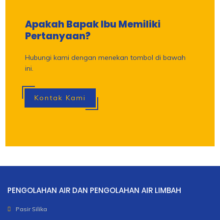
Apakah Bapak Ibu Memiliki
Pertanyaan?
Hubungi kami dengan menekan tombol di bawah
ini.
Kontak Kami
PENGOLAHAN AIR DAN PENGOLAHAN AIR LIMBAH
Pasir Silika