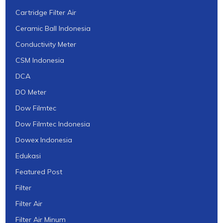
Cartridge Filter Air
Ceramic Ball Indonesia
Conductivity Meter
CSM Indonesia
DCA
DO Meter
Dow Filmtec
Dow Filmtec Indonesia
Dowex Indonesia
Edukasi
Featured Post
Filter
Filter Air
Filter Air Minum