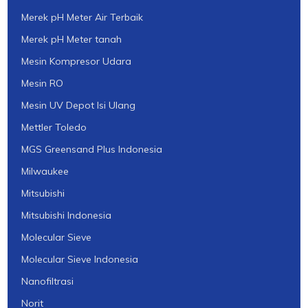
Merek pH Meter Air Terbaik
Merek pH Meter tanah
Mesin Kompresor Udara
Mesin RO
Mesin UV Depot Isi Ulang
Mettler Toledo
MGS Greensand Plus Indonesia
Milwaukee
Mitsubishi
Mitsubishi Indonesia
Molecular Sieve
Molecular Sieve Indonesia
Nanofiltrasi
Norit