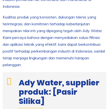
Indonesia.
Kualitas produk yang konsisten, dukungan teknis yang
terintegrasi, dan komitmen terhadap keberlanjutan
merupakan nilai inti yang dipegang teguh oleh Ady Water.
Kami percaya bahwa dengan menyediakan solusi filtrasi
dan aplikasi teknik yang efektif, kami dapat berkontribusi
positif terhadap perkembangan industri di Indonesia, sambil
tetap menjaga lingkungan dan memenuhi harapan
pelanggan.
Ady Water, supplier
produk: [Pasir
Silika]