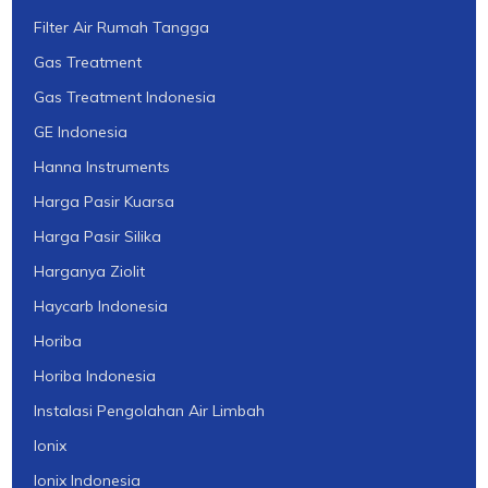
Filter Air Rumah Tangga
Gas Treatment
Gas Treatment Indonesia
GE Indonesia
Hanna Instruments
Harga Pasir Kuarsa
Harga Pasir Silika
Harganya Ziolit
Haycarb Indonesia
Horiba
Horiba Indonesia
Instalasi Pengolahan Air Limbah
Ionix
Ionix Indonesia