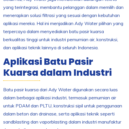
yang terintegrasi, membantu pelanggan dalam memilih dan
menerapkan solusi filtrasi yang sesuai dengan kebutuhan
aplikasi mereka. Hal ini menjadikan Ady Water pilihan yang
terpercaya dalam menyediakan batu pasir kuarsa
berkualitas tinggi untuk industri pemurnian air, konstruksi,
dan aplikasi teknik lainnya di seluruh Indonesia.
Aplikasi Batu Pasir
Kuarsa dalam Industri
Batu pasir kuarsa dari Ady Water digunakan secara luas
dalam berbagai aplikasi industri, termasuk pemurnian air
untuk PDAM dan PLTU, konstruksi sipil untuk penggunaan
dalam beton dan drainase, serta aplikasi teknik seperti
sandblasting dan vaporblasting dalam industri manufaktur