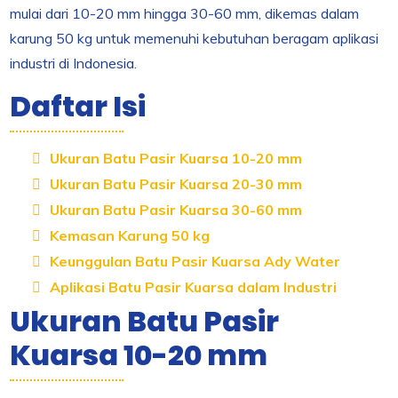
mulai dari 10-20 mm hingga 30-60 mm, dikemas dalam
karung 50 kg untuk memenuhi kebutuhan beragam aplikasi
industri di Indonesia.
Daftar Isi
Ukuran Batu Pasir Kuarsa 10-20 mm
Ukuran Batu Pasir Kuarsa 20-30 mm
Ukuran Batu Pasir Kuarsa 30-60 mm
Kemasan Karung 50 kg
Keunggulan Batu Pasir Kuarsa Ady Water
Aplikasi Batu Pasir Kuarsa dalam Industri
Ukuran Batu Pasir
Kuarsa 10-20 mm