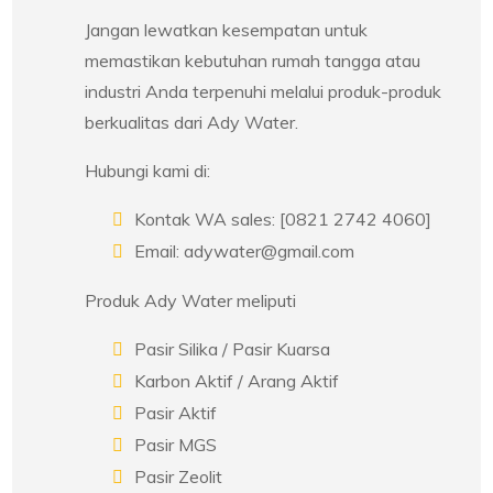
Jangan lewatkan kesempatan untuk
memastikan kebutuhan rumah tangga atau
industri Anda terpenuhi melalui produk-produk
berkualitas dari Ady Water.
Hubungi kami di:
Kontak WA sales: [0821 2742 4060]
Email: adywater@gmail.com
Produk Ady Water meliputi
Pasir Silika / Pasir Kuarsa
Karbon Aktif / Arang Aktif
Pasir Aktif
Pasir MGS
Pasir Zeolit