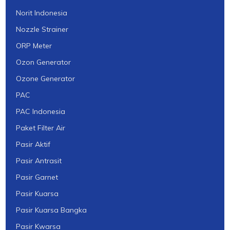
Norit Indonesia
Nozzle Strainer
ORP Meter
Ozon Generator
Ozone Generator
PAC
PAC Indonesia
Paket Filter Air
Pasir Aktif
Pasir Antrasit
Pasir Garnet
Pasir Kuarsa
Pasir Kuarsa Bangka
Pasir Kwarsa