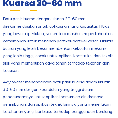
Kuarsa 30-60 mm
Batu pasir kuarsa dengan ukuran 30-60 mm
direkomendasikan untuk aplikasi di mana kapasitas filtrasi
yang besar diperlukan, sementara masih mempertahankan
kemampuan untuk menahan partikel-partikel kasar. Ukuran
butiran yang lebih besar memberikan kekuatan mekanis
yang lebih tinggi, cocok untuk aplikasi konstruksi dan teknik
sipil yang memerlukan daya tahan terhadap tekanan dan
keausan.
Ady Water menghadirkan batu pasir kuarsa dalam ukuran
30-60 mm dengan keandalan yang tinggi dalam
penggunaannya untuk aplikasi pemurnian air, drainase,
penimbunan, dan aplikasi teknik lainnya yang memerlukan
ketahanan yang luar biasa terhadap penggunaan berulang.