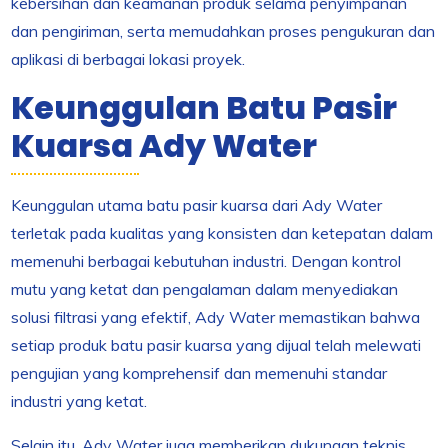
kebersihan dan keamanan produk selama penyimpanan
dan pengiriman, serta memudahkan proses pengukuran dan
aplikasi di berbagai lokasi proyek.
Keunggulan Batu Pasir
Kuarsa Ady Water
Keunggulan utama batu pasir kuarsa dari Ady Water
terletak pada kualitas yang konsisten dan ketepatan dalam
memenuhi berbagai kebutuhan industri. Dengan kontrol
mutu yang ketat dan pengalaman dalam menyediakan
solusi filtrasi yang efektif, Ady Water memastikan bahwa
setiap produk batu pasir kuarsa yang dijual telah melewati
pengujian yang komprehensif dan memenuhi standar
industri yang ketat.
Selain itu, Ady Water juga memberikan dukungan teknis