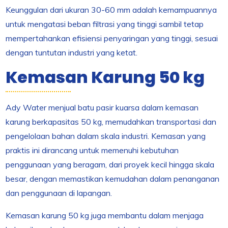
Keunggulan dari ukuran 30-60 mm adalah kemampuannya
untuk mengatasi beban filtrasi yang tinggi sambil tetap
mempertahankan efisiensi penyaringan yang tinggi, sesuai
dengan tuntutan industri yang ketat.
Kemasan Karung 50 kg
Ady Water menjual batu pasir kuarsa dalam kemasan
karung berkapasitas 50 kg, memudahkan transportasi dan
pengelolaan bahan dalam skala industri. Kemasan yang
praktis ini dirancang untuk memenuhi kebutuhan
penggunaan yang beragam, dari proyek kecil hingga skala
besar, dengan memastikan kemudahan dalam penanganan
dan penggunaan di lapangan.
Kemasan karung 50 kg juga membantu dalam menjaga