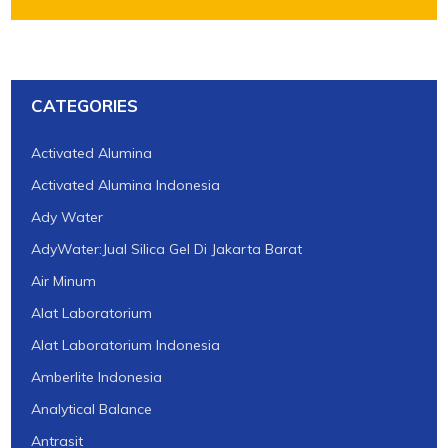
CATEGORIES
Activated Alumina
Activated Alumina Indonesia
Ady Water
AdyWater:Jual Silica Gel Di Jakarta Barat
Air Minum
Alat Laboratorium
Alat Laboratorium Indonesia
Amberlite Indonesia
Analytical Balance
Antrasit