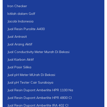
Iron Checker
Istilah dalam Golf
Jacobi Indonesia
Jual Resin Purolite A400
Jual Antrasit
Jual Arang Aktif
Jual Conductivity Meter Murah Di Bekasi
Jual Karbon Aktif
Jual Pasir Silika
Jual pH Meter MUrah Di Bekasi
Jual pH Tester Cair Surabaya
Jual Resin Dupont Amberlite HPR 1100 Na
Jual Resin Dupont Amberlite HPR 4800 Cl
Jual Resin Dupont Amberlite IRA 402 Cl