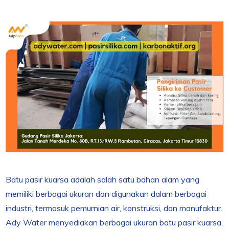
Batu pasir kuarsa adalah salah satu bahan alam yang
memiliki berbagai ukuran dan digunakan dalam berbagai
industri, termasuk pemurnian air, konstruksi, dan manufaktur.
Ady Water menyediakan berbagai ukuran batu pasir kuarsa,