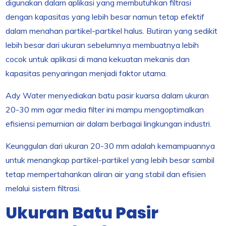
digunakan dalam aplikasi yang membutuhkan filtrasi
dengan kapasitas yang lebih besar namun tetap efektif
dalam menahan partikel-partikel halus. Butiran yang sedikit
lebih besar dari ukuran sebelumnya membuatnya lebih
cocok untuk aplikasi di mana kekuatan mekanis dan
kapasitas penyaringan menjadi faktor utama.
Ady Water menyediakan batu pasir kuarsa dalam ukuran
20-30 mm agar media filter ini mampu mengoptimalkan
efisiensi pemurnian air dalam berbagai lingkungan industri.
Keunggulan dari ukuran 20-30 mm adalah kemampuannya
untuk menangkap partikel-partikel yang lebih besar sambil
tetap mempertahankan aliran air yang stabil dan efisien
melalui sistem filtrasi.
Ukuran Batu Pasir