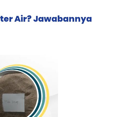
lter Air? Jawabannya