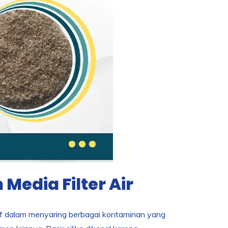
Media Filter Air
ektif dalam menyaring berbagai kontaminan yang