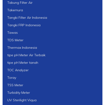
Tabung Filter Air
Takemura
Tangki Filter Air Indonesia
Tangki FRP Indonesia
Tawas
TDS Meter
Thermax Indonesia
tipe pH Meter Air Terbaik
tipe pH Meter tanah
TOC Analyzer
Toray
TSS Meter
Turbidity Meter
UV Sterilight Viqua