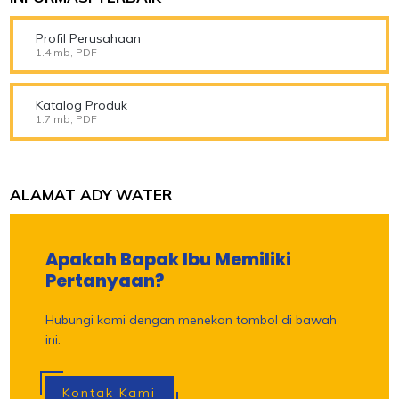
Profil Perusahaan
1.4 mb, PDF
Katalog Produk
1.7 mb, PDF
ALAMAT ADY WATER
Apakah Bapak Ibu Memiliki
Pertanyaan?
Hubungi kami dengan menekan tombol di bawah
ini.
Kontak Kami