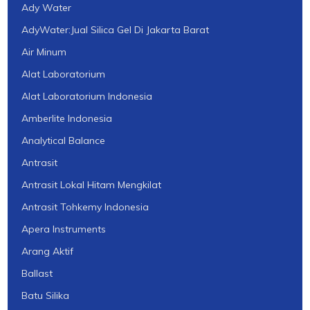
Ady Water
AdyWater:Jual Silica Gel Di Jakarta Barat
Air Minum
Alat Laboratorium
Alat Laboratorium Indonesia
Amberlite Indonesia
Analytical Balance
Antrasit
Antrasit Lokal Hitam Mengkilat
Antrasit Tohkemy Indonesia
Apera Instruments
Arang Aktif
Ballast
Batu Silika