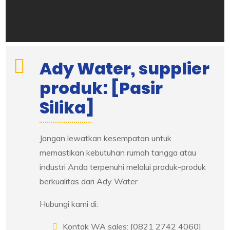
Ady Water, supplier
produk: [Pasir
Silika]
Jangan lewatkan kesempatan untuk
memastikan kebutuhan rumah tangga atau
industri Anda terpenuhi melalui produk-produk
berkualitas dari Ady Water.
Hubungi kami di:
Kontak WA sales: [0821 2742 4060]