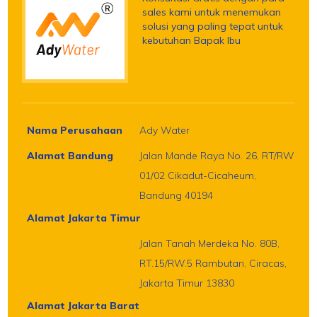
sales kami untuk menemukan
solusi yang paling tepat untuk
kebutuhan Bapak Ibu
Nama Perusahaan
Ady Water
Alamat Bandung
Jalan Mande Raya No. 26, RT/RW
01/02 Cikadut-Cicaheum,
Bandung 40194
Alamat Jakarta Timur
Jalan Tanah Merdeka No. 80B,
RT.15/RW.5 Rambutan, Ciracas,
Jakarta Timur 13830
Alamat Jakarta Barat