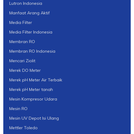
Lutron Indonesia
Manfaat Arang Aktif
Media Filter
Media Filter Indonesia
Membran RO
Membran RO Indonesia
Mencari Ziolit
Merek DO Meter
Merek pH Meter Air Terbaik
Merek pH Meter tanah
Mesin Kompresor Udara
Mesin RO
Mesin UV Depot Isi Ulang
Mettler Toledo