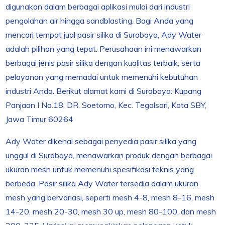
digunakan dalam berbagai aplikasi mulai dari industri
pengolahan air hingga sandblasting. Bagi Anda yang
mencari tempat jual pasir silika di Surabaya, Ady Water
adalah pilihan yang tepat. Perusahaan ini menawarkan
berbagai jenis pasir silika dengan kualitas terbaik, serta
pelayanan yang memadai untuk memenuhi kebutuhan
industri Anda. Berikut alamat kami di Surabaya: Kupang
Panjaan I No.18, DR. Soetomo, Kec. Tegalsari, Kota SBY,
Jawa Timur 60264
Ady Water dikenal sebagai penyedia pasir silika yang
unggul di Surabaya, menawarkan produk dengan berbagai
ukuran mesh untuk memenuhi spesifikasi teknis yang
berbeda. Pasir silika Ady Water tersedia dalam ukuran
mesh yang bervariasi, seperti mesh 4-8, mesh 8-16, mesh
14-20, mesh 20-30, mesh 30 up, mesh 80-100, dan mesh