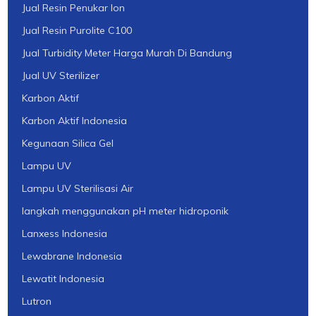
Jual Resin Penukar Ion
Jual Resin Purolite C100
Jual Turbidity Meter Harga Murah Di Bandung
Jual UV Sterilizer
Karbon Aktif
Karbon Aktif Indonesia
Kegunaan Silica Gel
Lampu UV
Lampu UV Sterilisasi Air
langkah menggunakan pH meter hidroponik
Lanxess Indonesia
Lewabrane Indonesia
Lewatit Indonesia
Lutron