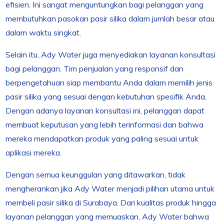
efisien. Ini sangat menguntungkan bagi pelanggan yang
membutuhkan pasokan pasir silika dalam jumlah besar atau
dalam waktu singkat.
Selain itu, Ady Water juga menyediakan layanan konsultasi
bagi pelanggan. Tim penjualan yang responsif dan
berpengetahuan siap membantu Anda dalam memilih jenis
pasir silika yang sesuai dengan kebutuhan spesifik Anda.
Dengan adanya layanan konsultasi ini, pelanggan dapat
membuat keputusan yang lebih terinformasi dan bahwa
mereka mendapatkan produk yang paling sesuai untuk
aplikasi mereka.
Dengan semua keunggulan yang ditawarkan, tidak
mengherankan jika Ady Water menjadi pilihan utama untuk
membeli pasir silika di Surabaya. Dari kualitas produk hingga
layanan pelanggan yang memuaskan, Ady Water bahwa