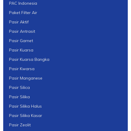
PAC Indonesia
Paket Filter Air
Pasir Aktif
Pasir Antrasit
Pasir Garnet
Pasir Kuarsa
Pasir Kuarsa Bangka
Pasir Kwarsa
Pasir Manganese
Pasir Silica
Pasir Silika
Pasir Silika Halus
Pasir Silika Kasar
Pasir Zeolit