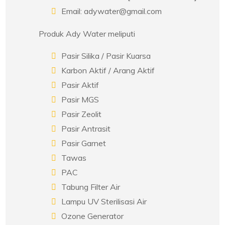
Email: adywater@gmail.com
Produk Ady Water meliputi
Pasir Silika / Pasir Kuarsa
Karbon Aktif / Arang Aktif
Pasir Aktif
Pasir MGS
Pasir Zeolit
Pasir Antrasit
Pasir Garnet
Tawas
PAC
Tabung Filter Air
Lampu UV Sterilisasi Air
Ozone Generator