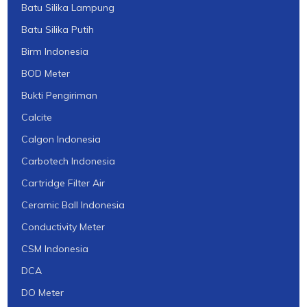
Batu Silika Lampung
Batu Silika Putih
Birm Indonesia
BOD Meter
Bukti Pengiriman
Calcite
Calgon Indonesia
Carbotech Indonesia
Cartridge Filter Air
Ceramic Ball Indonesia
Conductivity Meter
CSM Indonesia
DCA
DO Meter