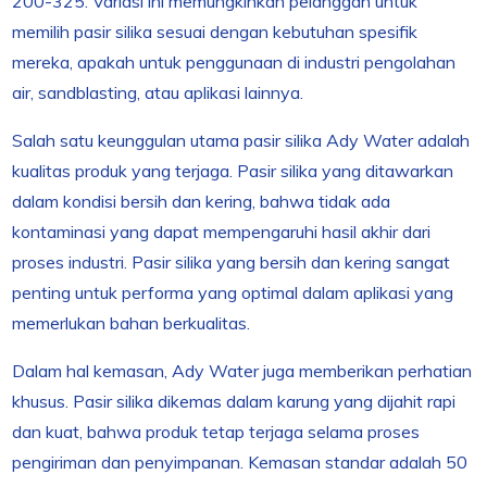
200-325. Variasi ini memungkinkan pelanggan untuk
memilih pasir silika sesuai dengan kebutuhan spesifik
mereka, apakah untuk penggunaan di industri pengolahan
air, sandblasting, atau aplikasi lainnya.
Salah satu keunggulan utama pasir silika Ady Water adalah
kualitas produk yang terjaga. Pasir silika yang ditawarkan
dalam kondisi bersih dan kering, bahwa tidak ada
kontaminasi yang dapat mempengaruhi hasil akhir dari
proses industri. Pasir silika yang bersih dan kering sangat
penting untuk performa yang optimal dalam aplikasi yang
memerlukan bahan berkualitas.
Dalam hal kemasan, Ady Water juga memberikan perhatian
khusus. Pasir silika dikemas dalam karung yang dijahit rapi
dan kuat, bahwa produk tetap terjaga selama proses
pengiriman dan penyimpanan. Kemasan standar adalah 50