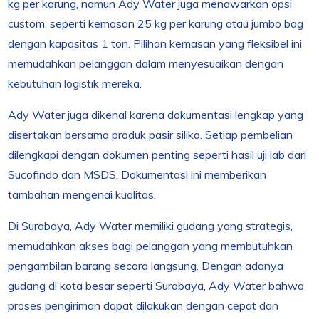
kg per karung, namun Ady Water juga menawarkan opsi
custom, seperti kemasan 25 kg per karung atau jumbo bag
dengan kapasitas 1 ton. Pilihan kemasan yang fleksibel ini
memudahkan pelanggan dalam menyesuaikan dengan
kebutuhan logistik mereka.
Ady Water juga dikenal karena dokumentasi lengkap yang
disertakan bersama produk pasir silika. Setiap pembelian
dilengkapi dengan dokumen penting seperti hasil uji lab dari
Sucofindo dan MSDS. Dokumentasi ini memberikan
tambahan mengenai kualitas.
Di Surabaya, Ady Water memiliki gudang yang strategis,
memudahkan akses bagi pelanggan yang membutuhkan
pengambilan barang secara langsung. Dengan adanya
gudang di kota besar seperti Surabaya, Ady Water bahwa
proses pengiriman dapat dilakukan dengan cepat dan