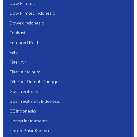
Dow Filmtec
Dow Filmtec Indonesia
Dowex Indonesia
Edukasi
Featured Post
Filter
Filter Air
Filter Air Minum
Filter Air Rumah Tangga
Gas Treatment
Gas Treatment Indonesia
GE Indonesia
Hanna Instruments
Harga Pasir Kuarsa