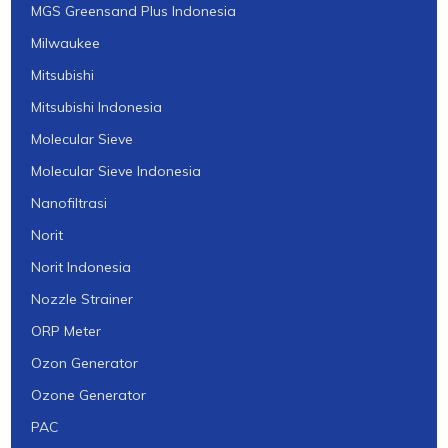
MGS Greensand Plus Indonesia
Milwaukee
Mitsubishi
Mitsubishi Indonesia
Molecular Sieve
Molecular Sieve Indonesia
Nanofiltrasi
Norit
Norit Indonesia
Nozzle Strainer
ORP Meter
Ozon Generator
Ozone Generator
PAC