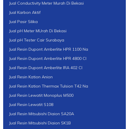
Jual Conductivity Meter Murah Di Bekasi
Jual Karbon Aktif
Jual Pasir Silika
Jual pH Meter MUrah Di Bekasi
Jual pH Tester Cair Surabaya
Jual Resin Dupont Amberlite HPR 1100 Na
Jual Resin Dupont Amberlite HPR 4800 Cl
Jual Resin Dupont Amberlite IRA 402 Cl
Jual Resin Kation Anion
Jual Resin Kation Thermax Tulsion T42 Na
Jual Resin Lewatit Monoplus M500
Jual Resin Lewatit S108
Jual Resin Mitsubishi Diaion SA20A
Jual Resin Mitsubishi Diaion SK1B