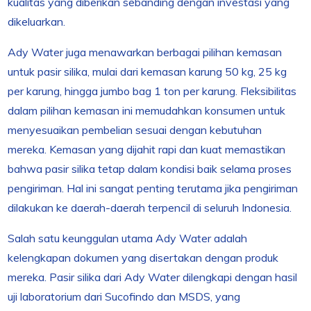
kualitas yang diberikan sebanding dengan investasi yang
dikeluarkan.
Ady Water juga menawarkan berbagai pilihan kemasan
untuk pasir silika, mulai dari kemasan karung 50 kg, 25 kg
per karung, hingga jumbo bag 1 ton per karung. Fleksibilitas
dalam pilihan kemasan ini memudahkan konsumen untuk
menyesuaikan pembelian sesuai dengan kebutuhan
mereka. Kemasan yang dijahit rapi dan kuat memastikan
bahwa pasir silika tetap dalam kondisi baik selama proses
pengiriman. Hal ini sangat penting terutama jika pengiriman
dilakukan ke daerah-daerah terpencil di seluruh Indonesia.
Salah satu keunggulan utama Ady Water adalah
kelengkapan dokumen yang disertakan dengan produk
mereka. Pasir silika dari Ady Water dilengkapi dengan hasil
uji laboratorium dari Sucofindo dan MSDS, yang