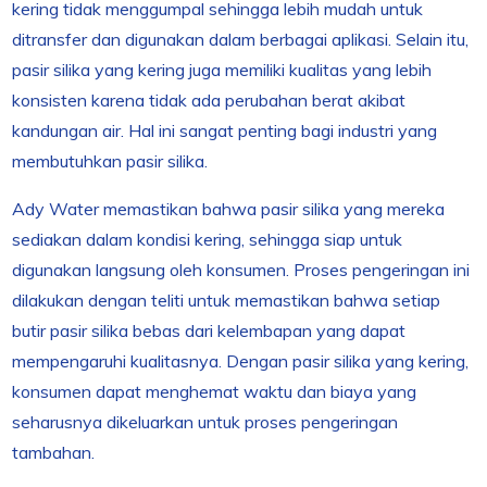
kering tidak menggumpal sehingga lebih mudah untuk
ditransfer dan digunakan dalam berbagai aplikasi. Selain itu,
pasir silika yang kering juga memiliki kualitas yang lebih
konsisten karena tidak ada perubahan berat akibat
kandungan air. Hal ini sangat penting bagi industri yang
membutuhkan pasir silika.
Ady Water memastikan bahwa pasir silika yang mereka
sediakan dalam kondisi kering, sehingga siap untuk
digunakan langsung oleh konsumen. Proses pengeringan ini
dilakukan dengan teliti untuk memastikan bahwa setiap
butir pasir silika bebas dari kelembapan yang dapat
mempengaruhi kualitasnya. Dengan pasir silika yang kering,
konsumen dapat menghemat waktu dan biaya yang
seharusnya dikeluarkan untuk proses pengeringan
tambahan.