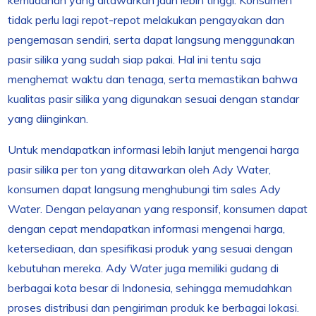
kemudahan yang ditawarkan jauh lebih tinggi. Konsumen
tidak perlu lagi repot-repot melakukan pengayakan dan
pengemasan sendiri, serta dapat langsung menggunakan
pasir silika yang sudah siap pakai. Hal ini tentu saja
menghemat waktu dan tenaga, serta memastikan bahwa
kualitas pasir silika yang digunakan sesuai dengan standar
yang diinginkan.
Untuk mendapatkan informasi lebih lanjut mengenai harga
pasir silika per ton yang ditawarkan oleh Ady Water,
konsumen dapat langsung menghubungi tim sales Ady
Water. Dengan pelayanan yang responsif, konsumen dapat
dengan cepat mendapatkan informasi mengenai harga,
ketersediaan, dan spesifikasi produk yang sesuai dengan
kebutuhan mereka. Ady Water juga memiliki gudang di
berbagai kota besar di Indonesia, sehingga memudahkan
proses distribusi dan pengiriman produk ke berbagai lokasi.