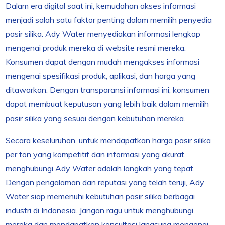
Dalam era digital saat ini, kemudahan akses informasi
menjadi salah satu faktor penting dalam memilih penyedia
pasir silika. Ady Water menyediakan informasi lengkap
mengenai produk mereka di website resmi mereka.
Konsumen dapat dengan mudah mengakses informasi
mengenai spesifikasi produk, aplikasi, dan harga yang
ditawarkan. Dengan transparansi informasi ini, konsumen
dapat membuat keputusan yang lebih baik dalam memilih
pasir silika yang sesuai dengan kebutuhan mereka.
Secara keseluruhan, untuk mendapatkan harga pasir silika
per ton yang kompetitif dan informasi yang akurat,
menghubungi Ady Water adalah langkah yang tepat.
Dengan pengalaman dan reputasi yang telah teruji, Ady
Water siap memenuhi kebutuhan pasir silika berbagai
industri di Indonesia. Jangan ragu untuk menghubungi
mereka dan mendapatkan konsultasi langsung mengenai