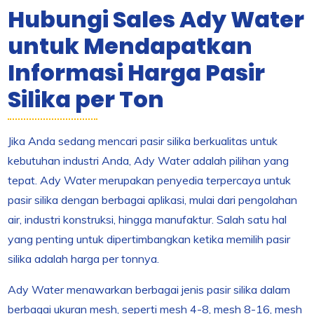
Hubungi Sales Ady Water
untuk Mendapatkan
Informasi Harga Pasir
Silika per Ton
Jika Anda sedang mencari pasir silika berkualitas untuk
kebutuhan industri Anda, Ady Water adalah pilihan yang
tepat. Ady Water merupakan penyedia terpercaya untuk
pasir silika dengan berbagai aplikasi, mulai dari pengolahan
air, industri konstruksi, hingga manufaktur. Salah satu hal
yang penting untuk dipertimbangkan ketika memilih pasir
silika adalah harga per tonnya.
Ady Water menawarkan berbagai jenis pasir silika dalam
berbagai ukuran mesh, seperti mesh 4-8, mesh 8-16, mesh