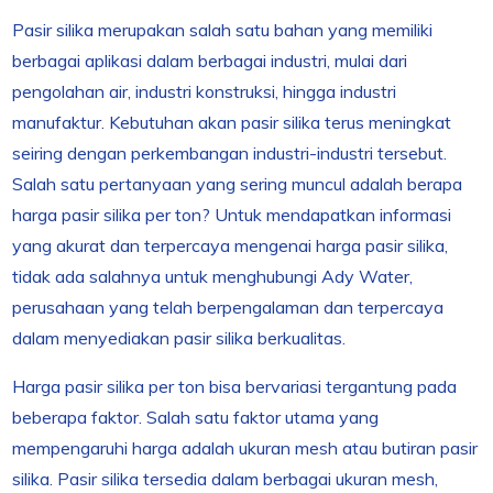
Pasir silika merupakan salah satu bahan yang memiliki
berbagai aplikasi dalam berbagai industri, mulai dari
pengolahan air, industri konstruksi, hingga industri
manufaktur. Kebutuhan akan pasir silika terus meningkat
seiring dengan perkembangan industri-industri tersebut.
Salah satu pertanyaan yang sering muncul adalah berapa
harga pasir silika per ton? Untuk mendapatkan informasi
yang akurat dan terpercaya mengenai harga pasir silika,
tidak ada salahnya untuk menghubungi Ady Water,
perusahaan yang telah berpengalaman dan terpercaya
dalam menyediakan pasir silika berkualitas.
Harga pasir silika per ton bisa bervariasi tergantung pada
beberapa faktor. Salah satu faktor utama yang
mempengaruhi harga adalah ukuran mesh atau butiran pasir
silika. Pasir silika tersedia dalam berbagai ukuran mesh,