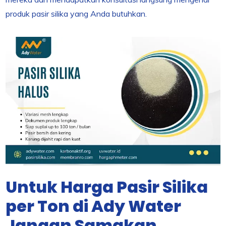
produk pasir silika yang Anda butuhkan.
Untuk Harga Pasir Silika
per Ton di Ady Water
Jangan Samakan