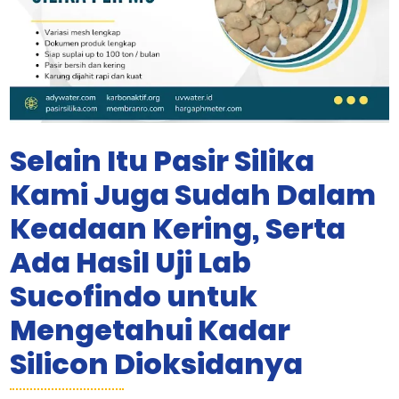
Selain Itu Pasir Silika
Kami Juga Sudah Dalam
Keadaan Kering, Serta
Ada Hasil Uji Lab
Sucofindo untuk
Mengetahui Kadar
Silicon Dioksidanya