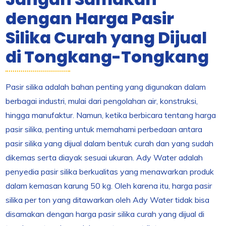
dengan Harga Pasir
Silika Curah yang Dijual
di Tongkang-Tongkang
Pasir silika adalah bahan penting yang digunakan dalam
berbagai industri, mulai dari pengolahan air, konstruksi,
hingga manufaktur. Namun, ketika berbicara tentang harga
pasir silika, penting untuk memahami perbedaan antara
pasir silika yang dijual dalam bentuk curah dan yang sudah
dikemas serta diayak sesuai ukuran. Ady Water adalah
penyedia pasir silika berkualitas yang menawarkan produk
dalam kemasan karung 50 kg. Oleh karena itu, harga pasir
silika per ton yang ditawarkan oleh Ady Water tidak bisa
disamakan dengan harga pasir silika curah yang dijual di