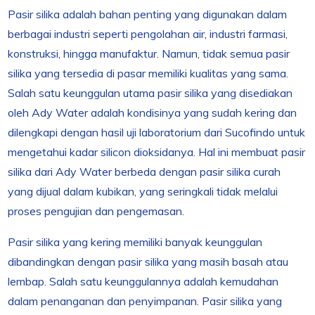
Pasir silika adalah bahan penting yang digunakan dalam
berbagai industri seperti pengolahan air, industri farmasi,
konstruksi, hingga manufaktur. Namun, tidak semua pasir
silika yang tersedia di pasar memiliki kualitas yang sama.
Salah satu keunggulan utama pasir silika yang disediakan
oleh Ady Water adalah kondisinya yang sudah kering dan
dilengkapi dengan hasil uji laboratorium dari Sucofindo untuk
mengetahui kadar silicon dioksidanya. Hal ini membuat pasir
silika dari Ady Water berbeda dengan pasir silika curah
yang dijual dalam kubikan, yang seringkali tidak melalui
proses pengujian dan pengemasan.
Pasir silika yang kering memiliki banyak keunggulan
dibandingkan dengan pasir silika yang masih basah atau
lembap. Salah satu keunggulannya adalah kemudahan
dalam penanganan dan penyimpanan. Pasir silika yang