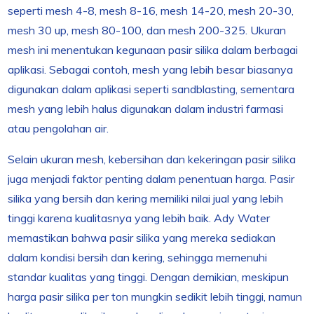
seperti mesh 4-8, mesh 8-16, mesh 14-20, mesh 20-30,
mesh 30 up, mesh 80-100, dan mesh 200-325. Ukuran
mesh ini menentukan kegunaan pasir silika dalam berbagai
aplikasi. Sebagai contoh, mesh yang lebih besar biasanya
digunakan dalam aplikasi seperti sandblasting, sementara
mesh yang lebih halus digunakan dalam industri farmasi
atau pengolahan air.
Selain ukuran mesh, kebersihan dan kekeringan pasir silika
juga menjadi faktor penting dalam penentuan harga. Pasir
silika yang bersih dan kering memiliki nilai jual yang lebih
tinggi karena kualitasnya yang lebih baik. Ady Water
memastikan bahwa pasir silika yang mereka sediakan
dalam kondisi bersih dan kering, sehingga memenuhi
standar kualitas yang tinggi. Dengan demikian, meskipun
harga pasir silika per ton mungkin sedikit lebih tinggi, namun