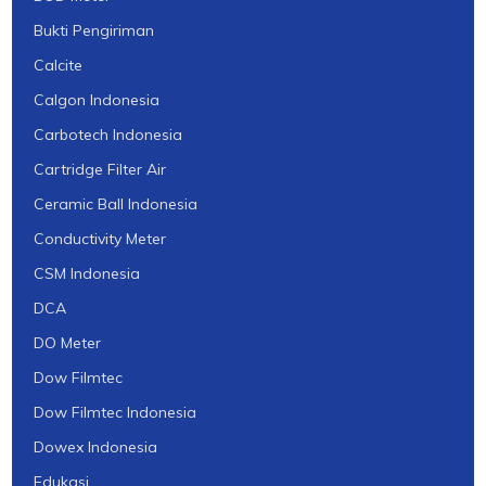
Bukti Pengiriman
Calcite
Calgon Indonesia
Carbotech Indonesia
Cartridge Filter Air
Ceramic Ball Indonesia
Conductivity Meter
CSM Indonesia
DCA
DO Meter
Dow Filmtec
Dow Filmtec Indonesia
Dowex Indonesia
Edukasi