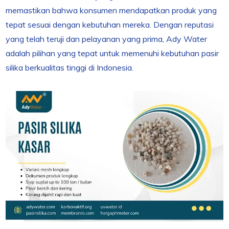
memastikan bahwa konsumen mendapatkan produk yang
tepat sesuai dengan kebutuhan mereka. Dengan reputasi
yang telah teruji dan pelayanan yang prima, Ady Water
adalah pilihan yang tepat untuk memenuhi kebutuhan pasir
silika berkualitas tinggi di Indonesia.