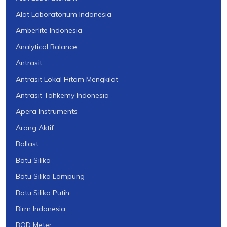
Alat Laboratorium Indonesia
Amberlite Indonesia
Analytical Balance
Antrasit
Antrasit Lokal Hitam Mengkilat
Antrasit Tohkemy Indonesia
Apera Instruments
Arang Aktif
Ballast
Batu Silika
Batu Silika Lampung
Batu Silika Putih
Birm Indonesia
BOD Meter