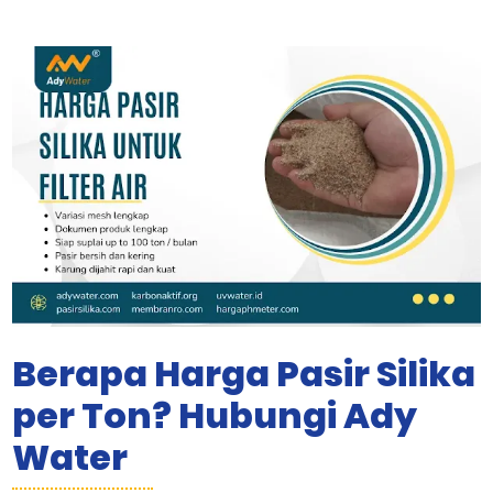
Berapa Harga Pasir Silika
per Ton? Hubungi Ady
Water