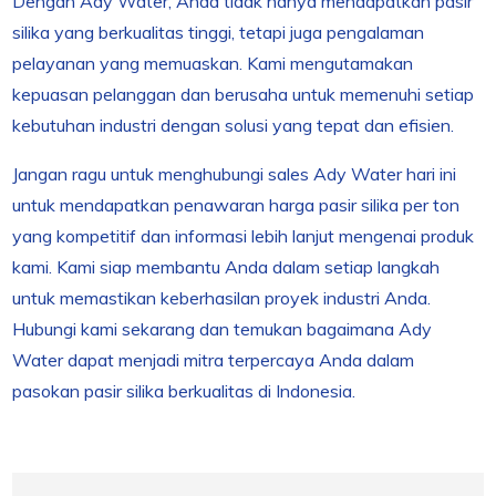
Dengan Ady Water, Anda tidak hanya mendapatkan pasir
silika yang berkualitas tinggi, tetapi juga pengalaman
pelayanan yang memuaskan. Kami mengutamakan
kepuasan pelanggan dan berusaha untuk memenuhi setiap
kebutuhan industri dengan solusi yang tepat dan efisien.
Jangan ragu untuk menghubungi sales Ady Water hari ini
untuk mendapatkan penawaran harga pasir silika per ton
yang kompetitif dan informasi lebih lanjut mengenai produk
kami. Kami siap membantu Anda dalam setiap langkah
untuk memastikan keberhasilan proyek industri Anda.
Hubungi kami sekarang dan temukan bagaimana Ady
Water dapat menjadi mitra terpercaya Anda dalam
pasokan pasir silika berkualitas di Indonesia.