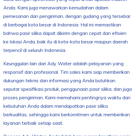
Anda. Kami juga menawarkan kemudahan dalam
pemesanan dan pengiriman, dengan gudang yang tersebar
di berbagai kota besar di Indonesia. Hal ini memastikan
bahwa pasir silika dapat dikirim dengan cepat dan efisien
ke lokasi Anda, baik itu di kota-kota besar maupun daerah
terpencil di seluruh Indonesia.
Keunggulan lain dari Ady Water adalah pelayanan yang
responsif dan profesional. Tim sales kami siap memberikan
dukungan teknis dan informasi yang Anda butuhkan
seputar spesifikasi produk, penggunaan pasir silika, dan juga
proses pengiriman. Kami memahami pentingnya waktu dan
kebutuhan Anda dalam mendapatkan pasir silika
berkualitas, sehingga kami berkomitmen untuk memberikan
layanan terbaik setiap saat.