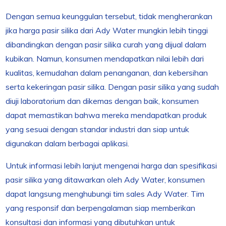
Dengan semua keunggulan tersebut, tidak mengherankan
jika harga pasir silika dari Ady Water mungkin lebih tinggi
dibandingkan dengan pasir silika curah yang dijual dalam
kubikan. Namun, konsumen mendapatkan nilai lebih dari
kualitas, kemudahan dalam penanganan, dan kebersihan
serta kekeringan pasir silika. Dengan pasir silika yang sudah
diuji laboratorium dan dikemas dengan baik, konsumen
dapat memastikan bahwa mereka mendapatkan produk
yang sesuai dengan standar industri dan siap untuk
digunakan dalam berbagai aplikasi.
Untuk informasi lebih lanjut mengenai harga dan spesifikasi
pasir silika yang ditawarkan oleh Ady Water, konsumen
dapat langsung menghubungi tim sales Ady Water. Tim
yang responsif dan berpengalaman siap memberikan
konsultasi dan informasi yang dibutuhkan untuk