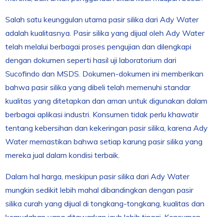
Salah satu keunggulan utama pasir silika dari Ady Water
adalah kualitasnya. Pasir silika yang dijual oleh Ady Water
telah melalui berbagai proses pengujian dan dilengkapi
dengan dokumen seperti hasil uji laboratorium dari
Sucofindo dan MSDS. Dokumen-dokumen ini memberikan
bahwa pasir silika yang dibeli telah memenuhi standar
kualitas yang ditetapkan dan aman untuk digunakan dalam
berbagai aplikasi industri. Konsumen tidak perlu khawatir
tentang kebersihan dan kekeringan pasir silika, karena Ady
Water memastikan bahwa setiap karung pasir silika yang
mereka jual dalam kondisi terbaik.
Dalam hal harga, meskipun pasir silika dari Ady Water
mungkin sedikit lebih mahal dibandingkan dengan pasir
silika curah yang dijual di tongkang-tongkang, kualitas dan