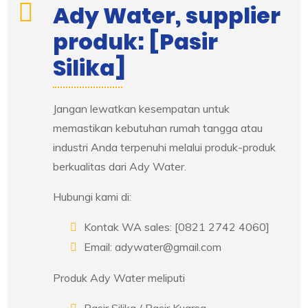
Ady Water, supplier
produk: [Pasir
Silika]
Jangan lewatkan kesempatan untuk
memastikan kebutuhan rumah tangga atau
industri Anda terpenuhi melalui produk-produk
berkualitas dari Ady Water.
Hubungi kami di:
Kontak WA sales: [0821 2742 4060]
Email: adywater@gmail.com
Produk Ady Water meliputi