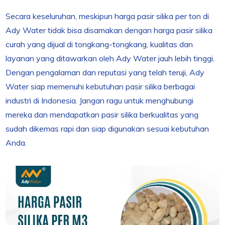
Secara keseluruhan, meskipun harga pasir silika per ton di
Ady Water tidak bisa disamakan dengan harga pasir silika
curah yang dijual di tongkang-tongkang, kualitas dan
layanan yang ditawarkan oleh Ady Water jauh lebih tinggi.
Dengan pengalaman dan reputasi yang telah teruji, Ady
Water siap memenuhi kebutuhan pasir silika berbagai
industri di Indonesia. Jangan ragu untuk menghubungi
mereka dan mendapatkan pasir silika berkualitas yang
sudah dikemas rapi dan siap digunakan sesuai kebutuhan
Anda.