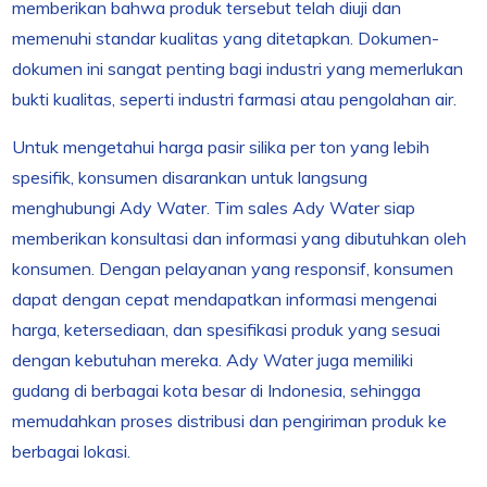
memberikan bahwa produk tersebut telah diuji dan
memenuhi standar kualitas yang ditetapkan. Dokumen-
dokumen ini sangat penting bagi industri yang memerlukan
bukti kualitas, seperti industri farmasi atau pengolahan air.
Untuk mengetahui harga pasir silika per ton yang lebih
spesifik, konsumen disarankan untuk langsung
menghubungi Ady Water. Tim sales Ady Water siap
memberikan konsultasi dan informasi yang dibutuhkan oleh
konsumen. Dengan pelayanan yang responsif, konsumen
dapat dengan cepat mendapatkan informasi mengenai
harga, ketersediaan, dan spesifikasi produk yang sesuai
dengan kebutuhan mereka. Ady Water juga memiliki
gudang di berbagai kota besar di Indonesia, sehingga
memudahkan proses distribusi dan pengiriman produk ke
berbagai lokasi.