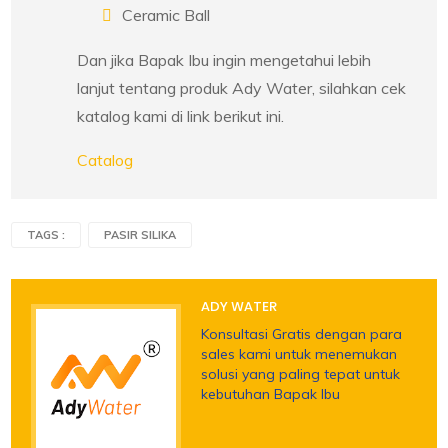
Ceramic Ball
Dan jika Bapak Ibu ingin mengetahui lebih
lanjut tentang produk Ady Water, silahkan cek
katalog kami di link berikut ini.
Catalog
TAGS :
PASIR SILIKA
ADY WATER
Konsultasi Gratis dengan para
sales kami untuk menemukan
solusi yang paling tepat untuk
kebutuhan Bapak Ibu