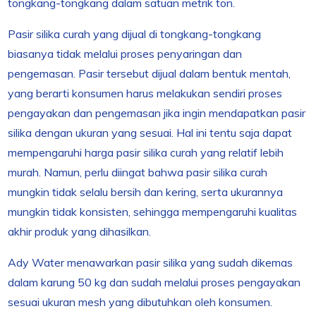
tongkang-tongkang dalam satuan metrik ton.
Pasir silika curah yang dijual di tongkang-tongkang
biasanya tidak melalui proses penyaringan dan
pengemasan. Pasir tersebut dijual dalam bentuk mentah,
yang berarti konsumen harus melakukan sendiri proses
pengayakan dan pengemasan jika ingin mendapatkan pasir
silika dengan ukuran yang sesuai. Hal ini tentu saja dapat
mempengaruhi harga pasir silika curah yang relatif lebih
murah. Namun, perlu diingat bahwa pasir silika curah
mungkin tidak selalu bersih dan kering, serta ukurannya
mungkin tidak konsisten, sehingga mempengaruhi kualitas
akhir produk yang dihasilkan.
Ady Water menawarkan pasir silika yang sudah dikemas
dalam karung 50 kg dan sudah melalui proses pengayakan
sesuai ukuran mesh yang dibutuhkan oleh konsumen.