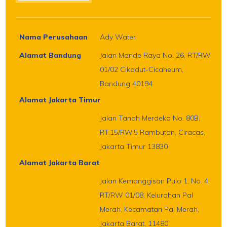
Nama Perusahaan
Ady Water
Alamat Bandung
Jalan Mande Raya No. 26, RT/RW
01/02 Cikadut-Cicaheum,
Bandung 40194
Alamat Jakarta Timur
Jalan Tanah Merdeka No. 80B,
RT.15/RW.5 Rambutan, Ciracas,
Jakarta Timur 13830
Alamat Jakarta Barat
Jalan Kemanggisan Pulo 1, No. 4,
RT/RW 01/08, Kelurahan Pal
Merah, Kecamatan Pal Merah,
Jakarta Barat, 11480