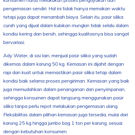
pengemasan sendiri. Hal ini tidak hanya memakan waktu
tetapi juga dapat menambah biaya. Selain itu, pasir silika
curah yang dijual dalam kubikan mungkin tidak selalu dalam
kondisi kering dan bersih, sehingga kualitasnya bisa sangat
bervariasi.
Ady Water, di sisi lain, menjual pasir silika yang sudah
dikemas dalam karung 50 kg. Kemasan ini dijahit dengan
rapi dan kuat untuk memastikan pasir silika tetap dalam
kondisi baik selama proses pengiriman. Kemasan yang baik
juga memudahkan dalam penanganan dan penyimpanan,
sehingga konsumen dapat langsung menggunakan pasir
silika tanpa perlu repot melakukan pengemasan ulang.
Fleksibilitas dalam pilihan kemasan juga tersedia, mulai dari
karung 25 kg hingga jumbo bag 1 ton per karung, sesuai
dengan kebutuhan konsumen.