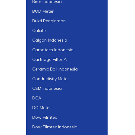
Birm Indonesia
BOD Meter
Bukti Pengiriman
Calcite
Calgon Indonesia
Carbotech Indonesia
Cartridge Filter Air
Ceramic Ball Indonesia
Conductivity Meter
CSM Indonesia
DCA
DO Meter
Dow Filmtec
Dow Filmtec Indonesia