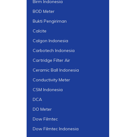
Birm Indonesia
BOD Meter
Bukti Pengiriman
Calcite
Calgon Indonesia
Carbotech Indonesia
Cartridge Filter Air
Ceramic Ball Indonesia
Conductivity Meter
CSM Indonesia
DCA
DO Meter
Dow Filmtec
Dow Filmtec Indonesia