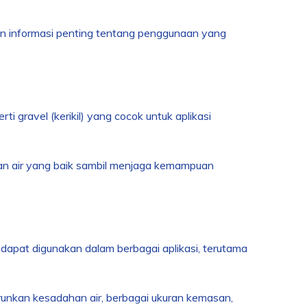
kan informasi penting tentang penggunaan yang
ti gravel (kerikil) yang cocok untuk aplikasi
iran air yang baik sambil menjaga kemampuan
dapat digunakan dalam berbagai aplikasi, terutama
unkan kesadahan air, berbagai ukuran kemasan,