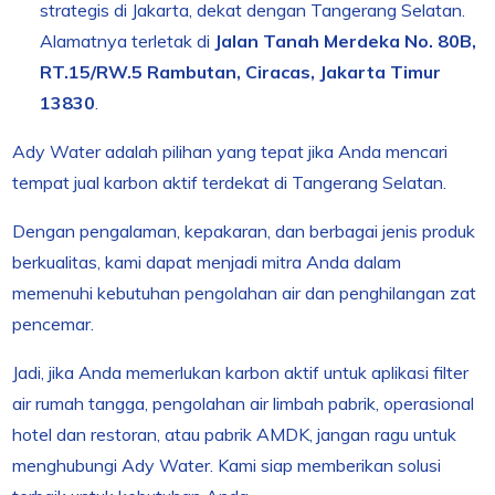
strategis di Jakarta, dekat dengan Tangerang Selatan.
Alamatnya terletak di
Jalan Tanah Merdeka No. 80B,
RT.15/RW.5 Rambutan, Ciracas, Jakarta Timur
13830
.
Ady Water adalah pilihan yang tepat jika Anda mencari
tempat jual karbon aktif terdekat di Tangerang Selatan.
Dengan pengalaman, kepakaran, dan berbagai jenis produk
berkualitas, kami dapat menjadi mitra Anda dalam
memenuhi kebutuhan pengolahan air dan penghilangan zat
pencemar.
Jadi, jika Anda memerlukan karbon aktif untuk aplikasi filter
air rumah tangga, pengolahan air limbah pabrik, operasional
hotel dan restoran, atau pabrik AMDK, jangan ragu untuk
menghubungi Ady Water. Kami siap memberikan solusi