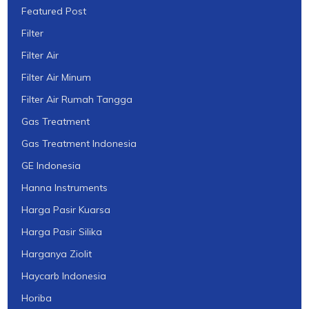
Featured Post
Filter
Filter Air
Filter Air Minum
Filter Air Rumah Tangga
Gas Treatment
Gas Treatment Indonesia
GE Indonesia
Hanna Instruments
Harga Pasir Kuarsa
Harga Pasir Silika
Harganya Ziolit
Haycarb Indonesia
Horiba