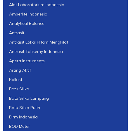
Alat Laboratorium Indonesia
Amberlite Indonesia
Analytical Balance
Antrasit
Antrasit Lokal Hitam Mengkilat
Antrasit Tohkemy Indonesia
Apera Instruments
Arang Aktif
Ballast
Batu Silika
Batu Silika Lampung
Batu Silika Putih
Birm Indonesia
BOD Meter