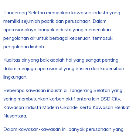
Tangerang Selatan merupakan kawasan industri yang
memiliki sejumlah pabrik dan perusahaan. Dalam
operasionalnya, banyak industri yang memerlukan
pengolahan air untuk berbagai keperluan, termasuk
pengolahan limbah.
Kualitas air yang baik adalah hal yang sangat penting
dalam menjaga operasional yang efisien dan kebersihan
lingkungan.
Beberapa kawasan industri di Tangerang Selatan yang
sering membutuhkan karbon aktif antara lain BSD City,
Kawasan Industri Modern Cikande, serta Kawasan Berikat
Nusantara.
Dalam kawasan-kawasan ini, banyak perusahaan yang