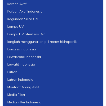
Karbon Aktif
Karbon Aktif Indonesia
Kegunaan Silica Gel
Lampu UV
Lampu UV Sterilisasi Air
langkah menggunakan pH meter hidroponik
Lanxess Indonesia
Lewabrane Indonesia
Lewatit Indonesia
Lutron
Lutron Indonesia
Manfaat Arang Aktif
Media Filter
Media Filter Indonesia