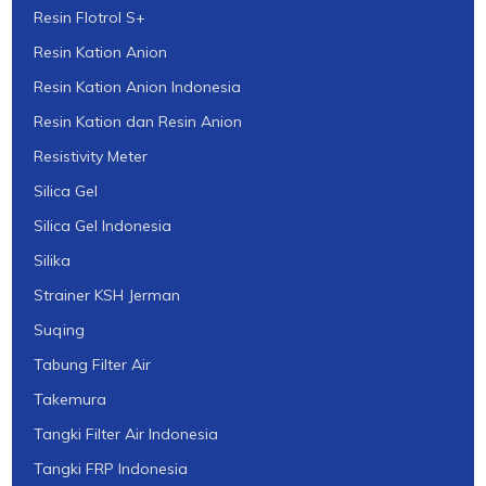
Resin Flotrol S+
Resin Kation Anion
Resin Kation Anion Indonesia
Resin Kation dan Resin Anion
Resistivity Meter
Silica Gel
Silica Gel Indonesia
Silika
Strainer KSH Jerman
Suqing
Tabung Filter Air
Takemura
Tangki Filter Air Indonesia
Tangki FRP Indonesia