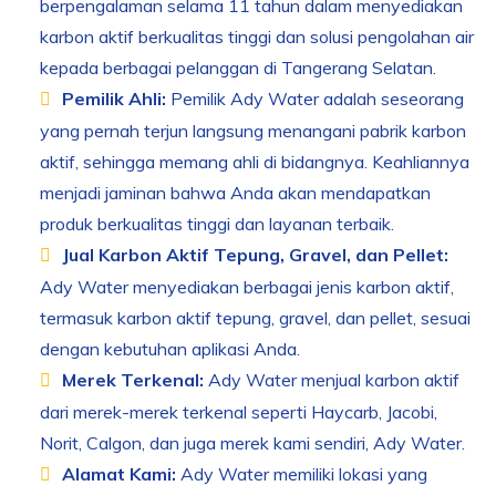
berpengalaman selama 11 tahun dalam menyediakan
karbon aktif berkualitas tinggi dan solusi pengolahan air
kepada berbagai pelanggan di Tangerang Selatan.
Pemilik Ahli:
Pemilik Ady Water adalah seseorang
yang pernah terjun langsung menangani pabrik karbon
aktif, sehingga memang ahli di bidangnya. Keahliannya
menjadi jaminan bahwa Anda akan mendapatkan
produk berkualitas tinggi dan layanan terbaik.
Jual Karbon Aktif Tepung, Gravel, dan Pellet:
Ady Water menyediakan berbagai jenis karbon aktif,
termasuk karbon aktif tepung, gravel, dan pellet, sesuai
dengan kebutuhan aplikasi Anda.
Merek Terkenal:
Ady Water menjual karbon aktif
dari merek-merek terkenal seperti Haycarb, Jacobi,
Norit, Calgon, dan juga merek kami sendiri, Ady Water.
Alamat Kami:
Ady Water memiliki lokasi yang