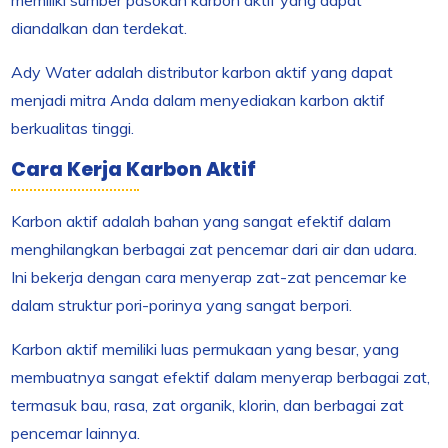
memiliki sumber pasokan karbon aktif yang dapat
diandalkan dan terdekat.
Ady Water adalah distributor karbon aktif yang dapat
menjadi mitra Anda dalam menyediakan karbon aktif
berkualitas tinggi.
Cara Kerja Karbon Aktif
Karbon aktif adalah bahan yang sangat efektif dalam
menghilangkan berbagai zat pencemar dari air dan udara.
Ini bekerja dengan cara menyerap zat-zat pencemar ke
dalam struktur pori-porinya yang sangat berpori.
Karbon aktif memiliki luas permukaan yang besar, yang
membuatnya sangat efektif dalam menyerap berbagai zat,
termasuk bau, rasa, zat organik, klorin, dan berbagai zat
pencemar lainnya.