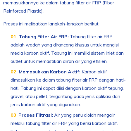
memasukkannya ke dalam tabung filter air FRP (Fiber
Reinforced Plastic).
Proses ini melibatkan langkah-langkah berikut:
Tabung Filter Air FRP:
Tabung filter air FRP
adalah wadah yang dirancang khusus untuk mengisi
media karbon aktif. Tabung ini memiliki sistem inlet dan
outlet untuk memastikan aliran air yang efisien.
Memasukkan Karbon Aktif:
Karbon aktif
dimasukkan ke dalam tabung filter air FRP dengan hati-
hati. Tabung ini dapat diisi dengan karbon aktif tepung,
gravel, atau pellet, tergantung pada jenis aplikasi dan
jenis karbon aktif yang digunakan.
Proses Filtrasi:
Air yang perlu diolah mengalir
melalui tabung filter air FRP yang berisi karbon aktif.