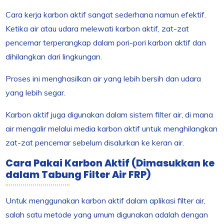
Cara kerja karbon aktif sangat sederhana namun efektif.
Ketika air atau udara melewati karbon aktif, zat-zat
pencemar terperangkap dalam pori-pori karbon aktif dan
dihilangkan dari lingkungan.
Proses ini menghasilkan air yang lebih bersih dan udara
yang lebih segar.
Karbon aktif juga digunakan dalam sistem filter air, di mana
air mengalir melalui media karbon aktif untuk menghilangkan
zat-zat pencemar sebelum disalurkan ke keran air.
Cara Pakai Karbon Aktif (Dimasukkan ke
dalam Tabung Filter Air FRP)
Untuk menggunakan karbon aktif dalam aplikasi filter air,
salah satu metode yang umum digunakan adalah dengan