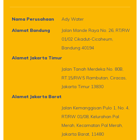
Nama Perusahaan
Ady Water
Alamat Bandung
Jalan Mande Raya No. 26, RT/RW
01/02 Cikadut-Cicaheum,
Bandung 40194
Alamat Jakarta Timur
Jalan Tanah Merdeka No. 80B,
RT.15/RW.5 Rambutan, Ciracas,
Jakarta Timur 13830
Alamat Jakarta Barat
Jalan Kemanggisan Pulo 1, No. 4,
RT/RW 01/08, Kelurahan Pal
Merah, Kecamatan Pal Merah,
Jakarta Barat, 11480