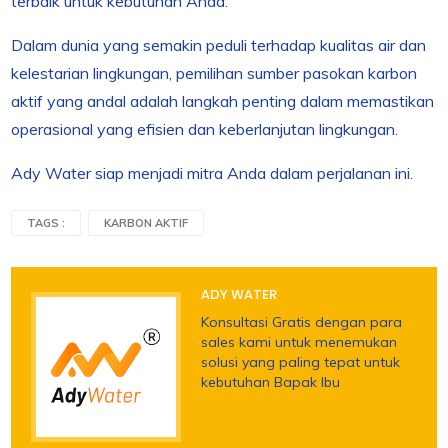
terbaik untuk kebutuhan Anda.
Dalam dunia yang semakin peduli terhadap kualitas air dan
kelestarian lingkungan, pemilihan sumber pasokan karbon
aktif yang andal adalah langkah penting dalam memastikan
operasional yang efisien dan keberlanjutan lingkungan.
Ady Water siap menjadi mitra Anda dalam perjalanan ini.
TAGS :
KARBON AKTIF
ADY WATER
Konsultasi Gratis dengan para
sales kami untuk menemukan
solusi yang paling tepat untuk
kebutuhan Bapak Ibu