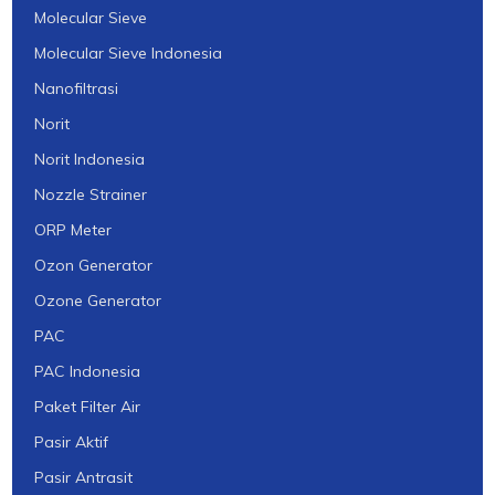
Molecular Sieve
Molecular Sieve Indonesia
Nanofiltrasi
Norit
Norit Indonesia
Nozzle Strainer
ORP Meter
Ozon Generator
Ozone Generator
PAC
PAC Indonesia
Paket Filter Air
Pasir Aktif
Pasir Antrasit