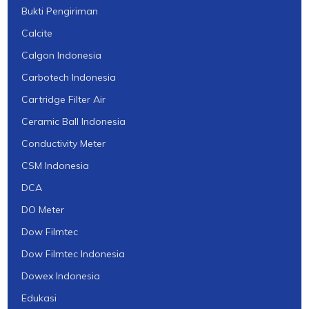
Bukti Pengiriman
Calcite
Calgon Indonesia
Carbotech Indonesia
Cartridge Filter Air
Ceramic Ball Indonesia
Conductivity Meter
CSM Indonesia
DCA
DO Meter
Dow Filmtec
Dow Filmtec Indonesia
Dowex Indonesia
Edukasi