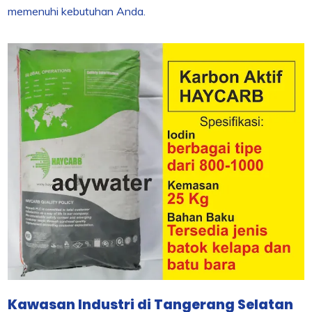
memenuhi kebutuhan Anda.
Kawasan Industri di Tangerang Selatan