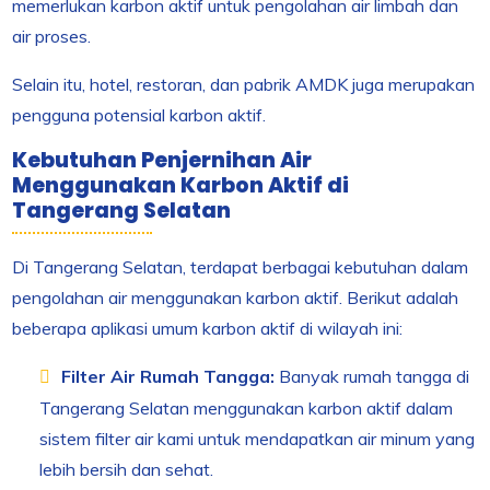
memerlukan karbon aktif untuk pengolahan air limbah dan
air proses.
Selain itu, hotel, restoran, dan pabrik AMDK juga merupakan
pengguna potensial karbon aktif.
Kebutuhan Penjernihan Air
Menggunakan Karbon Aktif di
Tangerang Selatan
Di Tangerang Selatan, terdapat berbagai kebutuhan dalam
pengolahan air menggunakan karbon aktif. Berikut adalah
beberapa aplikasi umum karbon aktif di wilayah ini:
Filter Air Rumah Tangga:
Banyak rumah tangga di
Tangerang Selatan menggunakan karbon aktif dalam
sistem filter air kami untuk mendapatkan air minum yang
lebih bersih dan sehat.