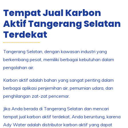
Tempat Jual Karbon
Aktif Tangerang Selatan
Terdekat
Tangerang Selatan, dengan kawasan industri yang
berkembang pesat, memiliki berbagai kebutuhan dalam
pengolahan air.
Karbon aktif adalah bahan yang sangat penting dalam
berbagai aplikasi penjernihan air, pemurnian udara, dan
penghilangan zat-zat pencemar.
Jika Anda berada di Tangerang Selatan dan mencari
tempat jual karbon aktif terdekat, Anda beruntung, karena
Ady Water adalah distributor karbon aktif yang dapat