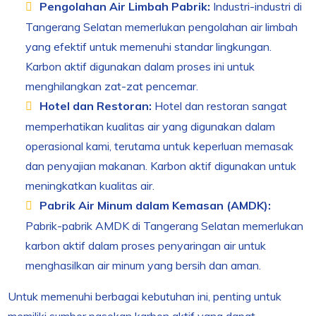
Pengolahan Air Limbah Pabrik:
Industri-industri di
Tangerang Selatan memerlukan pengolahan air limbah
yang efektif untuk memenuhi standar lingkungan.
Karbon aktif digunakan dalam proses ini untuk
menghilangkan zat-zat pencemar.
Hotel dan Restoran:
Hotel dan restoran sangat
memperhatikan kualitas air yang digunakan dalam
operasional kami, terutama untuk keperluan memasak
dan penyajian makanan. Karbon aktif digunakan untuk
meningkatkan kualitas air.
Pabrik Air Minum dalam Kemasan (AMDK):
Pabrik-pabrik AMDK di Tangerang Selatan memerlukan
karbon aktif dalam proses penyaringan air untuk
menghasilkan air minum yang bersih dan aman.
Untuk memenuhi berbagai kebutuhan ini, penting untuk