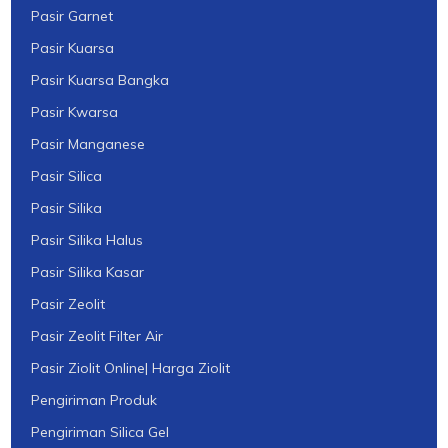
Pasir Garnet
Pasir Kuarsa
Pasir Kuarsa Bangka
Pasir Kwarsa
Pasir Manganese
Pasir Silica
Pasir Silika
Pasir Silika Halus
Pasir Silika Kasar
Pasir Zeolit
Pasir Zeolit Filter Air
Pasir Ziolit Online| Harga Ziolit
Pengiriman Produk
Pengiriman Silica Gel