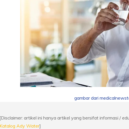
gambar dari medicalnews
[Disclaimer: artikel ini hanya artikel yang bersifat informasi / ed
Katalog Ady Water
]