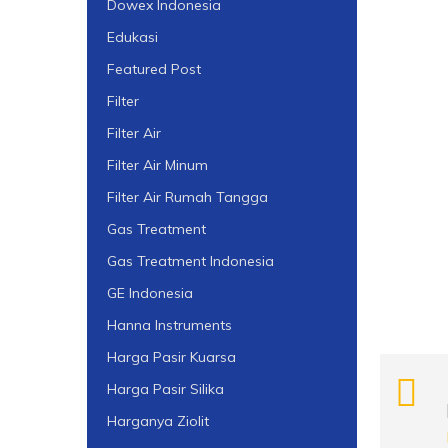
Dowex Indonesia
Edukasi
Featured Post
Filter
Filter Air
Filter Air Minum
Filter Air Rumah Tangga
Gas Treatment
Gas Treatment Indonesia
GE Indonesia
Hanna Instruments
Harga Pasir Kuarsa
Harga Pasir Silika
Harganya Ziolit