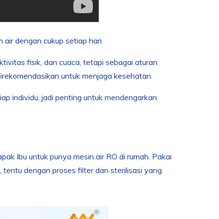
air dengan cukup setiap hari.
tivitas fisik, dan cuaca, tetapi sebagai aturan
ng direkomendasikan untuk menjaga kesehatan.
iap individu, jadi penting untuk mendengarkan
ak Ibu untuk punya mesin air RO di rumah. Pakai
 tentu dengan proses filter dan sterilisasi yang