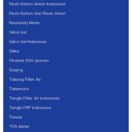
Resin Kation Anion Indonesia
Resin Kation dan Resin Anion
Resistivity Meter
Silica Gel
Silica Gel Indonesia
Silika
Strainer KSH Jerman
Suqing
Tabung Filter Air
Takemura
Tangki Filter Air Indonesia
Tangki FRP Indonesia
Tawas
TDS Meter