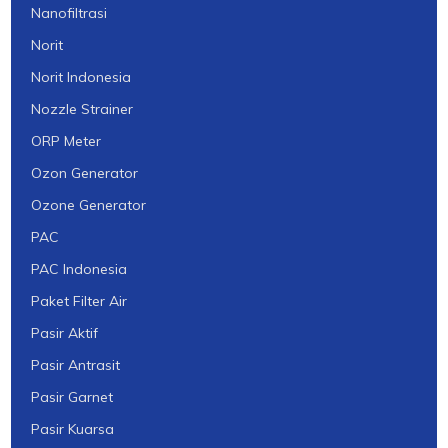
Nanofiltrasi
Norit
Norit Indonesia
Nozzle Strainer
ORP Meter
Ozon Generator
Ozone Generator
PAC
PAC Indonesia
Paket Filter Air
Pasir Aktif
Pasir Antrasit
Pasir Garnet
Pasir Kuarsa