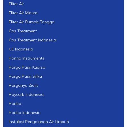
Filter Air
Filter Air Minum
Filter Air Rumah Tangga
Gas Treatment
Gas Treatment Indonesia
GE Indonesia
Hanna Instruments
Harga Pasir Kuarsa
Harga Pasir Silika
Harganya Ziolit
Haycarb Indonesia
Horiba
Horiba Indonesia
Instalasi Pengolahan Air Limbah