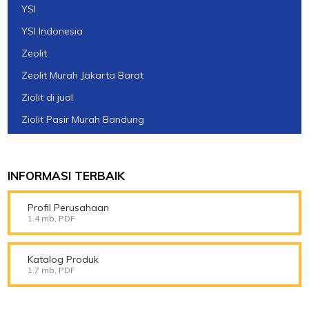
YSI
YSI Indonesia
Zeolit
Zeolit Murah Jakarta Barat
Ziolit di jual
Ziolit Pasir Murah Bandung
INFORMASI TERBAIK
Profil Perusahaan
1.4 mb, PDF
Katalog Produk
1.7 mb, PDF