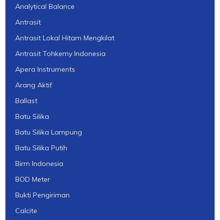
Analytical Balance
Antrasit
Antrasit Lokal Hitam Mengkilat
Antrasit Tohkemy Indonesia
Apera Instruments
Arang Aktif
Ballast
Batu Silika
Batu Silika Lampung
Batu Silika Putih
Birm Indonesia
BOD Meter
Bukti Pengiriman
Calcite