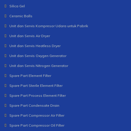
Silica Gel
Ceramic Balls
Unit dan Servis Kompresor Udara untuk Pabrik
Unit dan Servis Air Dryer
Unit dan Servis Heatless Dryer
Unit dan Servis Oxygen Generator
Unit dan Servis Nitrogen Generator
Spare Part Element Filter
Spare Part Sterile Element Filter
Spare Part Process Element Filter
Spare Part Condensate Drain
Spare Part Compressor Air Filter
Spare Part Compressor Oil Filter