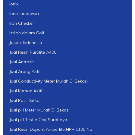
Ionix
Ionix Indonesia
Iron Checker
Istilah dalam Golf
Jacobi Indonesia
Jual Resin Purolite A400
Jual Antrasit
Jual Arang Aktif
Jual Conductivity Meter Murah Di Bekasi
Jual Karbon Aktif
Jual Pasir Silika
Jual pH Meter MUrah Di Bekasi
Jual pH Tester Cair Surabaya
Jual Resin Dupont Amberlite HPR 1100 Na