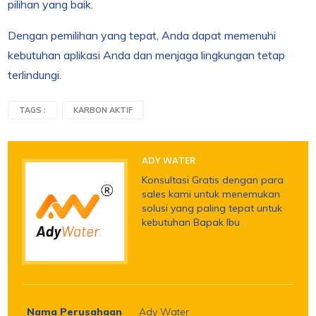
pilihan yang baik.
Dengan pemilihan yang tepat, Anda dapat memenuhi
kebutuhan aplikasi Anda dan menjaga lingkungan tetap
terlindungi.
TAGS :
KARBON AKTIF
ADY WATER
Konsultasi Gratis dengan para
sales kami untuk menemukan
solusi yang paling tepat untuk
kebutuhan Bapak Ibu
Nama Perusahaan
Ady Water