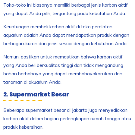
Toko-toko ini biasanya memiliki berbagai jenis karbon aktif
yang dapat Anda pilih, tergantung pada kebutuhan Anda.
Keuntungan membeli karbon aktif di toko peralatan
aquarium adalah Anda dapat mendapatkan produk dengan
berbagai ukuran dan jenis sesuai dengan kebutuhan Anda.
Namun, pastikan untuk memastikan bahwa karbon aktif
yang Anda beli berkualitas tinggi dan tidak mengandung
bahan berbahaya yang dapat membahayakan ikan dan
tanaman di akuarium Anda.
2. Supermarket Besar
Beberapa supermarket besar di Jakarta juga menyediakan
karbon aktif dalam bagian perlengkapan rumah tangga atau
produk kebersihan.