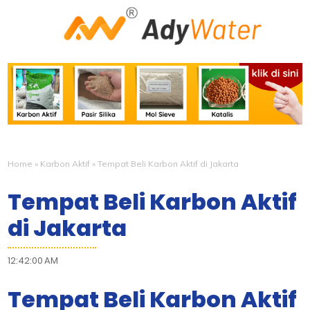
Home
»
Karbon Aktif
»
Tempat Beli Karbon Aktif di Jakarta
Tempat Beli Karbon Aktif
di Jakarta
12:42:00 AM
Tempat Beli Karbon Aktif