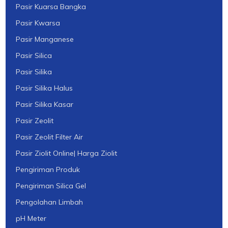
Pasir Kuarsa Bangka
Pasir Kwarsa
Pasir Manganese
Pasir Silica
Pasir Silika
Pasir Silika Halus
Pasir Silika Kasar
Pasir Zeolit
Pasir Zeolit Filter Air
Pasir Ziolit Online| Harga Ziolit
Pengiriman Produk
Pengiriman Silica Gel
Pengolahan Limbah
pH Meter