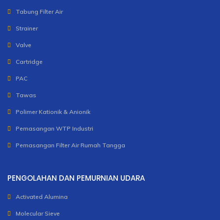
Tabung Filter Air
Strainer
Valve
Cartridge
PAC
Tawas
Polimer Kationik & Anionik
Pemasangan WTP Industri
Pemasangan Filter Air Rumah Tangga
PENGOLAHAN DAN PEMURNIAN UDARA
Activated Alumina
Molecular Sieve