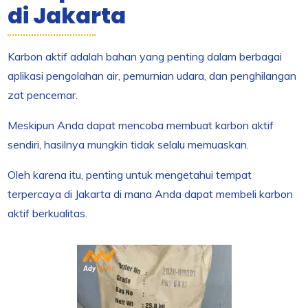
di Jakarta
Karbon aktif adalah bahan yang penting dalam berbagai
aplikasi pengolahan air, pemurnian udara, dan penghilangan
zat pencemar.
Meskipun Anda dapat mencoba membuat karbon aktif
sendiri, hasilnya mungkin tidak selalu memuaskan.
Oleh karena itu, penting untuk mengetahui tempat
terpercaya di Jakarta di mana Anda dapat membeli karbon
aktif berkualitas.