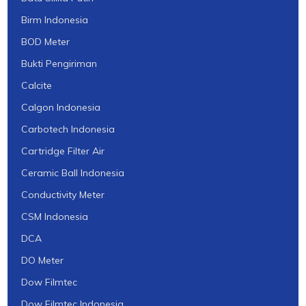
Birm Indonesia
BOD Meter
Bukti Pengiriman
Calcite
Calgon Indonesia
Carbotech Indonesia
Cartridge Filter Air
Ceramic Ball Indonesia
Conductivity Meter
CSM Indonesia
DCA
DO Meter
Dow Filmtec
Dow Filmtec Indonesia