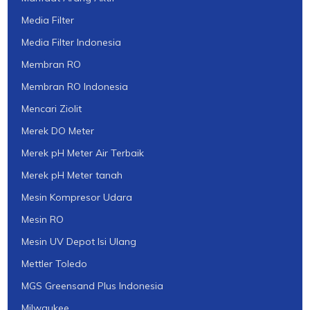
Media Filter
Media Filter Indonesia
Membran RO
Membran RO Indonesia
Mencari Ziolit
Merek DO Meter
Merek pH Meter Air Terbaik
Merek pH Meter tanah
Mesin Kompresor Udara
Mesin RO
Mesin UV Depot Isi Ulang
Mettler Toledo
MGS Greensand Plus Indonesia
Milwaukee