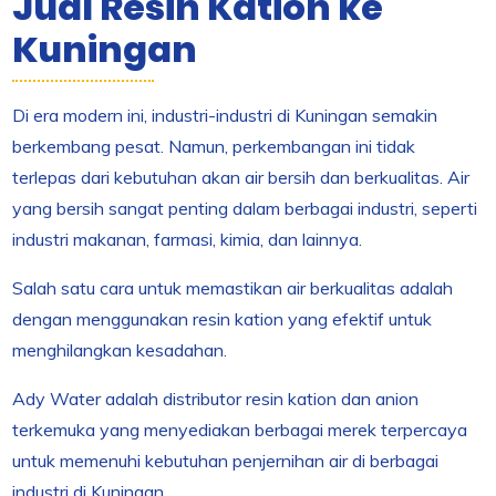
Jual Resin Kation ke
Kuningan
Di era modern ini, industri-industri di Kuningan semakin
berkembang pesat. Namun, perkembangan ini tidak
terlepas dari kebutuhan akan air bersih dan berkualitas. Air
yang bersih sangat penting dalam berbagai industri, seperti
industri makanan, farmasi, kimia, dan lainnya.
Salah satu cara untuk memastikan air berkualitas adalah
dengan menggunakan resin kation yang efektif untuk
menghilangkan kesadahan.
Ady Water adalah distributor resin kation dan anion
terkemuka yang menyediakan berbagai merek terpercaya
untuk memenuhi kebutuhan penjernihan air di berbagai
industri di Kuningan.