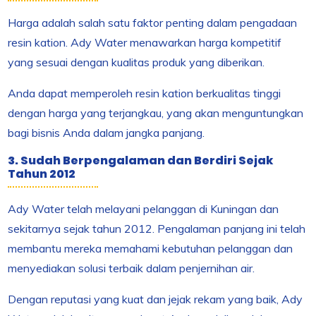
Harga adalah salah satu faktor penting dalam pengadaan
resin kation. Ady Water menawarkan harga kompetitif
yang sesuai dengan kualitas produk yang diberikan.
Anda dapat memperoleh resin kation berkualitas tinggi
dengan harga yang terjangkau, yang akan menguntungkan
bagi bisnis Anda dalam jangka panjang.
3. Sudah Berpengalaman dan Berdiri Sejak
Tahun 2012
Ady Water telah melayani pelanggan di Kuningan dan
sekitarnya sejak tahun 2012. Pengalaman panjang ini telah
membantu mereka memahami kebutuhan pelanggan dan
menyediakan solusi terbaik dalam penjernihan air.
Dengan reputasi yang kuat dan jejak rekam yang baik, Ady