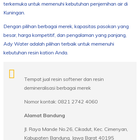
terkemuka untuk memenuhi kebutuhan penjernihan air di
Kuningan.
Dengan pilihan berbagai merek, kapasitas pasokan yang
besar, harga kompetitif, dan pengalaman yang panjang,
Ady Water adalah pilihan terbaik untuk memenuhi
kebutuhan resin kation Anda.
Tempat jual resin softener dan resin
demineralisasi berbagai merek
Nomor kontak: 0821 2742 4060
Alamat Bandung
Jl. Raya Mande No.26, Cikadut, Kec. Cimenyan,
Kabupaten Bandung, Jawa Barat 40195