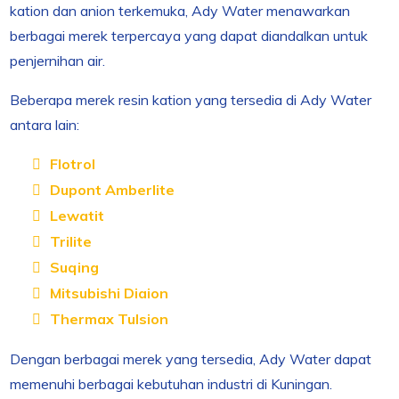
kation dan anion terkemuka, Ady Water menawarkan
berbagai merek terpercaya yang dapat diandalkan untuk
penjernihan air.
Beberapa merek resin kation yang tersedia di Ady Water
antara lain:
Flotrol
Dupont Amberlite
Lewatit
Trilite
Suqing
Mitsubishi Diaion
Thermax Tulsion
Dengan berbagai merek yang tersedia, Ady Water dapat
memenuhi berbagai kebutuhan industri di Kuningan.