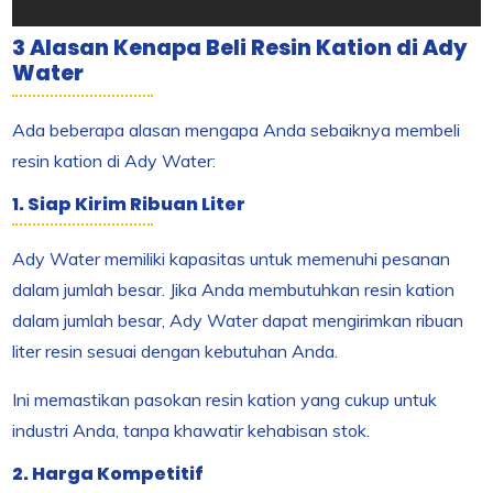
3 Alasan Kenapa Beli Resin Kation di Ady
Water
Ada beberapa alasan mengapa Anda sebaiknya membeli
resin kation di Ady Water:
1. Siap Kirim Ribuan Liter
Ady Water memiliki kapasitas untuk memenuhi pesanan
dalam jumlah besar. Jika Anda membutuhkan resin kation
dalam jumlah besar, Ady Water dapat mengirimkan ribuan
liter resin sesuai dengan kebutuhan Anda.
Ini memastikan pasokan resin kation yang cukup untuk
industri Anda, tanpa khawatir kehabisan stok.
2. Harga Kompetitif