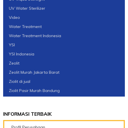
UV Water Sterilizer
Video
Water Treatment
Water Treatment Indonesia
YSI
YSI Indonesia
Zeolit
Zeolit Murah Jakarta Barat
Ziolit di jual
Ziolit Pasir Murah Bandung
INFORMASI TERBAIK
Profil Perusahaan