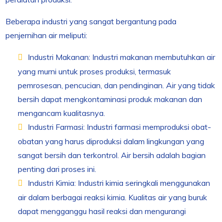
Beberapa industri yang sangat bergantung pada
penjernihan air meliputi:
Industri Makanan: Industri makanan membutuhkan air
yang murni untuk proses produksi, termasuk
pemrosesan, pencucian, dan pendinginan. Air yang tidak
bersih dapat mengkontaminasi produk makanan dan
mengancam kualitasnya.
Industri Farmasi: Industri farmasi memproduksi obat-
obatan yang harus diproduksi dalam lingkungan yang
sangat bersih dan terkontrol. Air bersih adalah bagian
penting dari proses ini.
Industri Kimia: Industri kimia seringkali menggunakan
air dalam berbagai reaksi kimia. Kualitas air yang buruk
dapat mengganggu hasil reaksi dan mengurangi