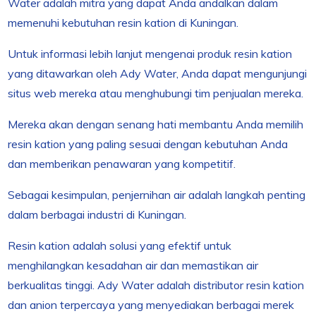
Water adalah mitra yang dapat Anda andalkan dalam
memenuhi kebutuhan resin kation di Kuningan.
Untuk informasi lebih lanjut mengenai produk resin kation
yang ditawarkan oleh Ady Water, Anda dapat mengunjungi
situs web mereka atau menghubungi tim penjualan mereka.
Mereka akan dengan senang hati membantu Anda memilih
resin kation yang paling sesuai dengan kebutuhan Anda
dan memberikan penawaran yang kompetitif.
Sebagai kesimpulan, penjernihan air adalah langkah penting
dalam berbagai industri di Kuningan.
Resin kation adalah solusi yang efektif untuk
menghilangkan kesadahan air dan memastikan air
berkualitas tinggi. Ady Water adalah distributor resin kation
dan anion terpercaya yang menyediakan berbagai merek