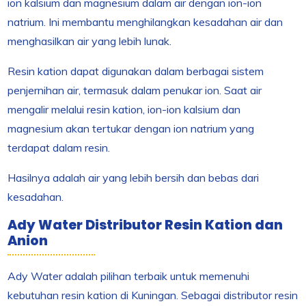
ion kalsium dan magnesium dalam air dengan ion-ion
natrium. Ini membantu menghilangkan kesadahan air dan
menghasilkan air yang lebih lunak.
Resin kation dapat digunakan dalam berbagai sistem
penjernihan air, termasuk dalam penukar ion. Saat air
mengalir melalui resin kation, ion-ion kalsium dan
magnesium akan tertukar dengan ion natrium yang
terdapat dalam resin.
Hasilnya adalah air yang lebih bersih dan bebas dari
kesadahan.
Ady Water Distributor Resin Kation dan
Anion
Ady Water adalah pilihan terbaik untuk memenuhi
kebutuhan resin kation di Kuningan. Sebagai distributor resin