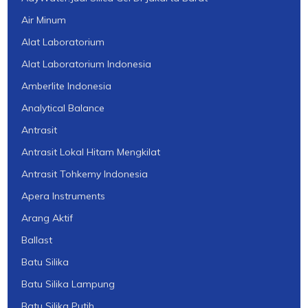
Air Minum
Alat Laboratorium
Alat Laboratorium Indonesia
Amberlite Indonesia
Analytical Balance
Antrasit
Antrasit Lokal Hitam Mengkilat
Antrasit Tohkemy Indonesia
Apera Instruments
Arang Aktif
Ballast
Batu Silika
Batu Silika Lampung
Batu Silika Putih