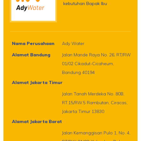
kebutuhan Bapak Ibu
Nama Perusahaan
Ady Water
Alamat Bandung
Jalan Mande Raya No. 26, RT/RW
01/02 Cikadut-Cicaheum,
Bandung 40194
Alamat Jakarta Timur
Jalan Tanah Merdeka No. 80B,
RT.15/RW.5 Rambutan, Ciracas,
Jakarta Timur 13830
Alamat Jakarta Barat
Jalan Kemanggisan Pulo 1, No. 4,