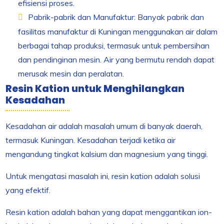
efisiensi proses.
Pabrik-pabrik dan Manufaktur: Banyak pabrik dan
fasilitas manufaktur di Kuningan menggunakan air dalam
berbagai tahap produksi, termasuk untuk pembersihan
dan pendinginan mesin. Air yang bermutu rendah dapat
merusak mesin dan peralatan.
Resin Kation untuk Menghilangkan
Kesadahan
Kesadahan air adalah masalah umum di banyak daerah,
termasuk Kuningan. Kesadahan terjadi ketika air
mengandung tingkat kalsium dan magnesium yang tinggi.
Untuk mengatasi masalah ini, resin kation adalah solusi
yang efektif.
Resin kation adalah bahan yang dapat menggantikan ion-