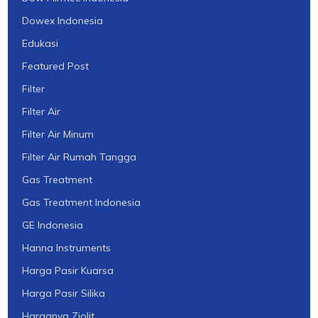
Dowex Indonesia
Edukasi
Featured Post
Filter
Filter Air
Filter Air Minum
Filter Air Rumah Tangga
Gas Treatment
Gas Treatment Indonesia
GE Indonesia
Hanna Instruments
Harga Pasir Kuarsa
Harga Pasir Silika
Harganya Ziolit