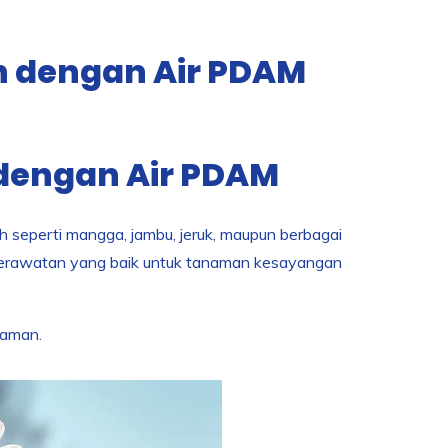
 dengan Air PDAM
dengan Air PDAM
h seperti mangga, jambu, jeruk, maupun berbagai
perawatan yang baik untuk tanaman kesayangan
naman.