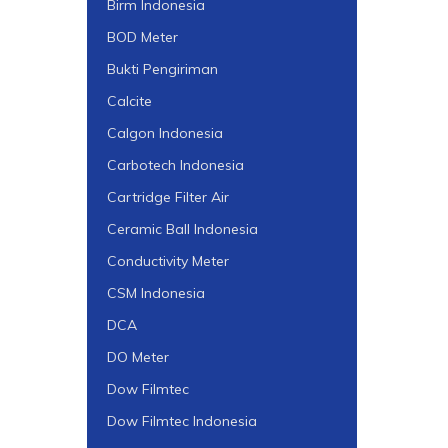
Birm Indonesia
BOD Meter
Bukti Pengiriman
Calcite
Calgon Indonesia
Carbotech Indonesia
Cartridge Filter Air
Ceramic Ball Indonesia
Conductivity Meter
CSM Indonesia
DCA
DO Meter
Dow Filmtec
Dow Filmtec Indonesia