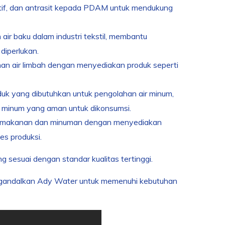
ktif, dan antrasit kepada PDAM untuk mendukung
air baku dalam industri tekstil, membantu
diperlukan.
an air limbah dengan menyediakan produk seperti
uk yang dibutuhkan untuk pengolahan air minum,
r minum yang aman untuk dikonsumsi.
ri makanan dan minuman dengan menyediakan
es produksi.
 sesuai dengan standar kualitas tertinggi.
ngandalkan Ady Water untuk memenuhi kebutuhan