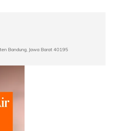
paten Bandung, Jawa Barat 40195