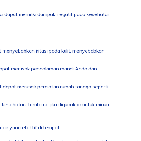
i dapat memiliki dampak negatif pada kesehatan
t menyebabkan iritasi pada kulit, menyebabkan
 dapat merusak pengalaman mandi Anda dan
t dapat merusak peralatan rumah tangga seperti
 kesehatan, terutama jika digunakan untuk minum
 air yang efektif di tempat.