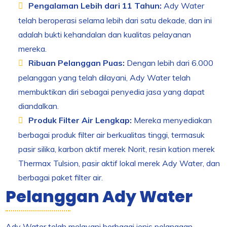
Pengalaman Lebih dari 11 Tahun:
Ady Water
telah beroperasi selama lebih dari satu dekade, dan ini
adalah bukti kehandalan dan kualitas pelayanan
mereka.
Ribuan Pelanggan Puas:
Dengan lebih dari 6.000
pelanggan yang telah dilayani, Ady Water telah
membuktikan diri sebagai penyedia jasa yang dapat
diandalkan.
Produk Filter Air Lengkap:
Mereka menyediakan
berbagai produk filter air berkualitas tinggi, termasuk
pasir silika, karbon aktif merek Norit, resin kation merek
Thermax Tulsion, pasir aktif lokal merek Ady Water, dan
berbagai paket filter air.
Pelanggan Ady Water
Ady Water telah melayani berbagai jenis pelanggan,