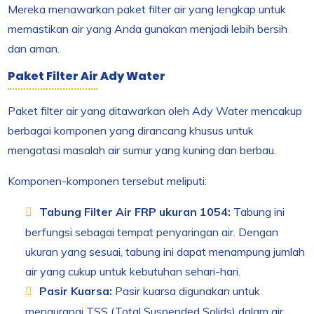
Mereka menawarkan paket filter air yang lengkap untuk
memastikan air yang Anda gunakan menjadi lebih bersih
dan aman.
Paket Filter Air Ady Water
Paket filter air yang ditawarkan oleh Ady Water mencakup
berbagai komponen yang dirancang khusus untuk
mengatasi masalah air sumur yang kuning dan berbau.
Komponen-komponen tersebut meliputi:
Tabung Filter Air FRP ukuran 1054:
Tabung ini
berfungsi sebagai tempat penyaringan air. Dengan
ukuran yang sesuai, tabung ini dapat menampung jumlah
air yang cukup untuk kebutuhan sehari-hari.
Pasir Kuarsa:
Pasir kuarsa digunakan untuk
mengurangi TSS (Total Suspended Solids) dalam air,