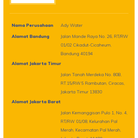
Nama Perusahaan
Ady Water
Alamat Bandung
Jalan Mande Raya No. 26, RT/RW
01/02 Cikadut-Cicaheum,
Bandung 40194
Alamat Jakarta Timur
Jalan Tanah Merdeka No. 80B,
RT.15/RW.5 Rambutan, Ciracas,
Jakarta Timur 13830
Alamat Jakarta Barat
Jalan Kemanggisan Pulo 1, No. 4,
RT/RW 01/08, Kelurahan Pal
Merah, Kecamatan Pal Merah,