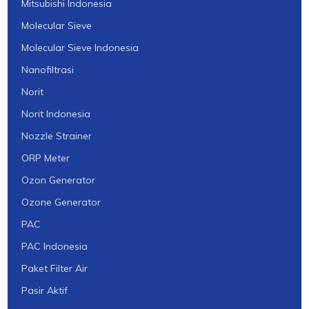
Mitsubishi Indonesia
Molecular Sieve
Molecular Sieve Indonesia
Nanofiltrasi
Norit
Norit Indonesia
Nozzle Strainer
ORP Meter
Ozon Generator
Ozone Generator
PAC
PAC Indonesia
Paket Filter Air
Pasir Aktif