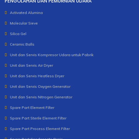
PENGOLAHAN DAN PEMURNIAN UDARA
Activated Alumina
Molecular Sieve
Silica Gel
Ceramic Balls
Unit dan Servis Kompresor Udara untuk Pabrik
Unit dan Servis Air Dryer
Unit dan Servis Heatless Dryer
Unit dan Servis Oxygen Generator
Unit dan Servis Nitrogen Generator
Spare Part Element Filter
Spare Part Sterile Element Filter
Spare Part Process Element Filter