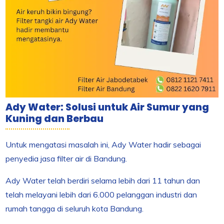
Ady Water: Solusi untuk Air Sumur yang
Kuning dan Berbau
Untuk mengatasi masalah ini, Ady Water hadir sebagai
penyedia jasa filter air di Bandung.
Ady Water telah berdiri selama lebih dari 11 tahun dan
telah melayani lebih dari 6.000 pelanggan industri dan
rumah tangga di seluruh kota Bandung.