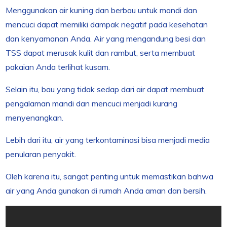
Menggunakan air kuning dan berbau untuk mandi dan
mencuci dapat memiliki dampak negatif pada kesehatan
dan kenyamanan Anda. Air yang mengandung besi dan
TSS dapat merusak kulit dan rambut, serta membuat
pakaian Anda terlihat kusam.
Selain itu, bau yang tidak sedap dari air dapat membuat
pengalaman mandi dan mencuci menjadi kurang
menyenangkan.
Lebih dari itu, air yang terkontaminasi bisa menjadi media
penularan penyakit.
Oleh karena itu, sangat penting untuk memastikan bahwa
air yang Anda gunakan di rumah Anda aman dan bersih.