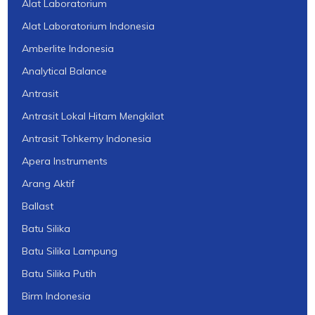
Alat Laboratorium
Alat Laboratorium Indonesia
Amberlite Indonesia
Analytical Balance
Antrasit
Antrasit Lokal Hitam Mengkilat
Antrasit Tohkemy Indonesia
Apera Instruments
Arang Aktif
Ballast
Batu Silika
Batu Silika Lampung
Batu Silika Putih
Birm Indonesia