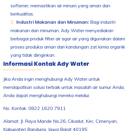
softener, memastikan air minum yang aman dan
berkualitas.
Industri Makanan dan Minuman:
Bagi industri
makanan dan minuman, Ady Water menyediakan
berbagai produk filter air agar air yang digunakan dalam
proses produksi aman dari kandungan zat kimia organik
yang tidak diinginkan.
Informasi Kontak Ady Water
Jika Anda ingin menghubungi Ady Water untuk
mendapatkan solusi terbaik untuk masalah air sumur Anda,
Anda dapat menghubungi mereka melalui:
No. Kontak: 0822 1620 7911
Alamat: Jl. Raya Mande No.26, Cikadut, Kec. Cimenyan,
Kabupaten Bandung, Jawa Barat 40195