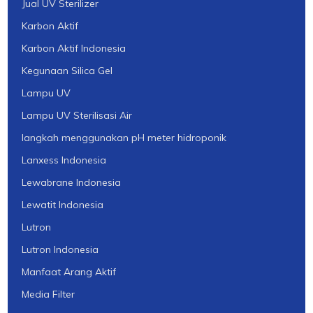
Jual UV Sterilizer
Karbon Aktif
Karbon Aktif Indonesia
Kegunaan Silica Gel
Lampu UV
Lampu UV Sterilisasi Air
langkah menggunakan pH meter hidroponik
Lanxess Indonesia
Lewabrane Indonesia
Lewatit Indonesia
Lutron
Lutron Indonesia
Manfaat Arang Aktif
Media Filter