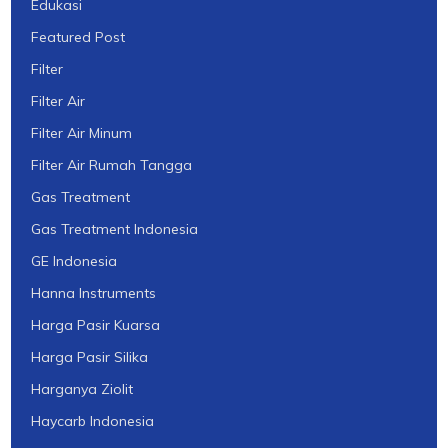
Edukasi
Featured Post
Filter
Filter Air
Filter Air Minum
Filter Air Rumah Tangga
Gas Treatment
Gas Treatment Indonesia
GE Indonesia
Hanna Instruments
Harga Pasir Kuarsa
Harga Pasir Silika
Harganya Ziolit
Haycarb Indonesia