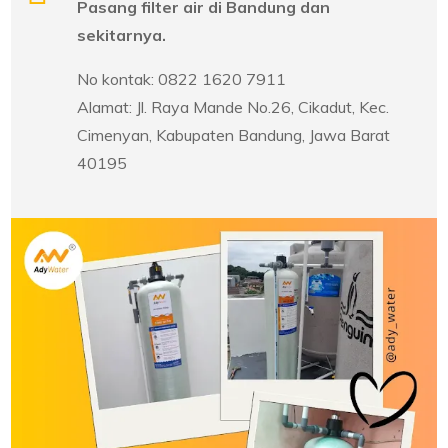
Pasang filter air di Bandung dan
sekitarnya.
No kontak: 0822 1620 7911
Alamat: Jl. Raya Mande No.26, Cikadut, Kec.
Cimenyan, Kabupaten Bandung, Jawa Barat
40195