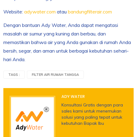
Website:
adywater.com
atau
bandungfilterair.com
Dengan bantuan Ady Water, Anda dapat mengatasi
masalah air sumur yang kuning dan berbau, dan
memastikan bahwa air yang Anda gunakan di rumah Anda
bersih, segar, dan aman untuk berbagai kebutuhan sehari-
hari Anda.
TAGS :
FILTER AIR RUMAH TANGGA
ADY WATER
Konsultasi Gratis dengan para
sales kami untuk menemukan
solusi yang paling tepat untuk
kebutuhan Bapak Ibu