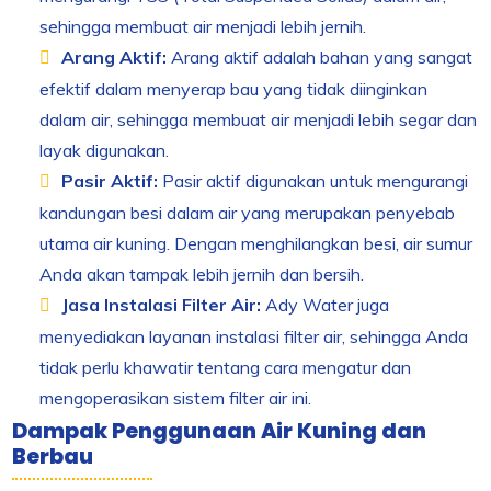
sehingga membuat air menjadi lebih jernih.
Arang Aktif:
Arang aktif adalah bahan yang sangat
efektif dalam menyerap bau yang tidak diinginkan
dalam air, sehingga membuat air menjadi lebih segar dan
layak digunakan.
Pasir Aktif:
Pasir aktif digunakan untuk mengurangi
kandungan besi dalam air yang merupakan penyebab
utama air kuning. Dengan menghilangkan besi, air sumur
Anda akan tampak lebih jernih dan bersih.
Jasa Instalasi Filter Air:
Ady Water juga
menyediakan layanan instalasi filter air, sehingga Anda
tidak perlu khawatir tentang cara mengatur dan
mengoperasikan sistem filter air ini.
Dampak Penggunaan Air Kuning dan
Berbau