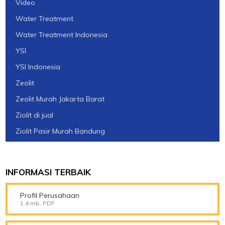
Video
Water Treatment
Water Treatment Indonesia
YSI
YSI Indonesia
Zeolit
Zeolit Murah Jakarta Barat
Ziolit di jual
Ziolit Pasir Murah Bandung
INFORMASI TERBAIK
Profil Perusahaan
1.4 mb, PDF