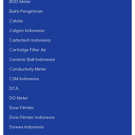
BOD Meter
Bukti Pengiriman
Calcite
Calgon Indonesia
Carbotech Indonesia
Cartridge Filter Air
Ceramic Ball Indonesia
Conductivity Meter
CSM Indonesia
DCA
DO Meter
Dow Filmtec
Dow Filmtec Indonesia
Dowex Indonesia