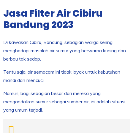
Jasa Filter Air Cibiru
Bandung 2023
Di kawasan Cibiru, Bandung, sebagian warga sering
menghadapi masalah air sumur yang berwarna kuning dan
berbau tak sedap.
Tentu saja, air semacam ini tidak layak untuk kebutuhan
mandi dan mencuci.
Namun, bagi sebagian besar dari mereka yang
mengandalkan sumur sebagai sumber air, ini adalah situasi
yang umum terjadi.