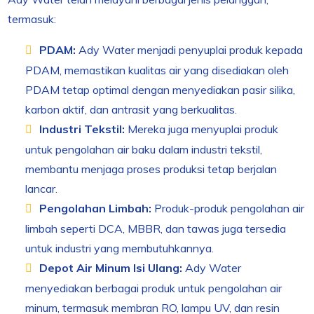
termasuk:
PDAM:
Ady Water menjadi penyuplai produk kepada
PDAM, memastikan kualitas air yang disediakan oleh
PDAM tetap optimal dengan menyediakan pasir silika,
karbon aktif, dan antrasit yang berkualitas.
Industri Tekstil:
Mereka juga menyuplai produk
untuk pengolahan air baku dalam industri tekstil,
membantu menjaga proses produksi tetap berjalan
lancar.
Pengolahan Limbah:
Produk-produk pengolahan air
limbah seperti DCA, MBBR, dan tawas juga tersedia
untuk industri yang membutuhkannya.
Depot Air Minum Isi Ulang:
Ady Water
menyediakan berbagai produk untuk pengolahan air
minum, termasuk membran RO, lampu UV, dan resin