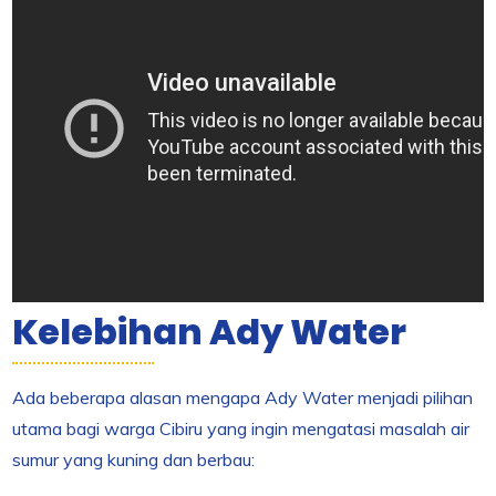
Kelebihan Ady Water
Ada beberapa alasan mengapa Ady Water menjadi pilihan
utama bagi warga Cibiru yang ingin mengatasi masalah air
sumur yang kuning dan berbau: