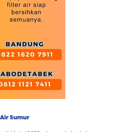
 Air Sumur