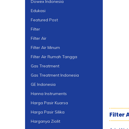
Dowex Indonesia
Edukasi
Featured Post
Filter
Filter Air
Filter Air Minum
Filter Air Rumah Tangga
Gas Treatment
Gas Treatment Indonesia
GE Indonesia
Hanna Instruments
Harga Pasir Kuarsa
Harga Pasir Silika
Filter
Harganya Ziolit