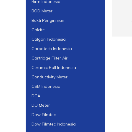
Birm Indonesia
BOD Meter
Bukti Pengiriman
Calcite
Calgon Indonesia
Carbotech Indonesia
Cartridge Filter Air
Ceramic Ball Indonesia
Conductivity Meter
CSM Indonesia
DCA
DO Meter
Dow Filmtec
Dow Filmtec Indonesia