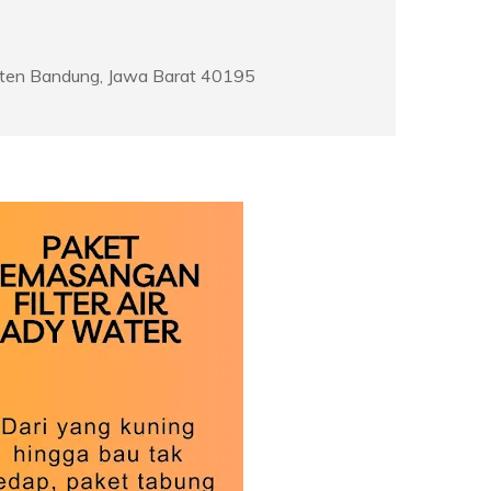
paten Bandung, Jawa Barat 40195