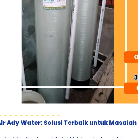
 Air Ady Water: Solusi Terbaik untuk Masalah