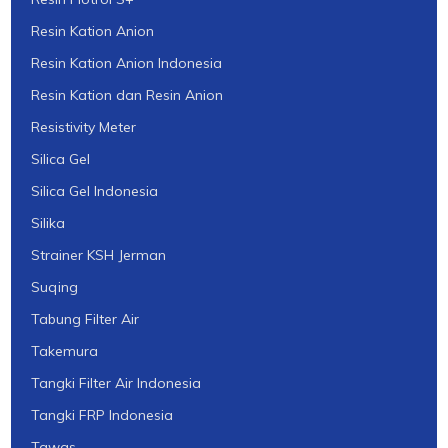
Resin Kation Anion
Resin Kation Anion Indonesia
Resin Kation dan Resin Anion
Resistivity Meter
Silica Gel
Silica Gel Indonesia
Silika
Strainer KSH Jerman
Suqing
Tabung Filter Air
Takemura
Tangki Filter Air Indonesia
Tangki FRP Indonesia
Tawas