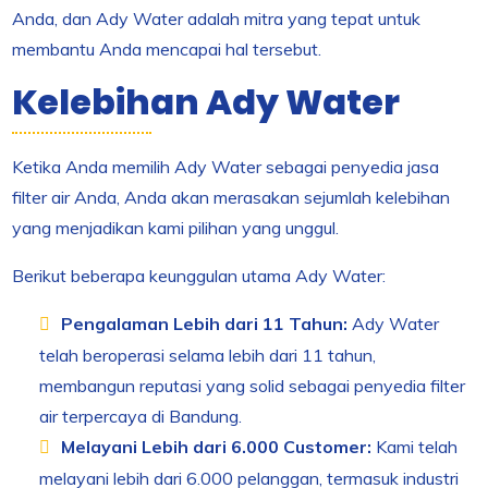
Anda, dan Ady Water adalah mitra yang tepat untuk
membantu Anda mencapai hal tersebut.
Kelebihan Ady Water
Ketika Anda memilih Ady Water sebagai penyedia jasa
filter air Anda, Anda akan merasakan sejumlah kelebihan
yang menjadikan kami pilihan yang unggul.
Berikut beberapa keunggulan utama Ady Water:
Pengalaman Lebih dari 11 Tahun:
Ady Water
telah beroperasi selama lebih dari 11 tahun,
membangun reputasi yang solid sebagai penyedia filter
air terpercaya di Bandung.
Melayani Lebih dari 6.000 Customer:
Kami telah
melayani lebih dari 6.000 pelanggan, termasuk industri