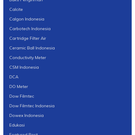
Calcite
Calgon Indonesia
Carbotech Indonesia
Cartridge Filter Air
Ceramic Ball Indonesia
Conductivity Meter
CSM Indonesia
DCA
DO Meter
Dow Filmtec
Dow Filmtec Indonesia
Dowex Indonesia
Edukasi
Featured Post