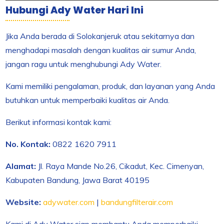
Hubungi Ady Water Hari Ini
Jika Anda berada di Solokanjeruk atau sekitarnya dan
menghadapi masalah dengan kualitas air sumur Anda,
jangan ragu untuk menghubungi Ady Water.
Kami memiliki pengalaman, produk, dan layanan yang Anda
butuhkan untuk memperbaiki kualitas air Anda.
Berikut informasi kontak kami:
No. Kontak:
0822 1620 7911
Alamat:
Jl. Raya Mande No.26, Cikadut, Kec. Cimenyan,
Kabupaten Bandung, Jawa Barat 40195
Website:
adywater.com
|
bandungfilterair.com