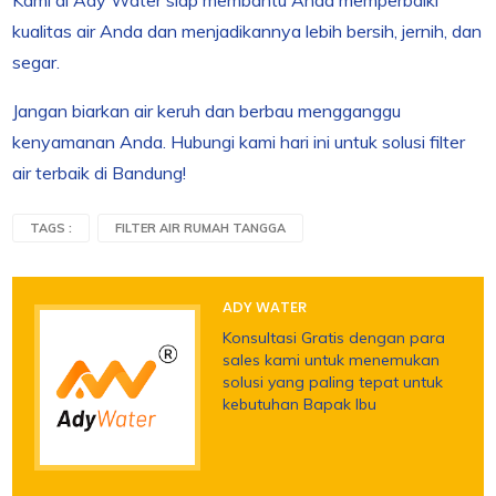
Kami di Ady Water siap membantu Anda memperbaiki
kualitas air Anda dan menjadikannya lebih bersih, jernih, dan
segar.
Jangan biarkan air keruh dan berbau mengganggu
kenyamanan Anda. Hubungi kami hari ini untuk solusi filter
air terbaik di Bandung!
TAGS :
FILTER AIR RUMAH TANGGA
ADY WATER
Konsultasi Gratis dengan para
sales kami untuk menemukan
solusi yang paling tepat untuk
kebutuhan Bapak Ibu