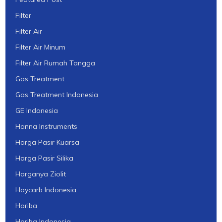
Filter
Filter Air
Filter Air Minum
Filter Air Rumah Tangga
Gas Treatment
Gas Treatment Indonesia
GE Indonesia
Hanna Instruments
Harga Pasir Kuarsa
Harga Pasir Silika
Harganya Ziolit
Haycarb Indonesia
Horiba
Horiba Indonesia