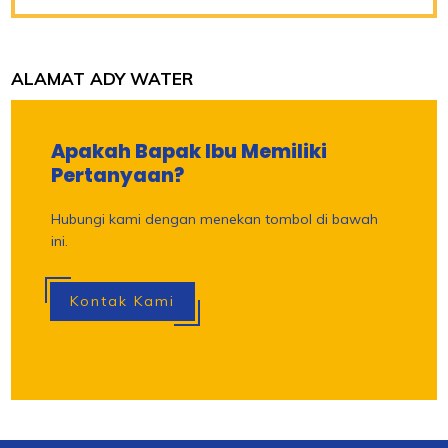
ALAMAT ADY WATER
Apakah Bapak Ibu Memiliki
Pertanyaan?
Hubungi kami dengan menekan tombol di bawah
ini.
Kontak Kami