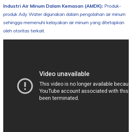
Industri Air Minum Dalam Kemasan (AMDK):
Produk-
produk Ady Water digunakan dalam pengolahan air minum
sehingga memenuhi kelayakan air minum yang ditetapkan
oleh otoritas terkait.