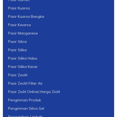
Pasir Kuarsa
Pasir Kuarsa Bangka
Pasir Kwarsa
Pasir Manganese
Pasir Silica
Pasir Silika
Pasir Silika Halus
Pasir Silika Kasar
Pasir Zeolit
Pasir Zeolit Filter Air
Pasir Ziolit Online| Harga Ziolit
Pengiriman Produk
Pengiriman Silica Gel
Pengolahan Limbah