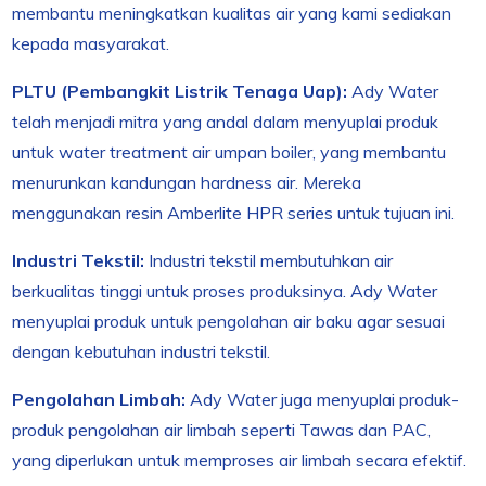
membantu meningkatkan kualitas air yang kami sediakan
kepada masyarakat.
PLTU (Pembangkit Listrik Tenaga Uap):
Ady Water
telah menjadi mitra yang andal dalam menyuplai produk
untuk water treatment air umpan boiler, yang membantu
menurunkan kandungan hardness air. Mereka
menggunakan resin Amberlite HPR series untuk tujuan ini.
Industri Tekstil:
Industri tekstil membutuhkan air
berkualitas tinggi untuk proses produksinya. Ady Water
menyuplai produk untuk pengolahan air baku agar sesuai
dengan kebutuhan industri tekstil.
Pengolahan Limbah:
Ady Water juga menyuplai produk-
produk pengolahan air limbah seperti Tawas dan PAC,
yang diperlukan untuk memproses air limbah secara efektif.