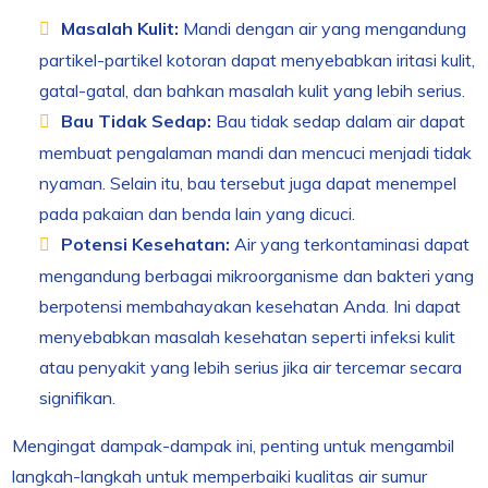
Masalah Kulit:
Mandi dengan air yang mengandung
partikel-partikel kotoran dapat menyebabkan iritasi kulit,
gatal-gatal, dan bahkan masalah kulit yang lebih serius.
Bau Tidak Sedap:
Bau tidak sedap dalam air dapat
membuat pengalaman mandi dan mencuci menjadi tidak
nyaman. Selain itu, bau tersebut juga dapat menempel
pada pakaian dan benda lain yang dicuci.
Potensi Kesehatan:
Air yang terkontaminasi dapat
mengandung berbagai mikroorganisme dan bakteri yang
berpotensi membahayakan kesehatan Anda. Ini dapat
menyebabkan masalah kesehatan seperti infeksi kulit
atau penyakit yang lebih serius jika air tercemar secara
signifikan.
Mengingat dampak-dampak ini, penting untuk mengambil
langkah-langkah untuk memperbaiki kualitas air sumur