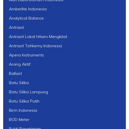
Amberlite Indonesia
Analytical Balance
Antrasit
Antrasit Lokal Hitam Mengkilat
Antrasit Tohkemy Indonesia
Apera Instruments
Arang Aktif
Ballast
Batu Silika
Batu Silika Lampung
Batu Silika Putih
Birm Indonesia
BOD Meter
Bukti Pengiriman