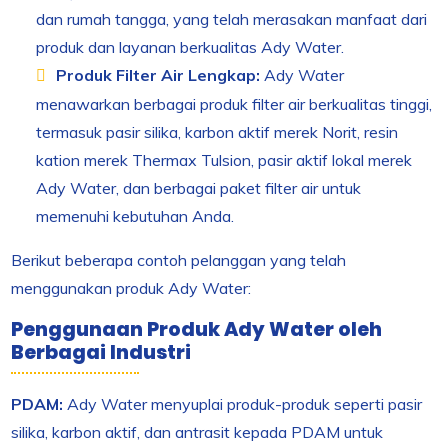
dan rumah tangga, yang telah merasakan manfaat dari
produk dan layanan berkualitas Ady Water.
Produk Filter Air Lengkap:
Ady Water
menawarkan berbagai produk filter air berkualitas tinggi,
termasuk pasir silika, karbon aktif merek Norit, resin
kation merek Thermax Tulsion, pasir aktif lokal merek
Ady Water, dan berbagai paket filter air untuk
memenuhi kebutuhan Anda.
Berikut beberapa contoh pelanggan yang telah
menggunakan produk Ady Water:
Penggunaan Produk Ady Water oleh
Berbagai Industri
PDAM:
Ady Water menyuplai produk-produk seperti pasir
silika, karbon aktif, dan antrasit kepada PDAM untuk