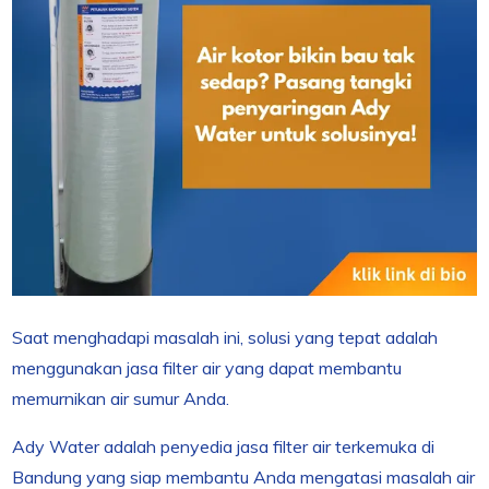
Saat menghadapi masalah ini, solusi yang tepat adalah
menggunakan jasa filter air yang dapat membantu
memurnikan air sumur Anda.
Ady Water adalah penyedia jasa filter air terkemuka di
Bandung yang siap membantu Anda mengatasi masalah air