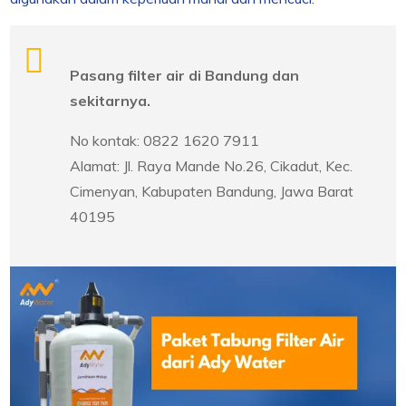
Pasang filter air di Bandung dan
sekitarnya.
No kontak: 0822 1620 7911
Alamat: Jl. Raya Mande No.26, Cikadut, Kec.
Cimenyan, Kabupaten Bandung, Jawa Barat
40195