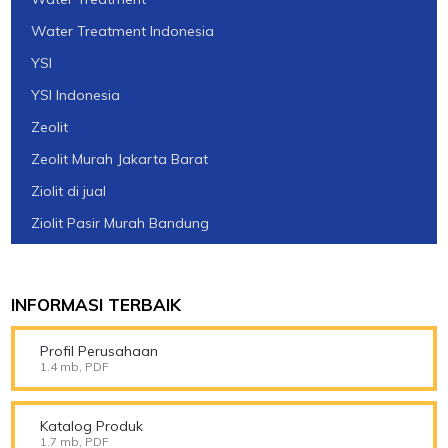
Water Treatment Indonesia
YSI
YSI Indonesia
Zeolit
Zeolit Murah Jakarta Barat
Ziolit di jual
Ziolit Pasir Murah Bandung
INFORMASI TERBAIK
Profil Perusahaan
1.4 mb, PDF
Katalog Produk
1.7 mb, PDF