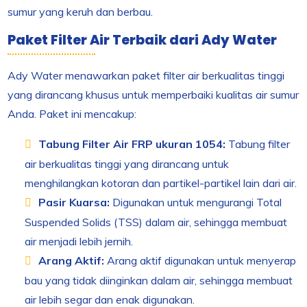
sumur yang keruh dan berbau.
Paket Filter Air Terbaik dari Ady Water
Ady Water menawarkan paket filter air berkualitas tinggi
yang dirancang khusus untuk memperbaiki kualitas air sumur
Anda. Paket ini mencakup:
Tabung Filter Air FRP ukuran 1054:
Tabung filter
air berkualitas tinggi yang dirancang untuk
menghilangkan kotoran dan partikel-partikel lain dari air.
Pasir Kuarsa:
Digunakan untuk mengurangi Total
Suspended Solids (TSS) dalam air, sehingga membuat
air menjadi lebih jernih.
Arang Aktif:
Arang aktif digunakan untuk menyerap
bau yang tidak diinginkan dalam air, sehingga membuat
air lebih segar dan enak digunakan.