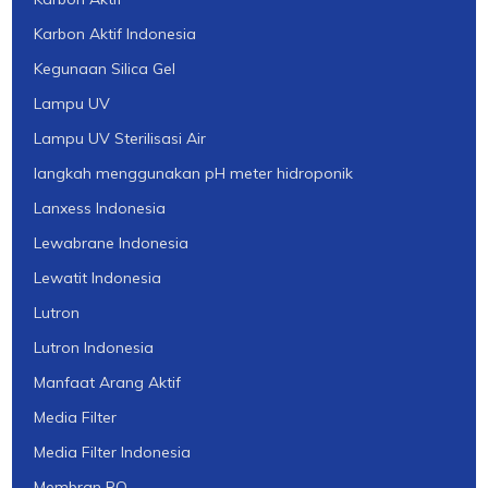
Karbon Aktif Indonesia
Kegunaan Silica Gel
Lampu UV
Lampu UV Sterilisasi Air
langkah menggunakan pH meter hidroponik
Lanxess Indonesia
Lewabrane Indonesia
Lewatit Indonesia
Lutron
Lutron Indonesia
Manfaat Arang Aktif
Media Filter
Media Filter Indonesia
Membran RO