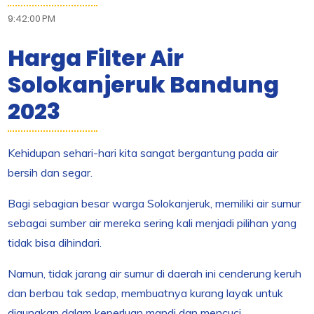
9:42:00 PM
Harga Filter Air
Solokanjeruk Bandung
2023
Kehidupan sehari-hari kita sangat bergantung pada air
bersih dan segar.
Bagi sebagian besar warga Solokanjeruk, memiliki air sumur
sebagai sumber air mereka sering kali menjadi pilihan yang
tidak bisa dihindari.
Namun, tidak jarang air sumur di daerah ini cenderung keruh
dan berbau tak sedap, membuatnya kurang layak untuk
digunakan dalam keperluan mandi dan mencuci.