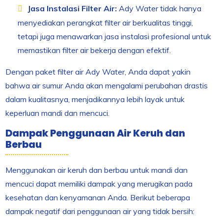
Jasa Instalasi Filter Air:
Ady Water tidak hanya
menyediakan perangkat filter air berkualitas tinggi,
tetapi juga menawarkan jasa instalasi profesional untuk
memastikan filter air bekerja dengan efektif.
Dengan paket filter air Ady Water, Anda dapat yakin
bahwa air sumur Anda akan mengalami perubahan drastis
dalam kualitasnya, menjadikannya lebih layak untuk
keperluan mandi dan mencuci.
Dampak Penggunaan Air Keruh dan
Berbau
Menggunakan air keruh dan berbau untuk mandi dan
mencuci dapat memiliki dampak yang merugikan pada
kesehatan dan kenyamanan Anda. Berikut beberapa
dampak negatif dari penggunaan air yang tidak bersih: